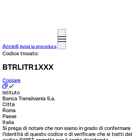
Accedi
Avvia la procedura
Codice trovato:
BTRLITR1XXX
Copiare
Istituto
Banca Transilvania S.a.
Città
Roma
Paese
Italia
Si prega di notare che non siamo in grado di confermare
l'identità di questo codice o di verificare che si tratti del