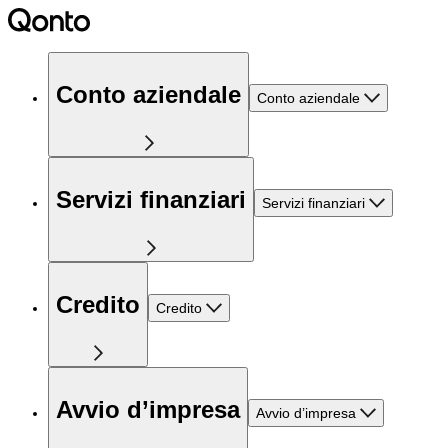
Conto aziendale
Conto aziendale
Servizi finanziari
Servizi finanziari
Credito
Credito
Avvio d’impresa
Avvio d’impresa