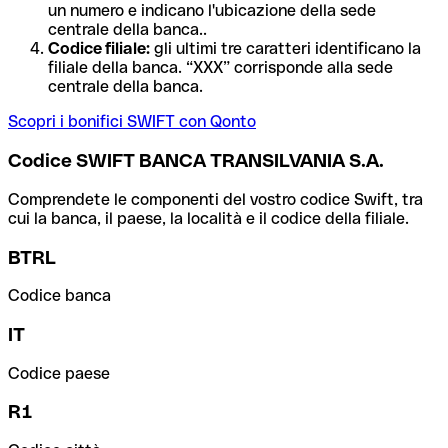
un numero e indicano l'ubicazione della sede
centrale della banca..
Codice filiale:
gli ultimi tre caratteri identificano la
filiale della banca. “XXX” corrisponde alla sede
centrale della banca.
Scopri i bonifici SWIFT con Qonto
Codice SWIFT BANCA TRANSILVANIA S.A.
Comprendete le componenti del vostro codice Swift, tra
cui la banca, il paese, la località e il codice della filiale.
BTRL
Codice banca
IT
Codice paese
R1