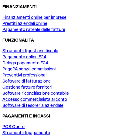
FINANZIAMENTI
Finanziamenti online per imprese
Prestiti aziendali online
Pagamento rateale delle fatture
FUNZIONALITÀ
Strumenti di gestione fiscale
Pagamento online F24
Delega pagamento F24
PagoPA senza commissioni
Preventivi professionali
Software di fatturazione
Gestione fatture fornitori
Software riconciliazione contabile
Accesso commercialista al conto
Software di tesoreria aziendale
PAGAMENTI E INCASSI
POS Qonto
Strumenti di pagamento