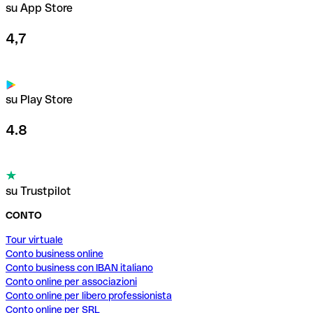
su App Store
4,7
su Play Store
4.8
su Trustpilot
CONTO
Tour virtuale
Conto business online
Conto business con IBAN italiano
Conto online per associazioni
Conto online per libero professionista
Conto online per SRL