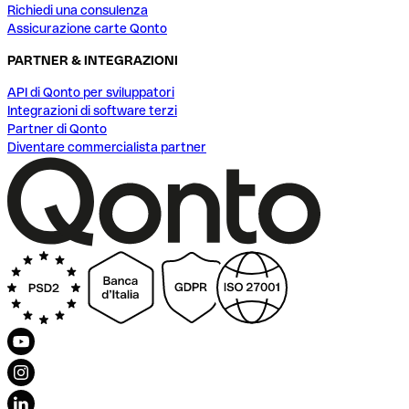
Richiedi una consulenza
Assicurazione carte Qonto
PARTNER & INTEGRAZIONI
API di Qonto per sviluppatori
Integrazioni di software terzi
Partner di Qonto
Diventare commercialista partner