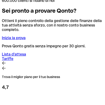
600.000 clienti si fidano di noi
Sei pronto a provare Qonto?
Ottieni il pieno controllo della gestione delle finanze della
tua attività senza sforzo, con il nostro conto business
completo.
Inizia la prova
Prova Qonto gratis senza impegno per 30 giorni.
Lista d'attesa
Tariffe
Trova il miglior piano per il tuo business
4,7