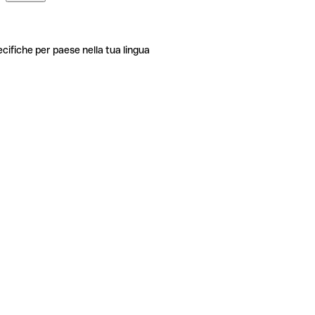
ecifiche per paese nella tua lingua