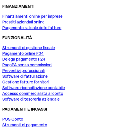
FINANZIAMENTI
Finanziamenti online per imprese
Prestiti aziendali online
Pagamento rateale delle fatture
FUNZIONALITÀ
Strumenti di gestione fiscale
Pagamento online F24
Delega pagamento F24
PagoPA senza commissioni
Preventivi professionali
Software di fatturazione
Gestione fatture fornitori
Software riconciliazione contabile
Accesso commercialista al conto
Software di tesoreria aziendale
PAGAMENTI E INCASSI
POS Qonto
Strumenti di pagamento