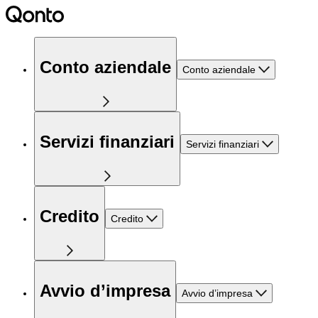
Conto aziendale
Conto aziendale
Servizi finanziari
Servizi finanziari
Credito
Credito
Avvio d’impresa
Avvio d’impresa