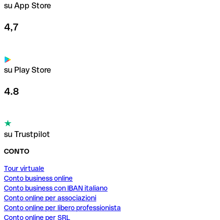
su App Store
4,7
su Play Store
4.8
su Trustpilot
CONTO
Tour virtuale
Conto business online
Conto business con IBAN italiano
Conto online per associazioni
Conto online per libero professionista
Conto online per SRL