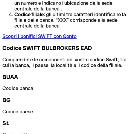
un numero e indicano l'ubicazione della sede
centrale della banca..
Codice filiale:
gli ultimi tre caratteri identificano la
filiale della banca. “XXX” corrisponde alla sede
centrale della banca.
Scopri i bonifici SWIFT con Qonto
Codice SWIFT BULBROKERS EAD
Comprendete le componenti del vostro codice Swift, tra
cui la banca, il paese, la località e il codice della filiale.
BUAA
Codice banca
BG
Codice paese
S1