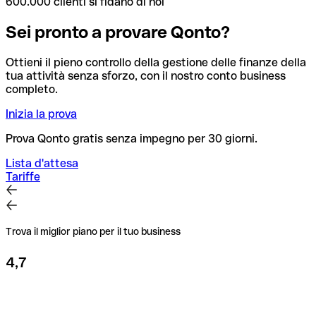
600.000 clienti si fidano di noi
Sei pronto a provare Qonto?
Ottieni il pieno controllo della gestione delle finanze della
tua attività senza sforzo, con il nostro conto business
completo.
Inizia la prova
Prova Qonto gratis senza impegno per 30 giorni.
Lista d'attesa
Tariffe
Trova il miglior piano per il tuo business
4,7