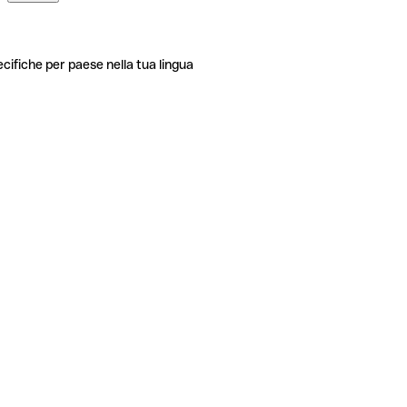
ecifiche per paese nella tua lingua