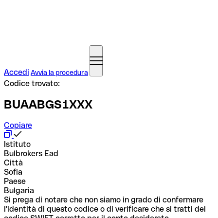
Accedi
Avvia la procedura
Codice trovato:
BUAABGS1XXX
Copiare
Istituto
Bulbrokers Ead
Città
Sofia
Paese
Bulgaria
Si prega di notare che non siamo in grado di confermare
l'identità di questo codice o di verificare che si tratti del