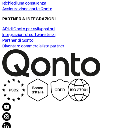
Richiedi una consulenza
Assicurazione carte Qonto
PARTNER & INTEGRAZIONI
API di Qonto per sviluppatori
Integrazioni di software terzi
Partner di Qonto
Diventare commercialista partner