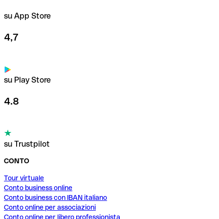
su App Store
4,7
su Play Store
4.8
su Trustpilot
CONTO
Tour virtuale
Conto business online
Conto business con IBAN italiano
Conto online per associazioni
Conto online per libero professionista