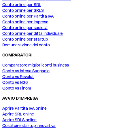
Conto online per SRL
Conto online per SRLS
Conto online per Partita IVA
Conto online per imprese
Conto online per società
Conto online per ditta individuale
Conto online per startup
Remunerazione del conto
COMPARATORI
Comparatore migliori conti business
Qonto vs Intesa Sanpaolo
Qonto vs Revolut
Qonto vs N26
Qonto vs Finom
AVVIO D'IMPRESA
Aprire Partita IVA online
Aprire SRL online
Aprire SRLS online
Costituire startup innovativa