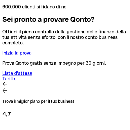
600.000 clienti si fidano di noi
Sei pronto a provare Qonto?
Ottieni il pieno controllo della gestione delle finanze della
tua attività senza sforzo, con il nostro conto business
completo.
Inizia la prova
Prova Qonto gratis senza impegno per 30 giorni.
Lista d'attesa
Tariffe
Trova il miglior piano per il tuo business
4,7