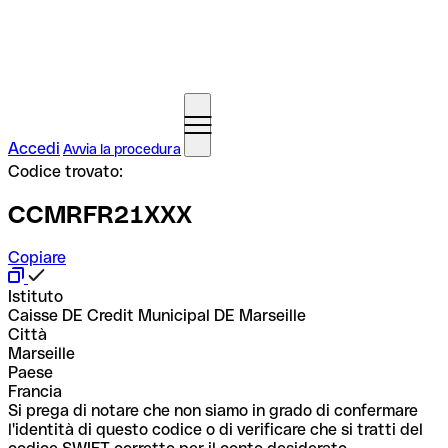
Accedi
Avvia la procedura
Codice trovato:
CCMRFR21XXX
Copiare
Istituto
Caisse DE Credit Municipal DE Marseille
Città
Marseille
Paese
Francia
Si prega di notare che non siamo in grado di confermare
l'identità di questo codice o di verificare che si tratti del