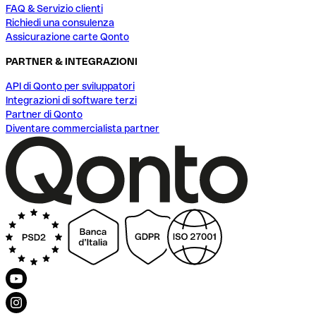
FAQ & Servizio clienti
Richiedi una consulenza
Assicurazione carte Qonto
PARTNER & INTEGRAZIONI
API di Qonto per sviluppatori
Integrazioni di software terzi
Partner di Qonto
Diventare commercialista partner