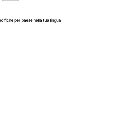
ecifiche per paese nella tua lingua