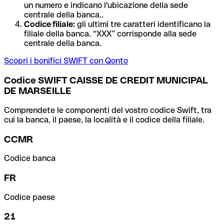
un numero e indicano l'ubicazione della sede
centrale della banca..
Codice filiale:
gli ultimi tre caratteri identificano la
filiale della banca. “XXX” corrisponde alla sede
centrale della banca.
Scopri i bonifici SWIFT con Qonto
Codice SWIFT CAISSE DE CREDIT MUNICIPAL
DE MARSEILLE
Comprendete le componenti del vostro codice Swift, tra
cui la banca, il paese, la località e il codice della filiale.
CCMR
Codice banca
FR
Codice paese
21