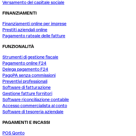
Versamento del capitale sociale
FINANZIAMENTI
Finanziamenti online per imprese
Prestiti aziendali online
Pagamento rateale delle fatture
FUNZIONALITÀ
Strumenti di gestione fiscale
Pagamento online F24
Delega pagamento F24
PagoPA senza commissioni
Preventivi professionali
Software di fatturazione
Gestione fatture fornitori
Software riconciliazione contabile
Accesso commercialista al conto
Software di tesoreria aziendale
PAGAMENTI E INCASSI
POS Qonto