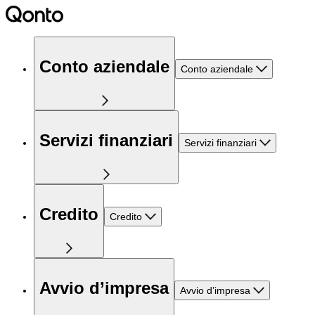
Conto aziendale
Conto aziendale
Servizi finanziari
Servizi finanziari
Credito
Credito
Avvio d’impresa
Avvio d’impresa