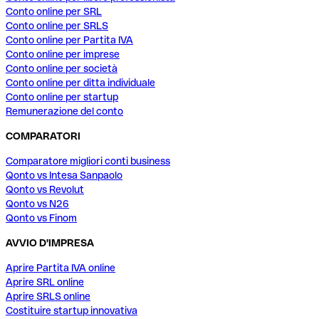
Conto online per SRL
Conto online per SRLS
Conto online per Partita IVA
Conto online per imprese
Conto online per società
Conto online per ditta individuale
Conto online per startup
Remunerazione del conto
COMPARATORI
Comparatore migliori conti business
Qonto vs Intesa Sanpaolo
Qonto vs Revolut
Qonto vs N26
Qonto vs Finom
AVVIO D'IMPRESA
Aprire Partita IVA online
Aprire SRL online
Aprire SRLS online
Costituire startup innovativa