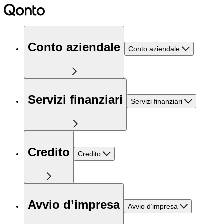
Conto aziendale
Conto aziendale
Servizi finanziari
Servizi finanziari
Credito
Credito
Avvio d’impresa
Avvio d’impresa