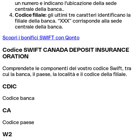
un numero e indicano l'ubicazione della sede
centrale della banca..
Codice filiale:
gli ultimi tre caratteri identificano la
filiale della banca. “XXX” corrisponde alla sede
centrale della banca.
Scopri i bonifici SWIFT con Qonto
Codice SWIFT CANADA DEPOSIT INSURANCE
ORATION
Comprendete le componenti del vostro codice Swift, tra
cui la banca, il paese, la località e il codice della filiale.
CDIC
Codice banca
CA
Codice paese
W2