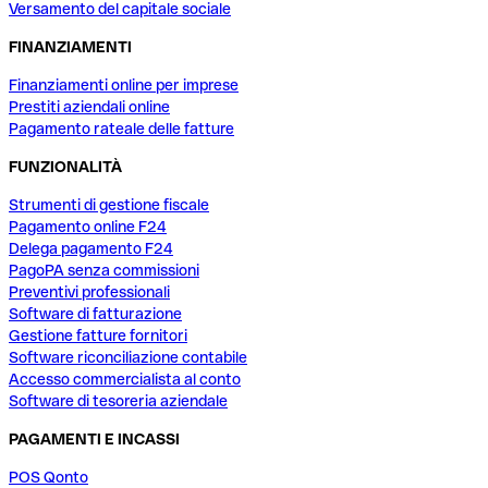
Versamento del capitale sociale
FINANZIAMENTI
Finanziamenti online per imprese
Prestiti aziendali online
Pagamento rateale delle fatture
FUNZIONALITÀ
Strumenti di gestione fiscale
Pagamento online F24
Delega pagamento F24
PagoPA senza commissioni
Preventivi professionali
Software di fatturazione
Gestione fatture fornitori
Software riconciliazione contabile
Accesso commercialista al conto
Software di tesoreria aziendale
PAGAMENTI E INCASSI
POS Qonto