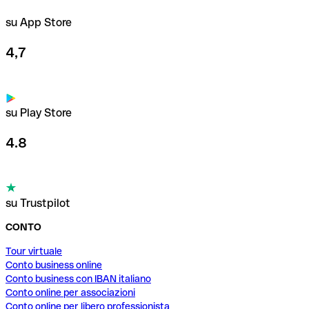
su App Store
4,7
su Play Store
4.8
su Trustpilot
CONTO
Tour virtuale
Conto business online
Conto business con IBAN italiano
Conto online per associazioni
Conto online per libero professionista