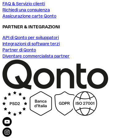
FAQ & Servizio clienti
Richiedi una consulenza
Assicurazione carte Qonto
PARTNER & INTEGRAZIONI
API di Qonto per sviluppatori
Integrazioni di software terzi
Partner di Qonto
Diventare commercialista partner