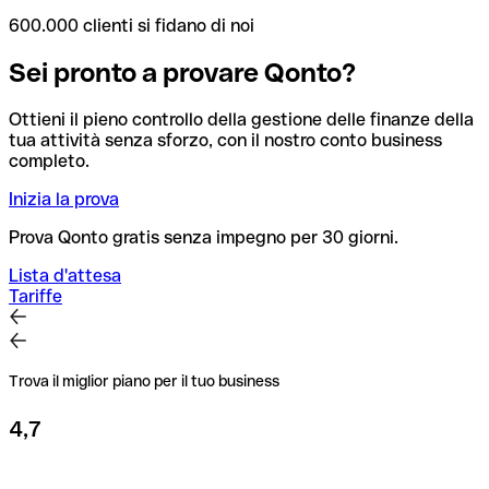
600.000 clienti si fidano di noi
Sei pronto a provare Qonto?
Ottieni il pieno controllo della gestione delle finanze della
tua attività senza sforzo, con il nostro conto business
completo.
Inizia la prova
Prova Qonto gratis senza impegno per 30 giorni.
Lista d'attesa
Tariffe
Trova il miglior piano per il tuo business
4,7