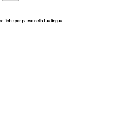
ecifiche per paese nella tua lingua