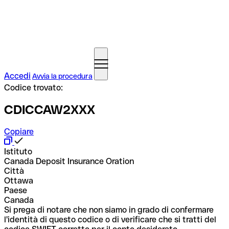
Accedi
Avvia la procedura
Codice trovato:
CDICCAW2XXX
Copiare
Istituto
Canada Deposit Insurance Oration
Città
Ottawa
Paese
Canada
Si prega di notare che non siamo in grado di confermare
l'identità di questo codice o di verificare che si tratti del