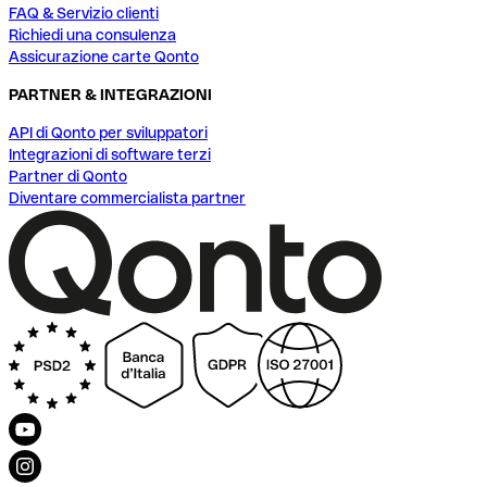
FAQ & Servizio clienti
Richiedi una consulenza
Assicurazione carte Qonto
PARTNER & INTEGRAZIONI
API di Qonto per sviluppatori
Integrazioni di software terzi
Partner di Qonto
Diventare commercialista partner