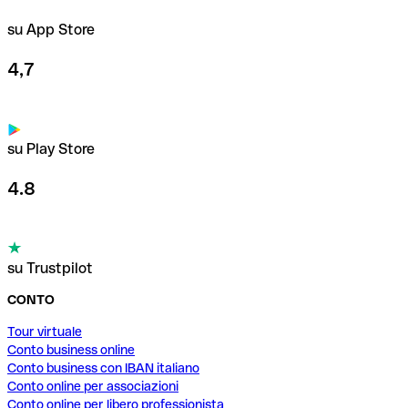
su App Store
4,7
su Play Store
4.8
su Trustpilot
CONTO
Tour virtuale
Conto business online
Conto business con IBAN italiano
Conto online per associazioni
Conto online per libero professionista