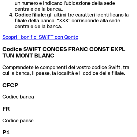
un numero e indicano l'ubicazione della sede
centrale della banca..
Codice filiale:
gli ultimi tre caratteri identificano la
filiale della banca. “XXX” corrisponde alla sede
centrale della banca.
Scopri i bonifici SWIFT con Qonto
Codice SWIFT CONCES FRANC CONST EXPL
TUN MONT BLANC
Comprendete le componenti del vostro codice Swift, tra
cui la banca, il paese, la località e il codice della filiale.
CFCP
Codice banca
FR
Codice paese
P1