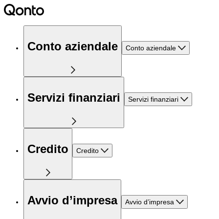
Conto aziendale
Conto aziendale
Servizi finanziari
Servizi finanziari
Credito
Credito
Avvio d’impresa
Avvio d’impresa