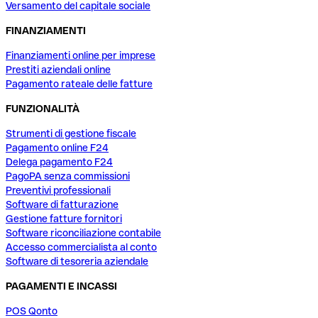
Versamento del capitale sociale
FINANZIAMENTI
Finanziamenti online per imprese
Prestiti aziendali online
Pagamento rateale delle fatture
FUNZIONALITÀ
Strumenti di gestione fiscale
Pagamento online F24
Delega pagamento F24
PagoPA senza commissioni
Preventivi professionali
Software di fatturazione
Gestione fatture fornitori
Software riconciliazione contabile
Accesso commercialista al conto
Software di tesoreria aziendale
PAGAMENTI E INCASSI
POS Qonto