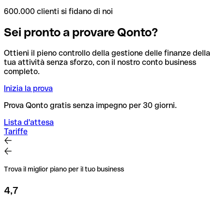
600.000 clienti si fidano di noi
Sei pronto a provare Qonto?
Ottieni il pieno controllo della gestione delle finanze della
tua attività senza sforzo, con il nostro conto business
completo.
Inizia la prova
Prova Qonto gratis senza impegno per 30 giorni.
Lista d'attesa
Tariffe
Trova il miglior piano per il tuo business
4,7