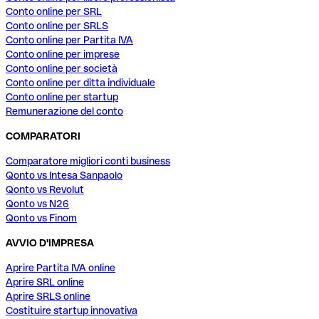
Conto online per SRL
Conto online per SRLS
Conto online per Partita IVA
Conto online per imprese
Conto online per società
Conto online per ditta individuale
Conto online per startup
Remunerazione del conto
COMPARATORI
Comparatore migliori conti business
Qonto vs Intesa Sanpaolo
Qonto vs Revolut
Qonto vs N26
Qonto vs Finom
AVVIO D'IMPRESA
Aprire Partita IVA online
Aprire SRL online
Aprire SRLS online
Costituire startup innovativa