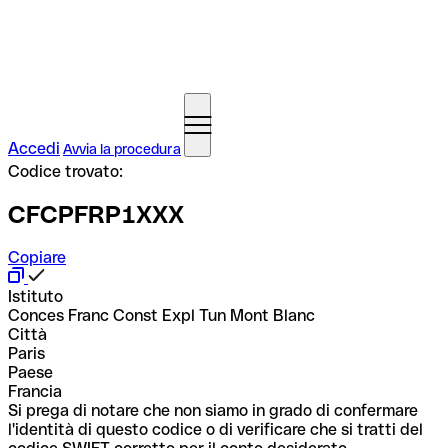
Accedi
Avvia la procedura
Codice trovato:
CFCPFRP1XXX
Copiare
Istituto
Conces Franc Const Expl Tun Mont Blanc
Città
Paris
Paese
Francia
Si prega di notare che non siamo in grado di confermare
l'identità di questo codice o di verificare che si tratti del