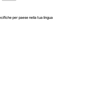
ecifiche per paese nella tua lingua