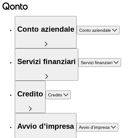
Conto aziendale
Conto aziendale
Servizi finanziari
Servizi finanziari
Credito
Credito
Avvio d’impresa
Avvio d’impresa