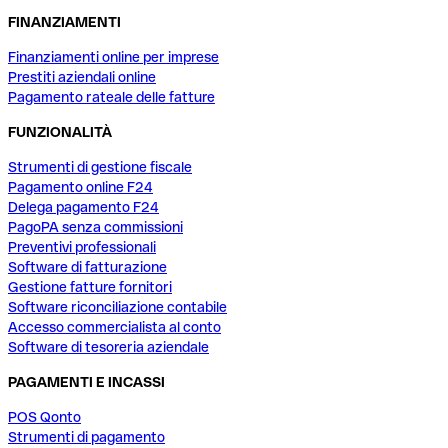
FINANZIAMENTI
Finanziamenti online per imprese
Prestiti aziendali online
Pagamento rateale delle fatture
FUNZIONALITÀ
Strumenti di gestione fiscale
Pagamento online F24
Delega pagamento F24
PagoPA senza commissioni
Preventivi professionali
Software di fatturazione
Gestione fatture fornitori
Software riconciliazione contabile
Accesso commercialista al conto
Software di tesoreria aziendale
PAGAMENTI E INCASSI
POS Qonto
Strumenti di pagamento