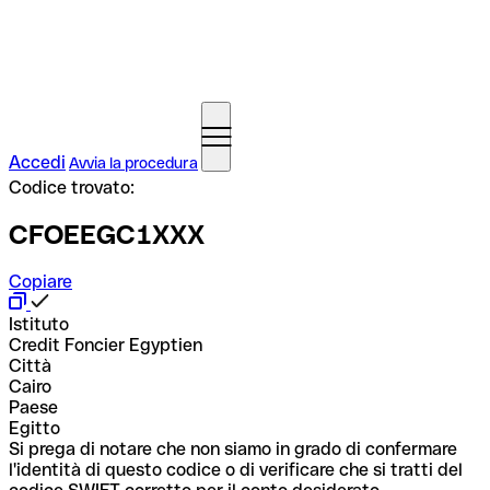
Accedi
Avvia la procedura
Codice trovato:
CFOEEGC1XXX
Copiare
Istituto
Credit Foncier Egyptien
Città
Cairo
Paese
Egitto
Si prega di notare che non siamo in grado di confermare
l'identità di questo codice o di verificare che si tratti del