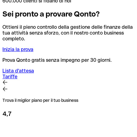
600.000 clienti si fidano di noi
Sei pronto a provare Qonto?
Ottieni il pieno controllo della gestione delle finanze della
tua attività senza sforzo, con il nostro conto business
completo.
Inizia la prova
Prova Qonto gratis senza impegno per 30 giorni.
Lista d'attesa
Tariffe
Trova il miglior piano per il tuo business
4,7