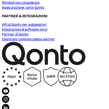
Richiedi una consulenza
Assicurazione carte Qonto
PARTNER & INTEGRAZIONI
API di Qonto per sviluppatori
Integrazioni di software terzi
Partner di Qonto
Diventare commercialista partner