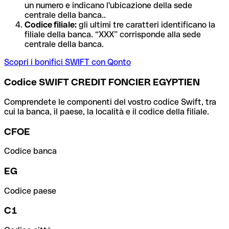
un numero e indicano l'ubicazione della sede
centrale della banca..
Codice filiale:
gli ultimi tre caratteri identificano la
filiale della banca. “XXX” corrisponde alla sede
centrale della banca.
Scopri i bonifici SWIFT con Qonto
Codice SWIFT CREDIT FONCIER EGYPTIEN
Comprendete le componenti del vostro codice Swift, tra
cui la banca, il paese, la località e il codice della filiale.
CFOE
Codice banca
EG
Codice paese
C1