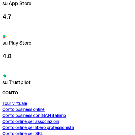
su App Store
4,7
su Play Store
4.8
su Trustpilot
CONTO
Tour virtuale
Conto business online
Conto business con IBAN italiano
Conto online per associazioni
Conto online per libero professionista
Conto online per SRL