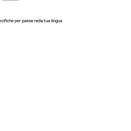
ecifiche per paese nella tua lingua