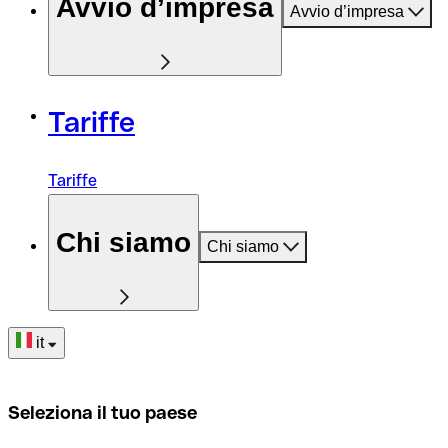
Avvio d’impresa
Avvio d’impresa
Tariffe
Tariffe
Chi siamo
Chi siamo
it
Seleziona il tuo paese