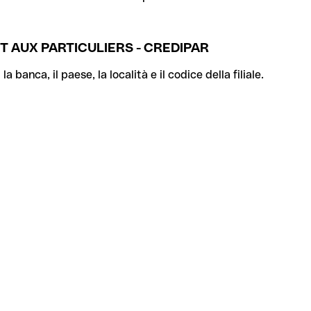
T AUX PARTICULIERS - CREDIPAR
banca, il paese, la località e il codice della filiale.