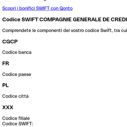
Scopri i bonifici SWIFT con Qonto
Codice SWIFT COMPAGNIE GENERALE DE CREDI
Comprendete le componenti del vostro codice Swift, tra cui la 
CGCP
Codice banca
FR
Codice paese
PL
Codice città
XXX
Codice filiale
Codice SWIFT: