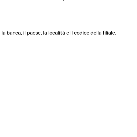
banca, il paese, la località e il codice della filiale.