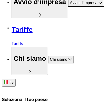
Avvio d’impresa
Avvio d’impresa
Tariffe
Tariffe
Chi siamo
Chi siamo
it
Seleziona il tuo paese