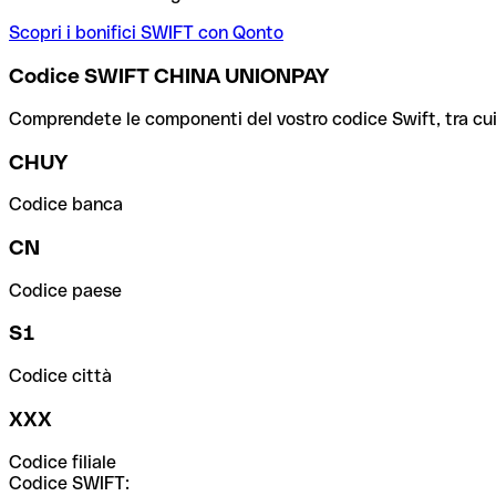
Scopri i bonifici SWIFT con Qonto
Codice SWIFT CHINA UNIONPAY
Comprendete le componenti del vostro codice Swift, tra cui la 
CHUY
Codice banca
CN
Codice paese
S1
Codice città
XXX
Codice filiale
Codice SWIFT: