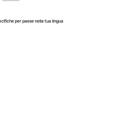
ecifiche per paese nella tua lingua