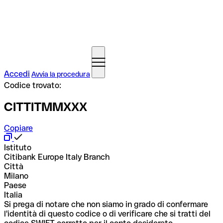
Accedi
Avvia la procedura
Codice trovato:
CITTITMMXXX
Copiare
Istituto
Citibank Europe Italy Branch
Città
Milano
Paese
Italia
Si prega di notare che non siamo in grado di confermare
l'identità di questo codice o di verificare che si tratti del