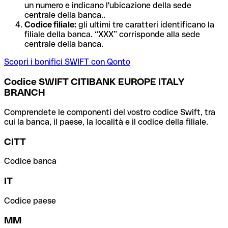
un numero e indicano l'ubicazione della sede
centrale della banca..
Codice filiale:
gli ultimi tre caratteri identificano la
filiale della banca. “XXX” corrisponde alla sede
centrale della banca.
Scopri i bonifici SWIFT con Qonto
Codice SWIFT CITIBANK EUROPE ITALY
BRANCH
Comprendete le componenti del vostro codice Swift, tra
cui la banca, il paese, la località e il codice della filiale.
CITT
Codice banca
IT
Codice paese
MM