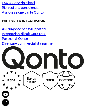
FAQ & Servizio clienti
Richiedi una consulenza
Assicurazione carte Qonto
PARTNER & INTEGRAZIONI
API di Qonto per sviluppatori
Integrazioni di software terzi
Partner di Qonto
Diventare commercialista partner