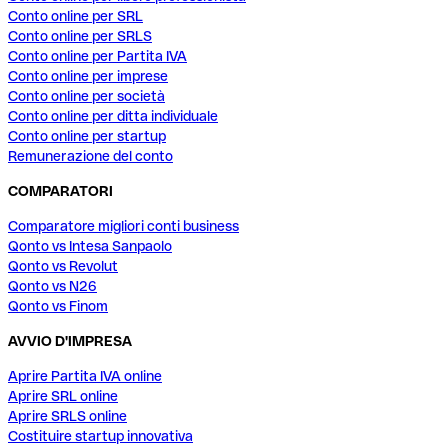
Conto online per SRL
Conto online per SRLS
Conto online per Partita IVA
Conto online per imprese
Conto online per società
Conto online per ditta individuale
Conto online per startup
Remunerazione del conto
COMPARATORI
Comparatore migliori conti business
Qonto vs Intesa Sanpaolo
Qonto vs Revolut
Qonto vs N26
Qonto vs Finom
AVVIO D'IMPRESA
Aprire Partita IVA online
Aprire SRL online
Aprire SRLS online
Costituire startup innovativa