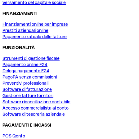
Versamento del capitale sociale
FINANZIAMENTI
Finanziamenti online per imprese
Prestiti aziendali online
Pagamento rateale delle fatture
FUNZIONALITÀ
Strumenti di gestione fiscale
Pagamento online F24
Delega pagamento F24
PagoPA senza commissioni
Preventivi professionali
Software di fatturazione
Gestione fatture fornitori
Software riconciliazione contabile
Accesso commercialista al conto
Software di tesoreria aziendale
PAGAMENTI E INCASSI
POS Qonto