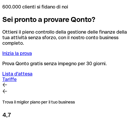
600.000 clienti si fidano di noi
Sei pronto a provare Qonto?
Ottieni il pieno controllo della gestione delle finanze della
tua attività senza sforzo, con il nostro conto business
completo.
Inizia la prova
Prova Qonto gratis senza impegno per 30 giorni.
Lista d'attesa
Tariffe
Trova il miglior piano per il tuo business
4,7