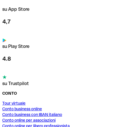
su App Store
4,7
su Play Store
4.8
su Trustpilot
CONTO
Tour virtuale
Conto business online
Conto business con IBAN italiano
Conto online per associazioni
Conto online per libero professionista