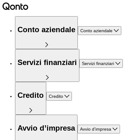
Conto aziendale
Conto aziendale
Servizi finanziari
Servizi finanziari
Credito
Credito
Avvio d’impresa
Avvio d’impresa