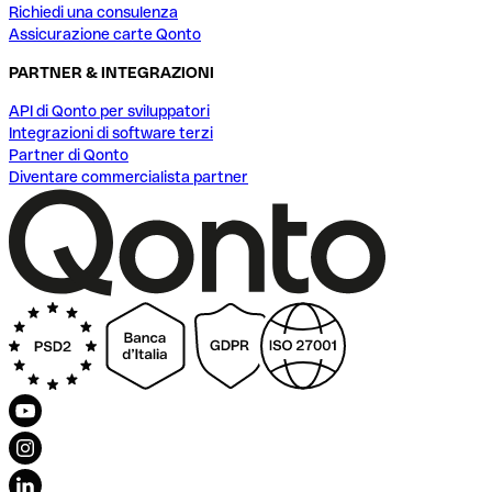
Richiedi una consulenza
Assicurazione carte Qonto
PARTNER & INTEGRAZIONI
API di Qonto per sviluppatori
Integrazioni di software terzi
Partner di Qonto
Diventare commercialista partner