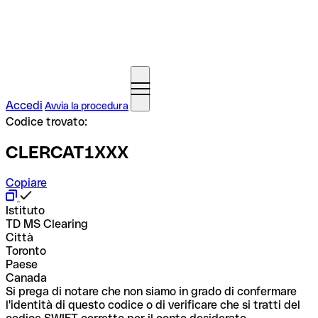
Accedi
Avvia la procedura
Codice trovato:
CLERCAT1XXX
Copiare
Istituto
TD MS Clearing
Città
Toronto
Paese
Canada
Si prega di notare che non siamo in grado di confermare
l'identità di questo codice o di verificare che si tratti del