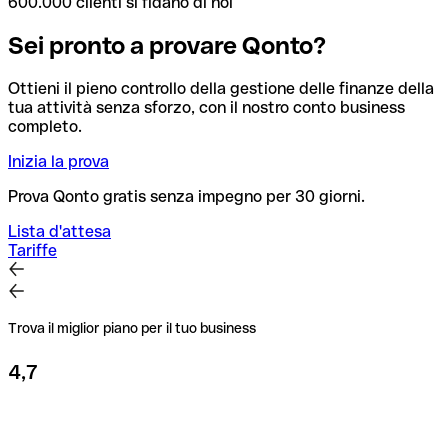
600.000 clienti si fidano di noi
Sei pronto a provare Qonto?
Ottieni il pieno controllo della gestione delle finanze della
tua attività senza sforzo, con il nostro conto business
completo.
Inizia la prova
Prova Qonto gratis senza impegno per 30 giorni.
Lista d'attesa
Tariffe
Trova il miglior piano per il tuo business
4,7