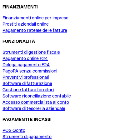
FINANZIAMENTI
Finanziamenti online per imprese
Prestiti aziendali online
Pagamento rateale delle fatture
FUNZIONALITÀ
Strumenti di gestione fiscale
Pagamento online F24
Delega pagamento F24
PagoPA senza commissioni
Preventivi professionali
Software di fatturazione
Gestione fatture fornitori
Software riconciliazione contabile
Accesso commercialista al conto
Software di tesoreria aziendale
PAGAMENTI E INCASSI
POS Qonto
Strumenti di pagamento