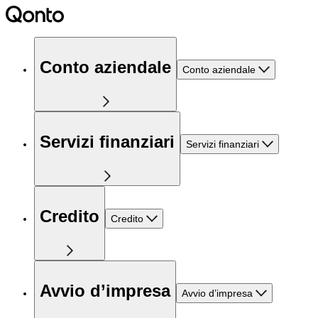
Conto aziendale
Conto aziendale
Servizi finanziari
Servizi finanziari
Credito
Credito
Avvio d’impresa
Avvio d’impresa