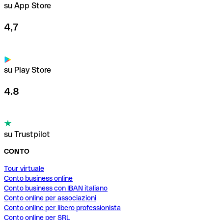
su App Store
4,7
su Play Store
4.8
su Trustpilot
CONTO
Tour virtuale
Conto business online
Conto business con IBAN italiano
Conto online per associazioni
Conto online per libero professionista
Conto online per SRL