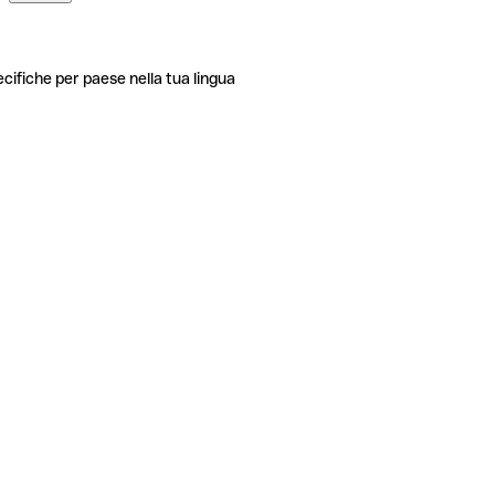
ecifiche per paese nella tua lingua