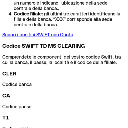
un numero e indicano l'ubicazione della sede
centrale della banca..
Codice filiale:
gli ultimi tre caratteri identificano la
filiale della banca. “XXX” corrisponde alla sede
centrale della banca.
Scopri i bonifici SWIFT con Qonto
Codice SWIFT TD MS CLEARING
Comprendete le componenti del vostro codice Swift, tra
cui la banca, il paese, la località e il codice della filiale.
CLER
Codice banca
CA
Codice paese
T1