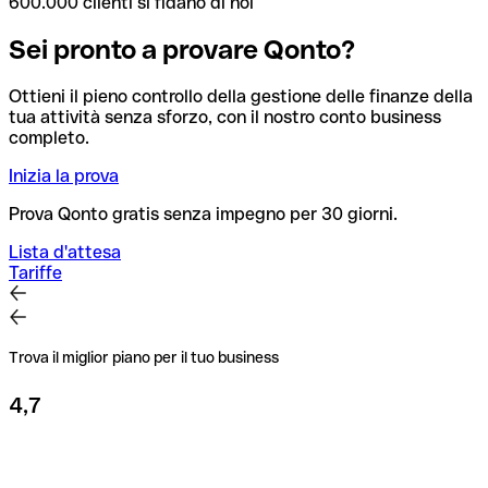
600.000 clienti si fidano di noi
Sei pronto a provare Qonto?
Ottieni il pieno controllo della gestione delle finanze della
tua attività senza sforzo, con il nostro conto business
completo.
Inizia la prova
Prova Qonto gratis senza impegno per 30 giorni.
Lista d'attesa
Tariffe
Trova il miglior piano per il tuo business
4,7