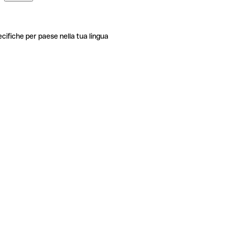
ecifiche per paese nella tua lingua