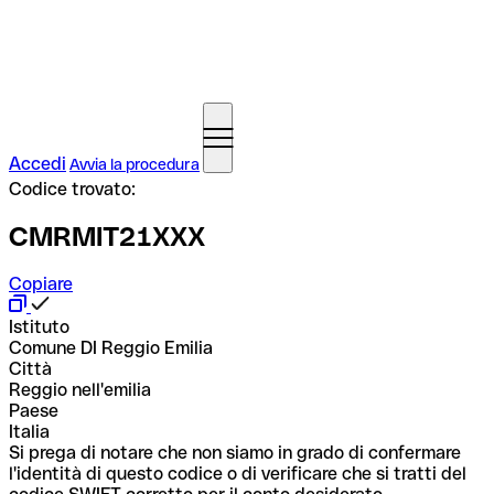
Accedi
Avvia la procedura
Codice trovato:
CMRMIT21XXX
Copiare
Istituto
Comune DI Reggio Emilia
Città
Reggio nell'emilia
Paese
Italia
Si prega di notare che non siamo in grado di confermare
l'identità di questo codice o di verificare che si tratti del