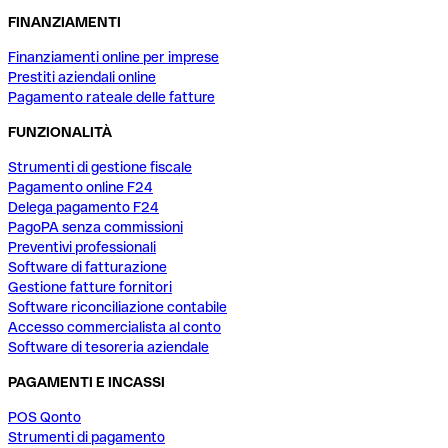
FINANZIAMENTI
Finanziamenti online per imprese
Prestiti aziendali online
Pagamento rateale delle fatture
FUNZIONALITÀ
Strumenti di gestione fiscale
Pagamento online F24
Delega pagamento F24
PagoPA senza commissioni
Preventivi professionali
Software di fatturazione
Gestione fatture fornitori
Software riconciliazione contabile
Accesso commercialista al conto
Software di tesoreria aziendale
PAGAMENTI E INCASSI
POS Qonto
Strumenti di pagamento