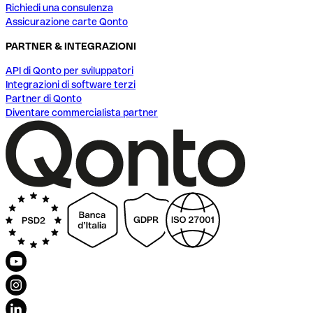
Richiedi una consulenza
Assicurazione carte Qonto
PARTNER & INTEGRAZIONI
API di Qonto per sviluppatori
Integrazioni di software terzi
Partner di Qonto
Diventare commercialista partner