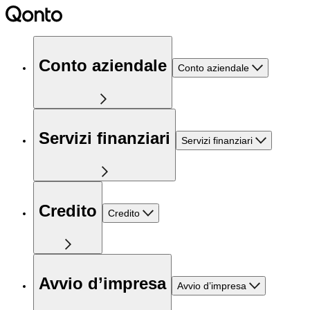
Conto aziendale
Conto aziendale
Servizi finanziari
Servizi finanziari
Credito
Credito
Avvio d’impresa
Avvio d’impresa