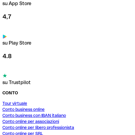
su App Store
4,7
su Play Store
4.8
su Trustpilot
CONTO
Tour virtuale
Conto business online
Conto business con IBAN italiano
Conto online per associazioni
Conto online per libero professionista
Conto online per SRL