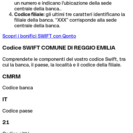
un numero e indicano l'ubicazione della sede
centrale della banca..
Codice filiale:
gli ultimi tre caratteri identificano la
filiale della banca. “XXX” corrisponde alla sede
centrale della banca.
Scopri i bonifici SWIFT con Qonto
Codice SWIFT COMUNE DI REGGIO EMILIA
Comprendete le componenti del vostro codice Swift, tra
cui la banca, il paese, la località e il codice della filiale.
CMRM
Codice banca
IT
Codice paese
21