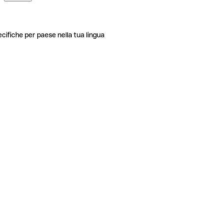
ecifiche per paese nella tua lingua