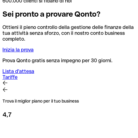
600.000 clienti si fidano di noi
Sei pronto a provare Qonto?
Ottieni il pieno controllo della gestione delle finanze della
tua attività senza sforzo, con il nostro conto business
completo.
Inizia la prova
Prova Qonto gratis senza impegno per 30 giorni.
Lista d'attesa
Tariffe
Trova il miglior piano per il tuo business
4,7