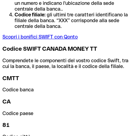
un numero e indicano l'ubicazione della sede
centrale della banca..
Codice filiale:
gli ultimi tre caratteri identificano la
filiale della banca. “XXX” corrisponde alla sede
centrale della banca.
Scopri i bonifici SWIFT con Qonto
Codice SWIFT CANADA MONEY TT
Comprendete le componenti del vostro codice Swift, tra
cui la banca, il paese, la località e il codice della filiale.
CMTT
Codice banca
CA
Codice paese
81