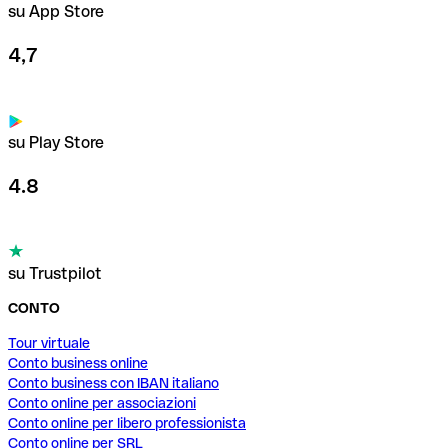
su App Store
4,7
su Play Store
4.8
su Trustpilot
CONTO
Tour virtuale
Conto business online
Conto business con IBAN italiano
Conto online per associazioni
Conto online per libero professionista
Conto online per SRL