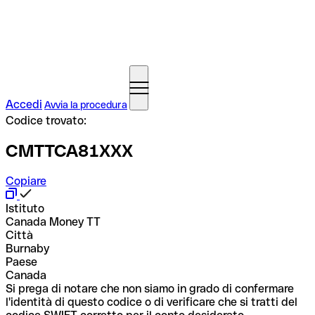
Accedi
Avvia la procedura
Codice trovato:
CMTTCA81XXX
Copiare
Istituto
Canada Money TT
Città
Burnaby
Paese
Canada
Si prega di notare che non siamo in grado di confermare
l'identità di questo codice o di verificare che si tratti del