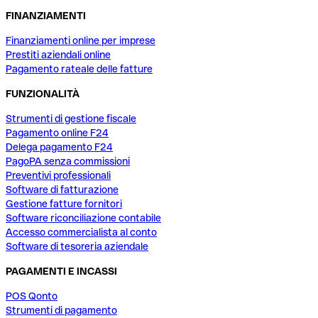
FINANZIAMENTI
Finanziamenti online per imprese
Prestiti aziendali online
Pagamento rateale delle fatture
FUNZIONALITÀ
Strumenti di gestione fiscale
Pagamento online F24
Delega pagamento F24
PagoPA senza commissioni
Preventivi professionali
Software di fatturazione
Gestione fatture fornitori
Software riconciliazione contabile
Accesso commercialista al conto
Software di tesoreria aziendale
PAGAMENTI E INCASSI
POS Qonto
Strumenti di pagamento