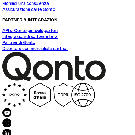
Richiedi una consulenza
Assicurazione carte Qonto
PARTNER & INTEGRAZIONI
API di Qonto per sviluppatori
Integrazioni di software terzi
Partner di Qonto
Diventare commercialista partner