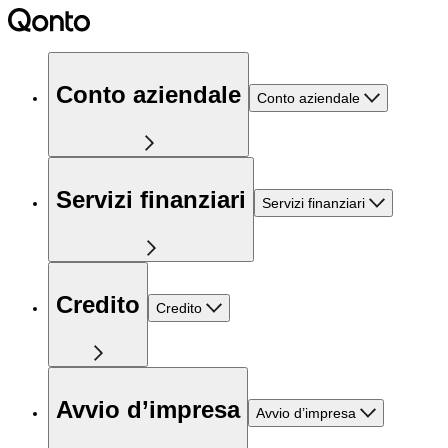
Conto aziendale
Conto aziendale
Servizi finanziari
Servizi finanziari
Credito
Credito
Avvio d’impresa
Avvio d’impresa