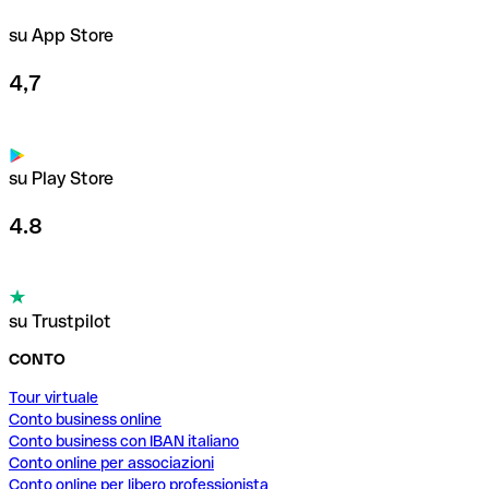
su App Store
4,7
su Play Store
4.8
su Trustpilot
CONTO
Tour virtuale
Conto business online
Conto business con IBAN italiano
Conto online per associazioni
Conto online per libero professionista