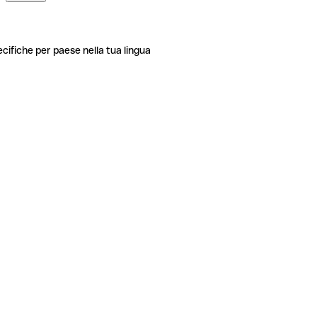
ecifiche per paese nella tua lingua