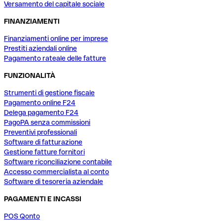
Versamento del capitale sociale
FINANZIAMENTI
Finanziamenti online per imprese
Prestiti aziendali online
Pagamento rateale delle fatture
FUNZIONALITÀ
Strumenti di gestione fiscale
Pagamento online F24
Delega pagamento F24
PagoPA senza commissioni
Preventivi professionali
Software di fatturazione
Gestione fatture fornitori
Software riconciliazione contabile
Accesso commercialista al conto
Software di tesoreria aziendale
PAGAMENTI E INCASSI
POS Qonto