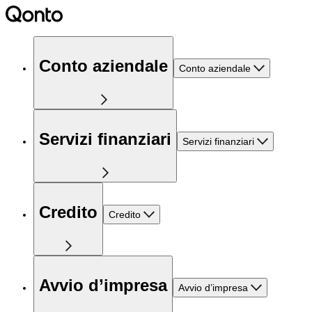
Conto aziendale
Conto aziendale
Servizi finanziari
Servizi finanziari
Credito
Credito
Avvio d’impresa
Avvio d’impresa