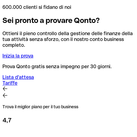
600.000 clienti si fidano di noi
Sei pronto a provare Qonto?
Ottieni il pieno controllo della gestione delle finanze della
tua attività senza sforzo, con il nostro conto business
completo.
Inizia la prova
Prova Qonto gratis senza impegno per 30 giorni.
Lista d'attesa
Tariffe
Trova il miglior piano per il tuo business
4,7