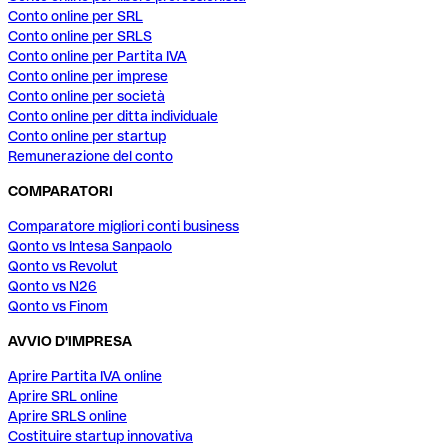
Conto online per SRL
Conto online per SRLS
Conto online per Partita IVA
Conto online per imprese
Conto online per società
Conto online per ditta individuale
Conto online per startup
Remunerazione del conto
COMPARATORI
Comparatore migliori conti business
Qonto vs Intesa Sanpaolo
Qonto vs Revolut
Qonto vs N26
Qonto vs Finom
AVVIO D'IMPRESA
Aprire Partita IVA online
Aprire SRL online
Aprire SRLS online
Costituire startup innovativa