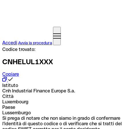
Accedi
Avvia la procedura
Codice trovato:
CNHELUL1XXX
Copiare
Istituto
Cnh Industrial Finance Europe S.a.
Città
Luxembourg
Paese
Lussemburgo
Si prega di notare che non siamo in grado di confermare
l'identità di questo codice o di verificare che si tratti del