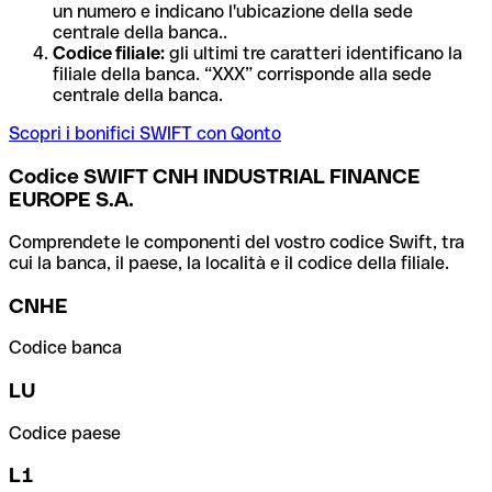
un numero e indicano l'ubicazione della sede
centrale della banca..
Codice filiale:
gli ultimi tre caratteri identificano la
filiale della banca. “XXX” corrisponde alla sede
centrale della banca.
Scopri i bonifici SWIFT con Qonto
Codice SWIFT CNH INDUSTRIAL FINANCE
EUROPE S.A.
Comprendete le componenti del vostro codice Swift, tra
cui la banca, il paese, la località e il codice della filiale.
CNHE
Codice banca
LU
Codice paese
L1