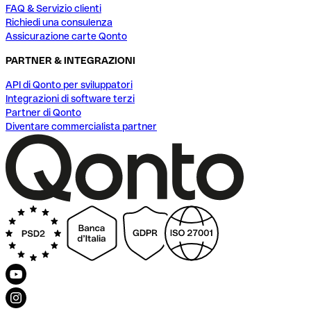
FAQ & Servizio clienti
Richiedi una consulenza
Assicurazione carte Qonto
PARTNER & INTEGRAZIONI
API di Qonto per sviluppatori
Integrazioni di software terzi
Partner di Qonto
Diventare commercialista partner