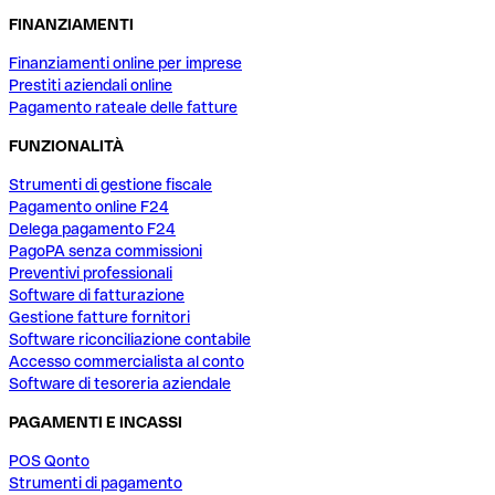
FINANZIAMENTI
Finanziamenti online per imprese
Prestiti aziendali online
Pagamento rateale delle fatture
FUNZIONALITÀ
Strumenti di gestione fiscale
Pagamento online F24
Delega pagamento F24
PagoPA senza commissioni
Preventivi professionali
Software di fatturazione
Gestione fatture fornitori
Software riconciliazione contabile
Accesso commercialista al conto
Software di tesoreria aziendale
PAGAMENTI E INCASSI
POS Qonto
Strumenti di pagamento