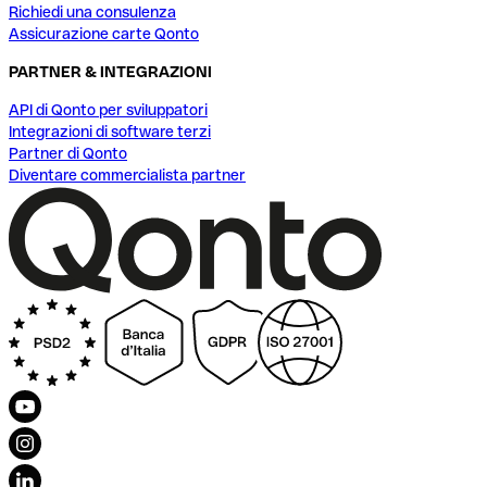
Richiedi una consulenza
Assicurazione carte Qonto
PARTNER & INTEGRAZIONI
API di Qonto per sviluppatori
Integrazioni di software terzi
Partner di Qonto
Diventare commercialista partner