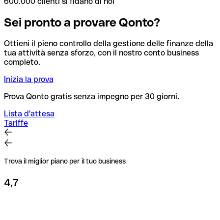
600.000 clienti si fidano di noi
Sei pronto a provare Qonto?
Ottieni il pieno controllo della gestione delle finanze della
tua attività senza sforzo, con il nostro conto business
completo.
Inizia la prova
Prova Qonto gratis senza impegno per 30 giorni.
Lista d'attesa
Tariffe
Trova il miglior piano per il tuo business
4,7