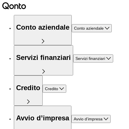
Conto aziendale
Conto aziendale
Servizi finanziari
Servizi finanziari
Credito
Credito
Avvio d’impresa
Avvio d’impresa