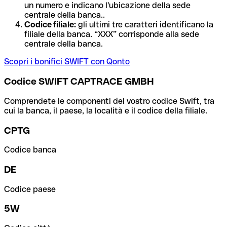
un numero e indicano l'ubicazione della sede
centrale della banca..
Codice filiale:
gli ultimi tre caratteri identificano la
filiale della banca. “XXX” corrisponde alla sede
centrale della banca.
Scopri i bonifici SWIFT con Qonto
Codice SWIFT CAPTRACE GMBH
Comprendete le componenti del vostro codice Swift, tra
cui la banca, il paese, la località e il codice della filiale.
CPTG
Codice banca
DE
Codice paese
5W