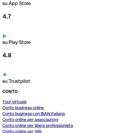
su App Store
4,7
su Play Store
4.8
su Trustpilot
CONTO
Tour virtuale
Conto business online
Conto business con IBAN italiano
Conto online per associazioni
Conto online per libero professionista
Conto online per SRL