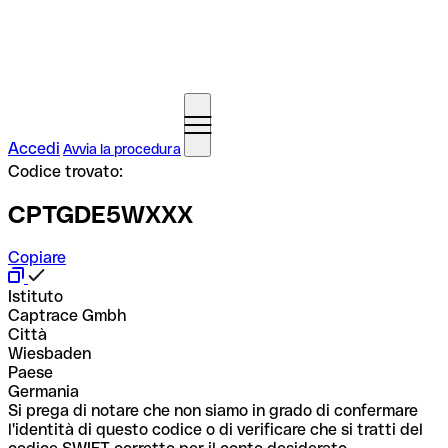
Accedi
Avvia la procedura
Codice trovato:
CPTGDE5WXXX
Copiare
Istituto
Captrace Gmbh
Città
Wiesbaden
Paese
Germania
Si prega di notare che non siamo in grado di confermare
l'identità di questo codice o di verificare che si tratti del