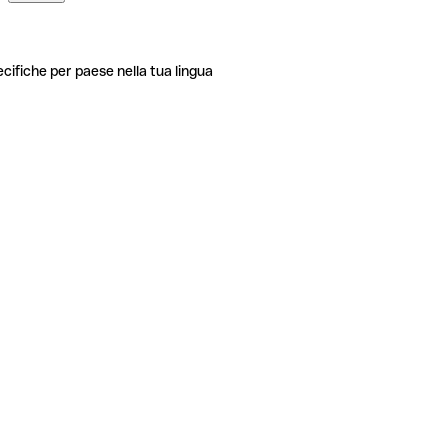
ecifiche per paese nella tua lingua