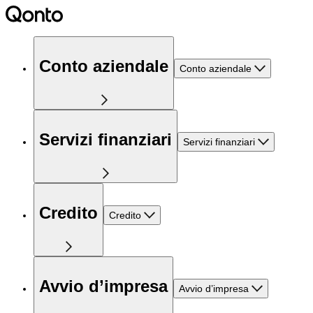
Conto aziendale
Conto aziendale
Servizi finanziari
Servizi finanziari
Credito
Credito
Avvio d’impresa
Avvio d’impresa