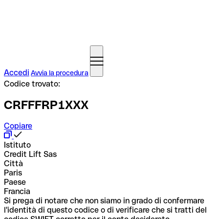
Accedi
Avvia la procedura
Codice trovato:
CRFFFRP1XXX
Copiare
Istituto
Credit Lift Sas
Città
Paris
Paese
Francia
Si prega di notare che non siamo in grado di confermare
l'identità di questo codice o di verificare che si tratti del