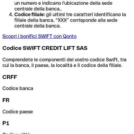
un numero e indicano l'ubicazione della sede
centrale della banca..
Codice filiale:
gli ultimi tre caratteri identificano la
filiale della banca. “XXX” corrisponde alla sede
centrale della banca.
Scopri i bonifici SWIFT con Qonto
Codice SWIFT CREDIT LIFT SAS
Comprendete le componenti del vostro codice Swift, tra
cui la banca, il paese, la località e il codice della filiale.
CRFF
Codice banca
FR
Codice paese
P1