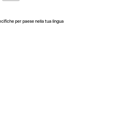
ecifiche per paese nella tua lingua