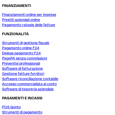
FINANZIAMENTI
Finanziamenti online per imprese
Prestiti aziendali online
Pagamento rateale delle fatture
FUNZIONALITÀ
Strumenti di gestione fiscale
Pagamento online F24
Delega pagamento F24
PagoPA senza commissioni
Preventivi professionali
Software di fatturazione
Gestione fatture fornitori
Software riconciliazione contabile
Accesso commercialista al conto
Software di tesoreria aziendale
PAGAMENTI E INCASSI
POS Qonto
Strumenti di pagamento