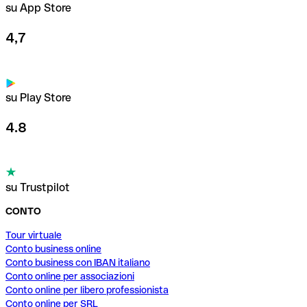
su App Store
4,7
su Play Store
4.8
su Trustpilot
CONTO
Tour virtuale
Conto business online
Conto business con IBAN italiano
Conto online per associazioni
Conto online per libero professionista
Conto online per SRL