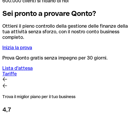
600.000 clienti si fidano di noi
Sei pronto a provare Qonto?
Ottieni il pieno controllo della gestione delle finanze della
tua attività senza sforzo, con il nostro conto business
completo.
Inizia la prova
Prova Qonto gratis senza impegno per 30 giorni.
Lista d'attesa
Tariffe
Trova il miglior piano per il tuo business
4,7