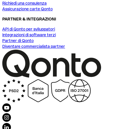
Richiedi una consulenza
Assicurazione carte Qonto
PARTNER & INTEGRAZIONI
API di Qonto per sviluppatori
Integrazioni di software terzi
Partner di Qonto
Diventare commercialista partner