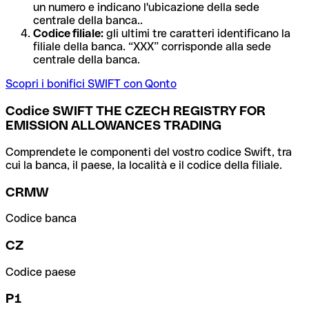
un numero e indicano l'ubicazione della sede
centrale della banca..
Codice filiale:
gli ultimi tre caratteri identificano la
filiale della banca. “XXX” corrisponde alla sede
centrale della banca.
Scopri i bonifici SWIFT con Qonto
Codice SWIFT THE CZECH REGISTRY FOR
EMISSION ALLOWANCES TRADING
Comprendete le componenti del vostro codice Swift, tra
cui la banca, il paese, la località e il codice della filiale.
CRMW
Codice banca
CZ
Codice paese
P1