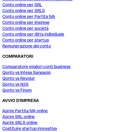
Conto online per SRL
Conto online per SRLS
Conto online per Partita IVA
Conto online per imprese
Conto online per società
Conto online per ditta individuale
Conto online per startup
Remunerazione del conto
COMPARATORI
Comparatore migliori conti business
Qonto vs Intesa Sanpaolo
Qonto vs Revolut
Qonto vs N26
Qonto vs Finom
AVVIO D'IMPRESA
Aprire Partita IVA online
Aprire SRL online
Aprire SRLS online
Costituire startup innovativa