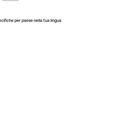
ecifiche per paese nella tua lingua