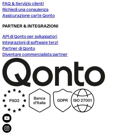
FAQ & Servizio clienti
Richiedi una consulenza
Assicurazione carte Qonto
PARTNER & INTEGRAZIONI
API di Qonto per sviluppatori
Integrazioni di software terzi
Partner di Qonto
Diventare commercialista partner