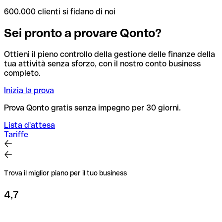
600.000 clienti si fidano di noi
Sei pronto a provare Qonto?
Ottieni il pieno controllo della gestione delle finanze della
tua attività senza sforzo, con il nostro conto business
completo.
Inizia la prova
Prova Qonto gratis senza impegno per 30 giorni.
Lista d'attesa
Tariffe
Trova il miglior piano per il tuo business
4,7