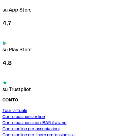
su App Store
4,7
su Play Store
4.8
su Trustpilot
CONTO
Tour virtuale
Conto business online
Conto business con IBAN italiano
Conto online per associazioni
Conto online per libero professionista