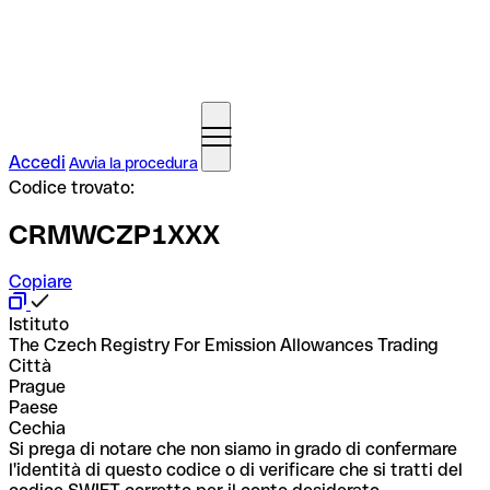
Accedi
Avvia la procedura
Codice trovato:
CRMWCZP1XXX
Copiare
Istituto
The Czech Registry For Emission Allowances Trading
Città
Prague
Paese
Cechia
Si prega di notare che non siamo in grado di confermare
l'identità di questo codice o di verificare che si tratti del