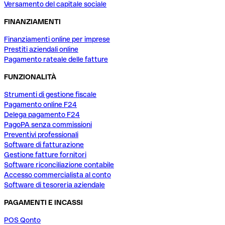
Versamento del capitale sociale
FINANZIAMENTI
Finanziamenti online per imprese
Prestiti aziendali online
Pagamento rateale delle fatture
FUNZIONALITÀ
Strumenti di gestione fiscale
Pagamento online F24
Delega pagamento F24
PagoPA senza commissioni
Preventivi professionali
Software di fatturazione
Gestione fatture fornitori
Software riconciliazione contabile
Accesso commercialista al conto
Software di tesoreria aziendale
PAGAMENTI E INCASSI
POS Qonto