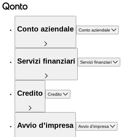
Conto aziendale
Conto aziendale
Servizi finanziari
Servizi finanziari
Credito
Credito
Avvio d’impresa
Avvio d’impresa