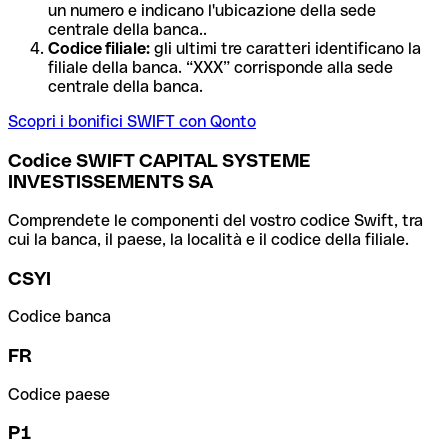
un numero e indicano l'ubicazione della sede
centrale della banca..
Codice filiale:
gli ultimi tre caratteri identificano la
filiale della banca. “XXX” corrisponde alla sede
centrale della banca.
Scopri i bonifici SWIFT con Qonto
Codice SWIFT CAPITAL SYSTEME
INVESTISSEMENTS SA
Comprendete le componenti del vostro codice Swift, tra
cui la banca, il paese, la località e il codice della filiale.
CSYI
Codice banca
FR
Codice paese
P1