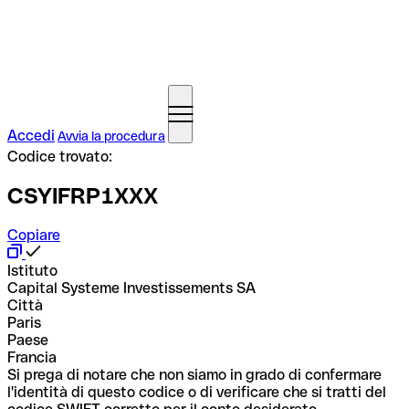
Accedi
Avvia la procedura
Codice trovato:
CSYIFRP1XXX
Copiare
Istituto
Capital Systeme Investissements SA
Città
Paris
Paese
Francia
Si prega di notare che non siamo in grado di confermare
l'identità di questo codice o di verificare che si tratti del