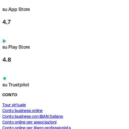
su App Store
4,7
su Play Store
4.8
su Trustpilot
CONTO
Tour virtuale
Conto business online
Conto business con IBAN italiano
Conto online per associazioni
Conto online per libero professionista