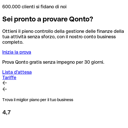
600.000 clienti si fidano di noi
Sei pronto a provare Qonto?
Ottieni il pieno controllo della gestione delle finanze della
tua attività senza sforzo, con il nostro conto business
completo.
Inizia la prova
Prova Qonto gratis senza impegno per 30 giorni.
Lista d'attesa
Tariffe
Trova il miglior piano per il tuo business
4,7