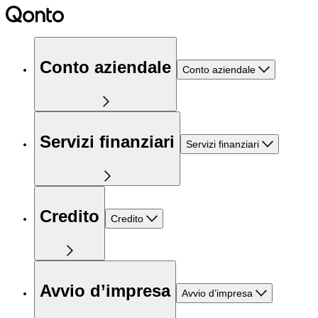
Conto aziendale
Conto aziendale
Servizi finanziari
Servizi finanziari
Credito
Credito
Avvio d’impresa
Avvio d’impresa