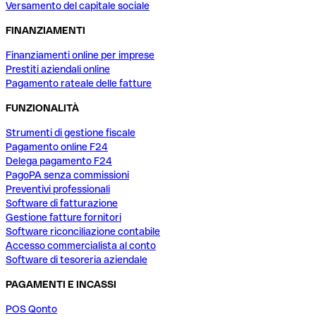
Versamento del capitale sociale
FINANZIAMENTI
Finanziamenti online per imprese
Prestiti aziendali online
Pagamento rateale delle fatture
FUNZIONALITÀ
Strumenti di gestione fiscale
Pagamento online F24
Delega pagamento F24
PagoPA senza commissioni
Preventivi professionali
Software di fatturazione
Gestione fatture fornitori
Software riconciliazione contabile
Accesso commercialista al conto
Software di tesoreria aziendale
PAGAMENTI E INCASSI
POS Qonto