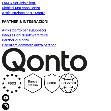
FAQ & Servizio clienti
Richiedi una consulenza
Assicurazione carte Qonto
PARTNER & INTEGRAZIONI
API di Qonto per sviluppatori
Integrazioni di software terzi
Partner di Qonto
Diventare commercialista partner