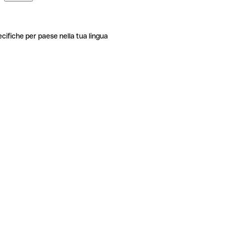
ecifiche per paese nella tua lingua