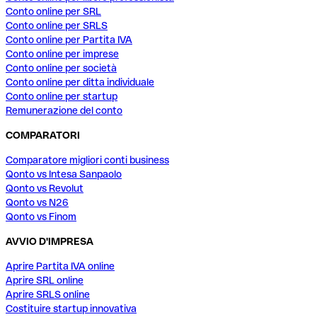
Conto online per SRL
Conto online per SRLS
Conto online per Partita IVA
Conto online per imprese
Conto online per società
Conto online per ditta individuale
Conto online per startup
Remunerazione del conto
COMPARATORI
Comparatore migliori conti business
Qonto vs Intesa Sanpaolo
Qonto vs Revolut
Qonto vs N26
Qonto vs Finom
AVVIO D'IMPRESA
Aprire Partita IVA online
Aprire SRL online
Aprire SRLS online
Costituire startup innovativa