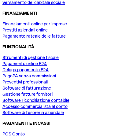
Versamento del capitale sociale
FINANZIAMENTI
Finanziamenti online per imprese
Prestiti aziendali online
Pagamento rateale delle fatture
FUNZIONALITÀ
Strumenti di gestione fiscale
Pagamento online F24
Delega pagamento F24
PagoPA senza commissioni
Preventivi professionali
Software di fatturazione
Gestione fatture fornitori
Software riconciliazione contabile
Accesso commercialista al conto
Software di tesoreria aziendale
PAGAMENTI E INCASSI
POS Qonto