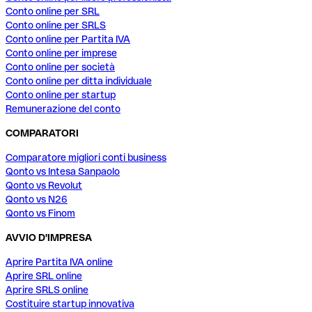
Conto online per SRL
Conto online per SRLS
Conto online per Partita IVA
Conto online per imprese
Conto online per società
Conto online per ditta individuale
Conto online per startup
Remunerazione del conto
COMPARATORI
Comparatore migliori conti business
Qonto vs Intesa Sanpaolo
Qonto vs Revolut
Qonto vs N26
Qonto vs Finom
AVVIO D'IMPRESA
Aprire Partita IVA online
Aprire SRL online
Aprire SRLS online
Costituire startup innovativa