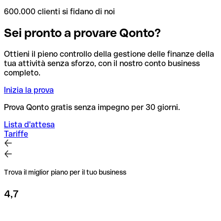
600.000 clienti si fidano di noi
Sei pronto a provare Qonto?
Ottieni il pieno controllo della gestione delle finanze della
tua attività senza sforzo, con il nostro conto business
completo.
Inizia la prova
Prova Qonto gratis senza impegno per 30 giorni.
Lista d'attesa
Tariffe
Trova il miglior piano per il tuo business
4,7