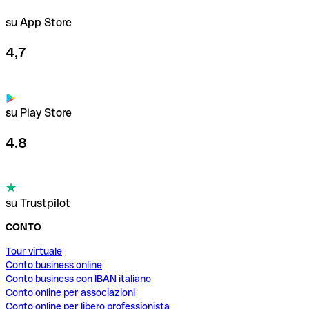
su App Store
4,7
su Play Store
4.8
su Trustpilot
CONTO
Tour virtuale
Conto business online
Conto business con IBAN italiano
Conto online per associazioni
Conto online per libero professionista