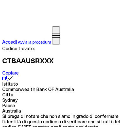
Accedi
Avvia la procedura
Codice trovato:
CTBAAUSRXXX
Copiare
Istituto
Commonwealth Bank OF Australia
Città
Sydney
Paese
Australia
Si prega di notare che non siamo in grado di confermare
l'identità di questo codice o di verificare che si tratti del