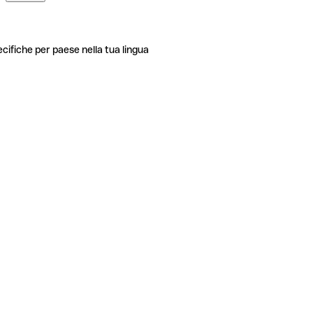
ecifiche per paese nella tua lingua