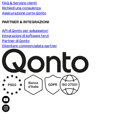
FAQ & Servizio clienti
Richiedi una consulenza
Assicurazione carte Qonto
PARTNER & INTEGRAZIONI
API di Qonto per sviluppatori
Integrazioni di software terzi
Partner di Qonto
Diventare commercialista partner