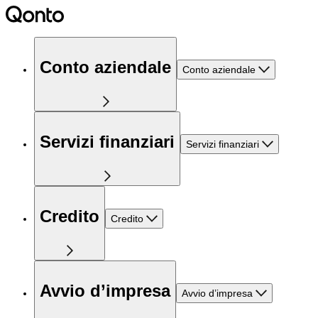
Conto aziendale
Conto aziendale
Servizi finanziari
Servizi finanziari
Credito
Credito
Avvio d’impresa
Avvio d’impresa