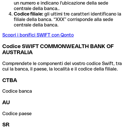
un numero e indicano l'ubicazione della sede
centrale della banca..
Codice filiale:
gli ultimi tre caratteri identificano la
filiale della banca. “XXX” corrisponde alla sede
centrale della banca.
Scopri i bonifici SWIFT con Qonto
Codice SWIFT COMMONWEALTH BANK OF
AUSTRALIA
Comprendete le componenti del vostro codice Swift, tra
cui la banca, il paese, la località e il codice della filiale.
CTBA
Codice banca
AU
Codice paese
SR