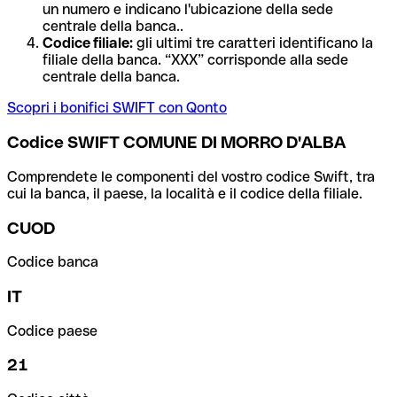
un numero e indicano l'ubicazione della sede
centrale della banca..
Codice filiale:
gli ultimi tre caratteri identificano la
filiale della banca. “XXX” corrisponde alla sede
centrale della banca.
Scopri i bonifici SWIFT con Qonto
Codice SWIFT COMUNE DI MORRO D'ALBA
Comprendete le componenti del vostro codice Swift, tra
cui la banca, il paese, la località e il codice della filiale.
CUOD
Codice banca
IT
Codice paese
21