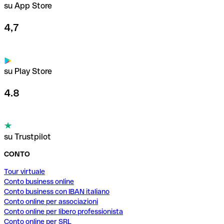
su App Store
4,7
su Play Store
4.8
su Trustpilot
CONTO
Tour virtuale
Conto business online
Conto business con IBAN italiano
Conto online per associazioni
Conto online per libero professionista
Conto online per SRL