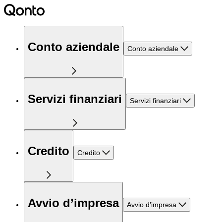
Conto aziendale
Conto aziendale
Servizi finanziari
Servizi finanziari
Credito
Credito
Avvio d’impresa
Avvio d’impresa