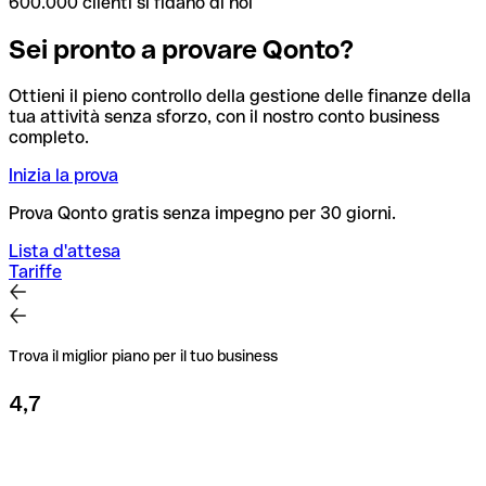
600.000 clienti si fidano di noi
Sei pronto a provare Qonto?
Ottieni il pieno controllo della gestione delle finanze della
tua attività senza sforzo, con il nostro conto business
completo.
Inizia la prova
Prova Qonto gratis senza impegno per 30 giorni.
Lista d'attesa
Tariffe
Trova il miglior piano per il tuo business
4,7