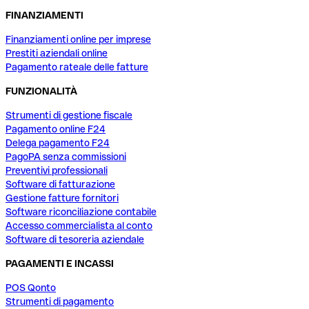
FINANZIAMENTI
Finanziamenti online per imprese
Prestiti aziendali online
Pagamento rateale delle fatture
FUNZIONALITÀ
Strumenti di gestione fiscale
Pagamento online F24
Delega pagamento F24
PagoPA senza commissioni
Preventivi professionali
Software di fatturazione
Gestione fatture fornitori
Software riconciliazione contabile
Accesso commercialista al conto
Software di tesoreria aziendale
PAGAMENTI E INCASSI
POS Qonto
Strumenti di pagamento