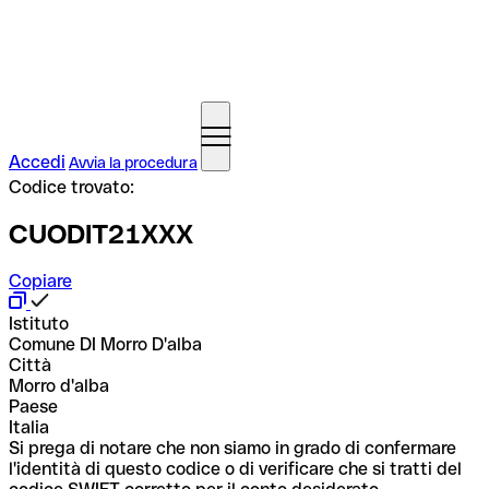
Accedi
Avvia la procedura
Codice trovato:
CUODIT21XXX
Copiare
Istituto
Comune DI Morro D'alba
Città
Morro d'alba
Paese
Italia
Si prega di notare che non siamo in grado di confermare
l'identità di questo codice o di verificare che si tratti del