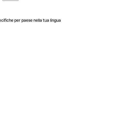
ecifiche per paese nella tua lingua