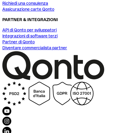
Richiedi una consulenza
Assicurazione carte Qonto
PARTNER & INTEGRAZIONI
API di Qonto per sviluppatori
Integrazioni di software terzi
Partner di Qonto
Diventare commercialista partner