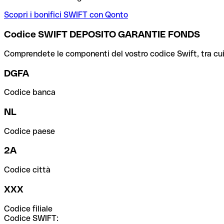
Scopri i bonifici SWIFT con Qonto
Codice SWIFT DEPOSITO GARANTIE FONDS
Comprendete le componenti del vostro codice Swift, tra cui la 
DGFA
Codice banca
NL
Codice paese
2A
Codice città
XXX
Codice filiale
Codice SWIFT: