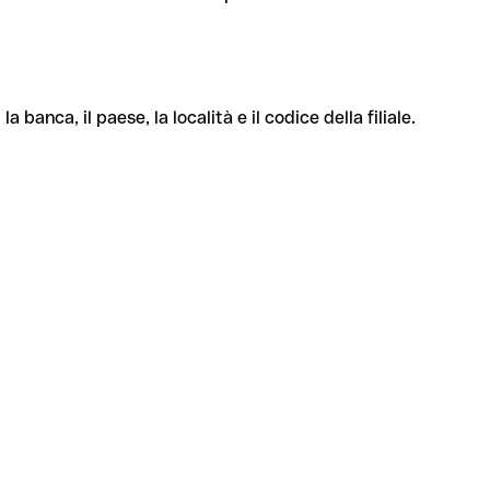
banca, il paese, la località e il codice della filiale.