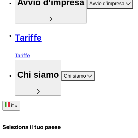
Avvio d’impresa
Avvio d’impresa
Tariffe
Tariffe
Chi siamo
Chi siamo
it
Seleziona il tuo paese