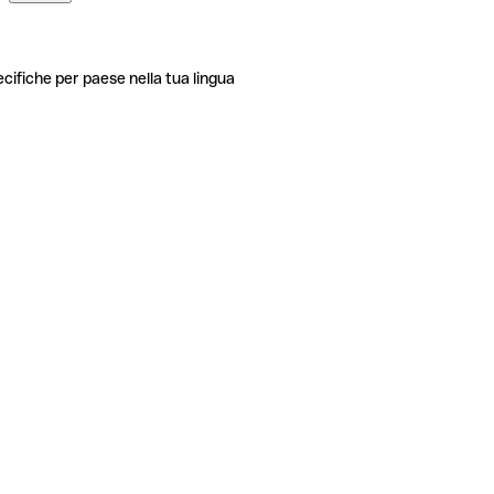
ecifiche per paese nella tua lingua