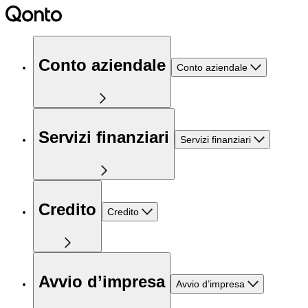
Conto aziendale
Conto aziendale
Servizi finanziari
Servizi finanziari
Credito
Credito
Avvio d’impresa
Avvio d’impresa