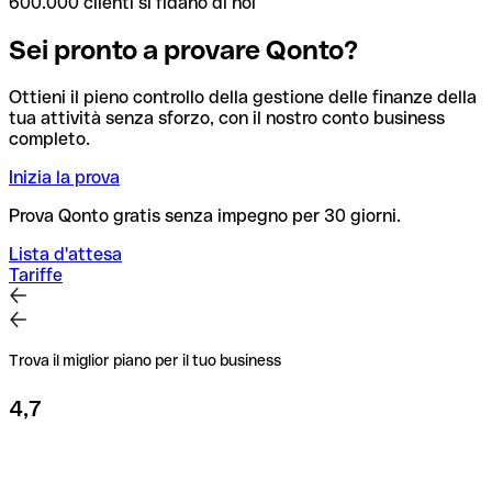
600.000 clienti si fidano di noi
Sei pronto a provare Qonto?
Ottieni il pieno controllo della gestione delle finanze della
tua attività senza sforzo, con il nostro conto business
completo.
Inizia la prova
Prova Qonto gratis senza impegno per 30 giorni.
Lista d'attesa
Tariffe
Trova il miglior piano per il tuo business
4,7