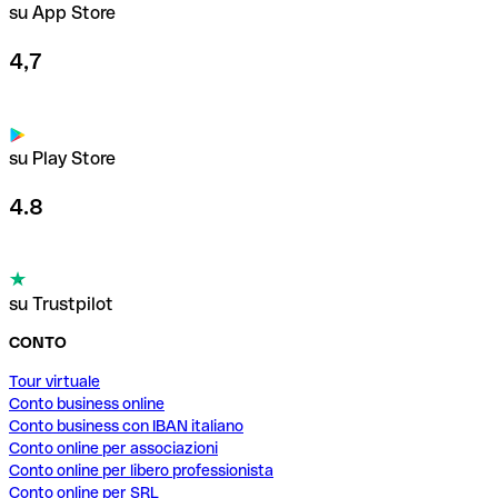
su App Store
4,7
su Play Store
4.8
su Trustpilot
CONTO
Tour virtuale
Conto business online
Conto business con IBAN italiano
Conto online per associazioni
Conto online per libero professionista
Conto online per SRL