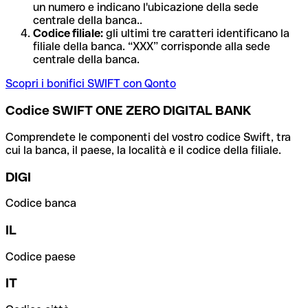
un numero e indicano l'ubicazione della sede
centrale della banca..
Codice filiale:
gli ultimi tre caratteri identificano la
filiale della banca. “XXX” corrisponde alla sede
centrale della banca.
Scopri i bonifici SWIFT con Qonto
Codice SWIFT ONE ZERO DIGITAL BANK
Comprendete le componenti del vostro codice Swift, tra
cui la banca, il paese, la località e il codice della filiale.
DIGI
Codice banca
IL
Codice paese
IT