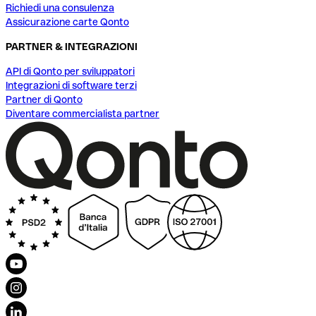
Richiedi una consulenza
Assicurazione carte Qonto
PARTNER & INTEGRAZIONI
API di Qonto per sviluppatori
Integrazioni di software terzi
Partner di Qonto
Diventare commercialista partner