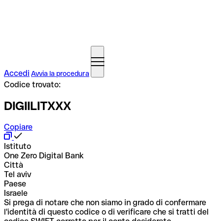
Accedi
Avvia la procedura
Codice trovato:
DIGIILITXXX
Copiare
Istituto
One Zero Digital Bank
Città
Tel aviv
Paese
Israele
Si prega di notare che non siamo in grado di confermare
l'identità di questo codice o di verificare che si tratti del