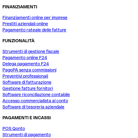
FINANZIAMENTI
Finanziamenti online per imprese
Prestiti aziendali online
Pagamento rateale delle fatture
FUNZIONALITÀ
Strumenti di gestione fiscale
Pagamento online F24
Delega pagamento F24
PagoPA senza commissioni
Preventivi professionali
Software di fatturazione
Gestione fatture fornitori
Software riconciliazione contabile
Accesso commercialista al conto
Software di tesoreria aziendale
PAGAMENTI E INCASSI
POS Qonto
Strumenti di pagamento