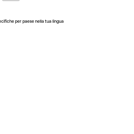
ecifiche per paese nella tua lingua