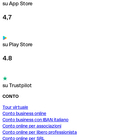
su App Store
4,7
su Play Store
4.8
su Trustpilot
CONTO
Tour virtuale
Conto business online
Conto business con IBAN italiano
Conto online per associazioni
Conto online per libero professionista
Conto online per SRL