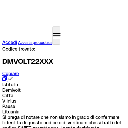
Accedi
Avvia la procedura
Codice trovato:
DMVOLT22XXX
Copiare
Istituto
Demivolt
Città
Vilnius
Paese
Lituania
Si prega di notare che non siamo in grado di confermare
l'identità di questo codice o di verificare che si tratti del