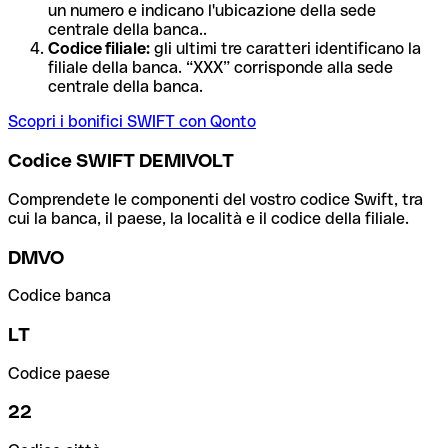
un numero e indicano l'ubicazione della sede
centrale della banca..
Codice filiale:
gli ultimi tre caratteri identificano la
filiale della banca. “XXX” corrisponde alla sede
centrale della banca.
Scopri i bonifici SWIFT con Qonto
Codice SWIFT DEMIVOLT
Comprendete le componenti del vostro codice Swift, tra
cui la banca, il paese, la località e il codice della filiale.
DMVO
Codice banca
LT
Codice paese
22