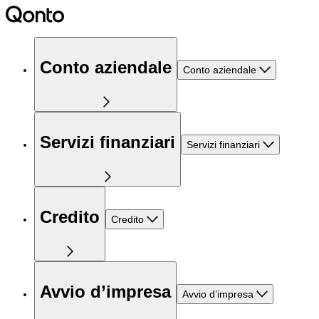
Conto aziendale
Conto aziendale
Servizi finanziari
Servizi finanziari
Credito
Credito
Avvio d’impresa
Avvio d’impresa