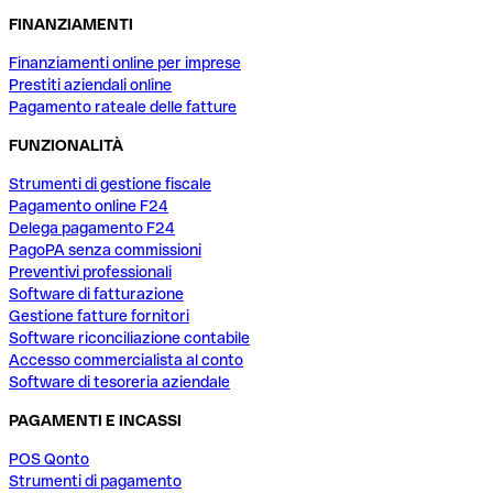
FINANZIAMENTI
Finanziamenti online per imprese
Prestiti aziendali online
Pagamento rateale delle fatture
FUNZIONALITÀ
Strumenti di gestione fiscale
Pagamento online F24
Delega pagamento F24
PagoPA senza commissioni
Preventivi professionali
Software di fatturazione
Gestione fatture fornitori
Software riconciliazione contabile
Accesso commercialista al conto
Software di tesoreria aziendale
PAGAMENTI E INCASSI
POS Qonto
Strumenti di pagamento