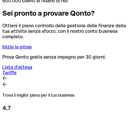
600.000 clienti si fidano di noi
Sei pronto a provare Qonto?
Ottieni il pieno controllo della gestione delle finanze della
tua attività senza sforzo, con il nostro conto business
completo.
Inizia la prova
Prova Qonto gratis senza impegno per 30 giorni.
Lista d'attesa
Tariffe
Trova il miglior piano per il tuo business
4,7