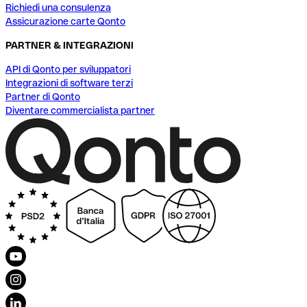
Richiedi una consulenza
Assicurazione carte Qonto
PARTNER & INTEGRAZIONI
API di Qonto per sviluppatori
Integrazioni di software terzi
Partner di Qonto
Diventare commercialista partner