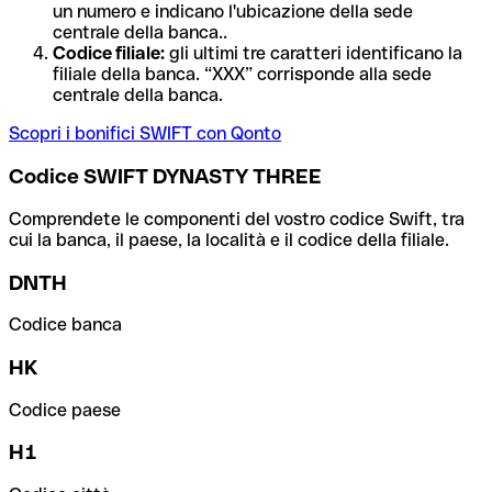
un numero e indicano l'ubicazione della sede
centrale della banca..
Codice filiale:
gli ultimi tre caratteri identificano la
filiale della banca. “XXX” corrisponde alla sede
centrale della banca.
Scopri i bonifici SWIFT con Qonto
Codice SWIFT DYNASTY THREE
Comprendete le componenti del vostro codice Swift, tra
cui la banca, il paese, la località e il codice della filiale.
DNTH
Codice banca
HK
Codice paese
H1