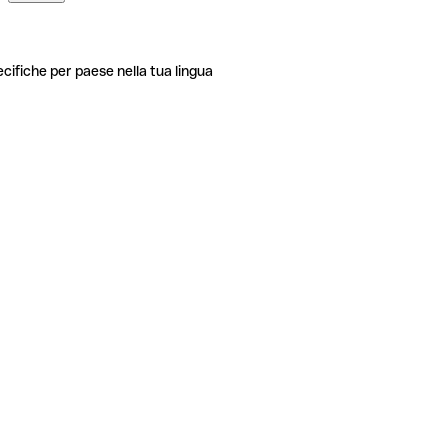
ecifiche per paese nella tua lingua