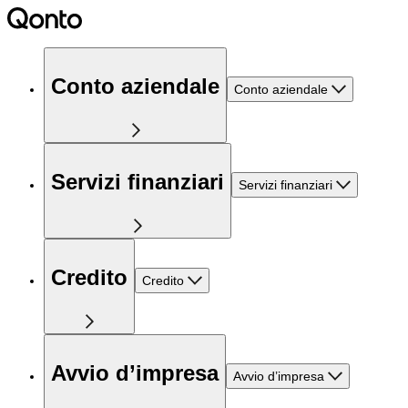
Conto aziendale
Conto aziendale
Servizi finanziari
Servizi finanziari
Credito
Credito
Avvio d’impresa
Avvio d’impresa