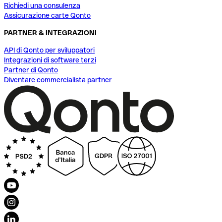
Richiedi una consulenza
Assicurazione carte Qonto
PARTNER & INTEGRAZIONI
API di Qonto per sviluppatori
Integrazioni di software terzi
Partner di Qonto
Diventare commercialista partner