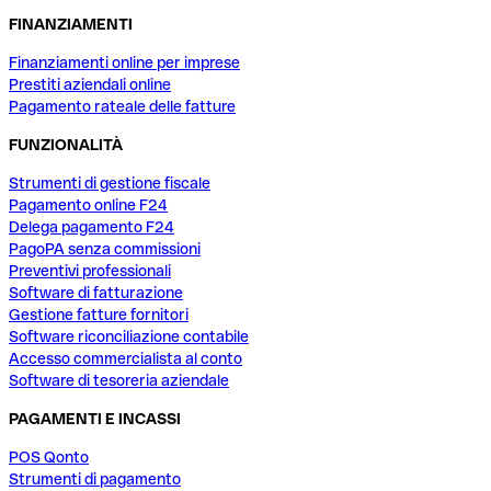
FINANZIAMENTI
Finanziamenti online per imprese
Prestiti aziendali online
Pagamento rateale delle fatture
FUNZIONALITÀ
Strumenti di gestione fiscale
Pagamento online F24
Delega pagamento F24
PagoPA senza commissioni
Preventivi professionali
Software di fatturazione
Gestione fatture fornitori
Software riconciliazione contabile
Accesso commercialista al conto
Software di tesoreria aziendale
PAGAMENTI E INCASSI
POS Qonto
Strumenti di pagamento