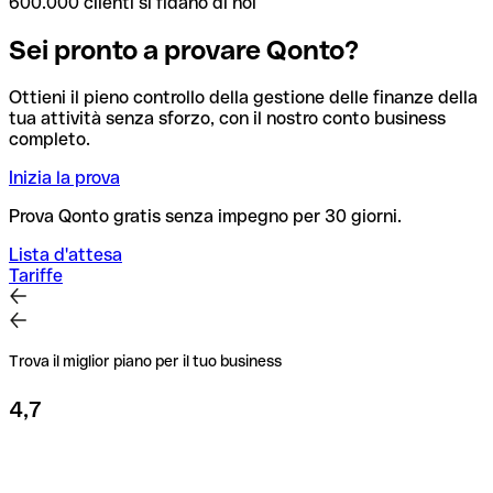
600.000 clienti si fidano di noi
Sei pronto a provare Qonto?
Ottieni il pieno controllo della gestione delle finanze della
tua attività senza sforzo, con il nostro conto business
completo.
Inizia la prova
Prova Qonto gratis senza impegno per 30 giorni.
Lista d'attesa
Tariffe
Trova il miglior piano per il tuo business
4,7