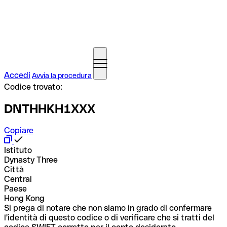
Accedi
Avvia la procedura
Codice trovato:
DNTHHKH1XXX
Copiare
Istituto
Dynasty Three
Città
Central
Paese
Hong Kong
Si prega di notare che non siamo in grado di confermare
l'identità di questo codice o di verificare che si tratti del