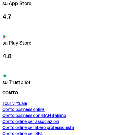
su App Store
4,7
su Play Store
4.8
su Trustpilot
CONTO
Tour virtuale
Conto business online
Conto business con IBAN italiano
Conto online per associazioni
Conto online per libero professionista
Conto online per SRL