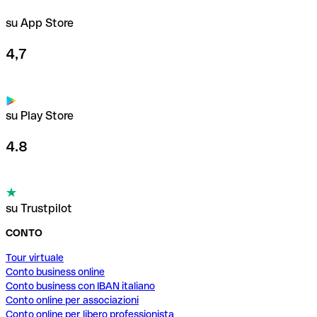
su App Store
4,7
su Play Store
4.8
su Trustpilot
CONTO
Tour virtuale
Conto business online
Conto business con IBAN italiano
Conto online per associazioni
Conto online per libero professionista