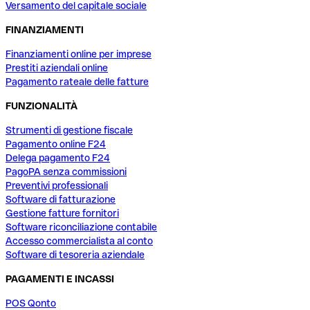
Versamento del capitale sociale
FINANZIAMENTI
Finanziamenti online per imprese
Prestiti aziendali online
Pagamento rateale delle fatture
FUNZIONALITÀ
Strumenti di gestione fiscale
Pagamento online F24
Delega pagamento F24
PagoPA senza commissioni
Preventivi professionali
Software di fatturazione
Gestione fatture fornitori
Software riconciliazione contabile
Accesso commercialista al conto
Software di tesoreria aziendale
PAGAMENTI E INCASSI
POS Qonto