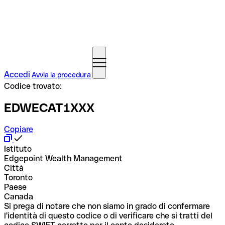
Accedi
Avvia la procedura
Codice trovato:
EDWECAT1XXX
Copiare
Istituto
Edgepoint Wealth Management
Città
Toronto
Paese
Canada
Si prega di notare che non siamo in grado di confermare
l'identità di questo codice o di verificare che si tratti del