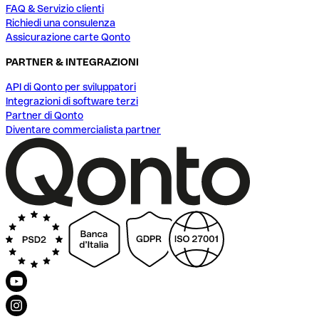
FAQ & Servizio clienti
Richiedi una consulenza
Assicurazione carte Qonto
PARTNER & INTEGRAZIONI
API di Qonto per sviluppatori
Integrazioni di software terzi
Partner di Qonto
Diventare commercialista partner