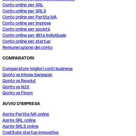
Conto online per SRL
Conto online per SRLS
Conto online per Partita IVA
Conto online per imprese
Conto online per società
Conto online per ditta individuale
Conto online per startup
Remunerazione del conto
COMPARATORI
Comparatore migliori conti business
Qonto vs Intesa Sanpaolo
Qonto vs Revolut
Qonto vs N26
Qonto vs Finom
AVVIO D'IMPRESA
Aprire Partita IVA online
Aprire SRL online
Aprire SRLS online
Costituire startup innovativa