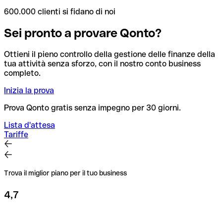
600.000 clienti si fidano di noi
Sei pronto a provare Qonto?
Ottieni il pieno controllo della gestione delle finanze della
tua attività senza sforzo, con il nostro conto business
completo.
Inizia la prova
Prova Qonto gratis senza impegno per 30 giorni.
Lista d'attesa
Tariffe
Trova il miglior piano per il tuo business
4,7