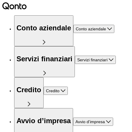
Conto aziendale
Conto aziendale
Servizi finanziari
Servizi finanziari
Credito
Credito
Avvio d’impresa
Avvio d’impresa