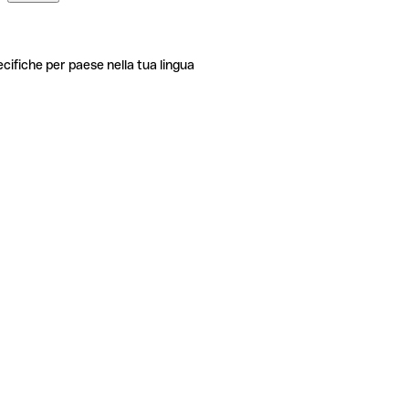
ecifiche per paese nella tua lingua