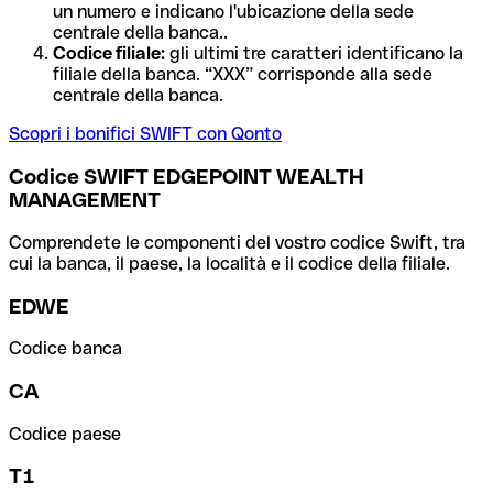
un numero e indicano l'ubicazione della sede
centrale della banca..
Codice filiale:
gli ultimi tre caratteri identificano la
filiale della banca. “XXX” corrisponde alla sede
centrale della banca.
Scopri i bonifici SWIFT con Qonto
Codice SWIFT EDGEPOINT WEALTH
MANAGEMENT
Comprendete le componenti del vostro codice Swift, tra
cui la banca, il paese, la località e il codice della filiale.
EDWE
Codice banca
CA
Codice paese
T1