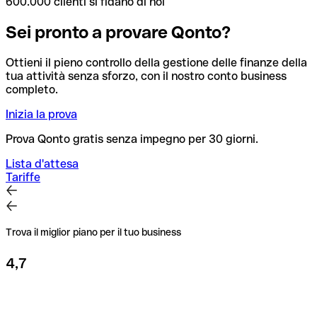
600.000 clienti si fidano di noi
Sei pronto a provare Qonto?
Ottieni il pieno controllo della gestione delle finanze della
tua attività senza sforzo, con il nostro conto business
completo.
Inizia la prova
Prova Qonto gratis senza impegno per 30 giorni.
Lista d'attesa
Tariffe
Trova il miglior piano per il tuo business
4,7