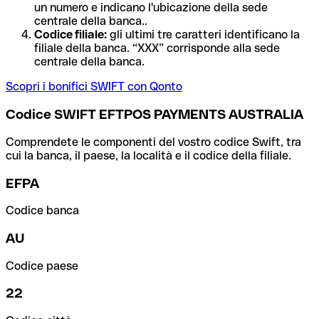
un numero e indicano l'ubicazione della sede
centrale della banca..
Codice filiale:
gli ultimi tre caratteri identificano la
filiale della banca. “XXX” corrisponde alla sede
centrale della banca.
Scopri i bonifici SWIFT con Qonto
Codice SWIFT EFTPOS PAYMENTS AUSTRALIA
Comprendete le componenti del vostro codice Swift, tra
cui la banca, il paese, la località e il codice della filiale.
EFPA
Codice banca
AU
Codice paese
22