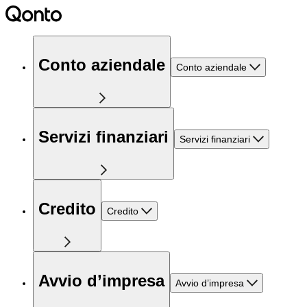
Conto aziendale
Conto aziendale
Servizi finanziari
Servizi finanziari
Credito
Credito
Avvio d’impresa
Avvio d’impresa