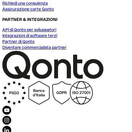
Richiedi una consulenza
Assicurazione carte Qonto
PARTNER & INTEGRAZIONI
API di Qonto per sviluppatori
Integrazioni di software terzi
Partner di Qonto
Diventare commercialista partner