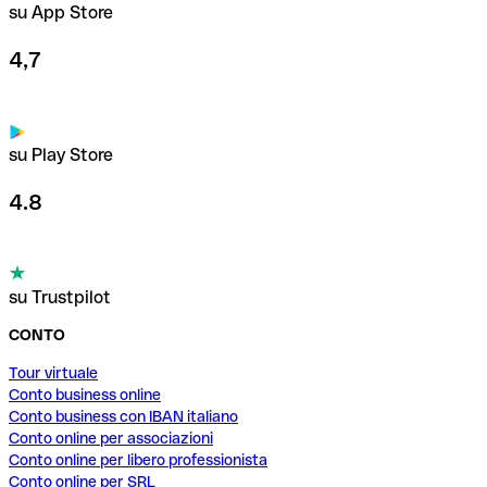
su App Store
4,7
su Play Store
4.8
su Trustpilot
CONTO
Tour virtuale
Conto business online
Conto business con IBAN italiano
Conto online per associazioni
Conto online per libero professionista
Conto online per SRL