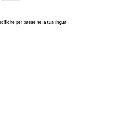
ecifiche per paese nella tua lingua