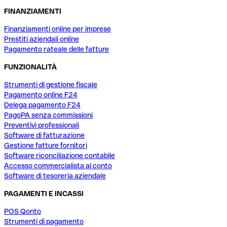
FINANZIAMENTI
Finanziamenti online per imprese
Prestiti aziendali online
Pagamento rateale delle fatture
FUNZIONALITÀ
Strumenti di gestione fiscale
Pagamento online F24
Delega pagamento F24
PagoPA senza commissioni
Preventivi professionali
Software di fatturazione
Gestione fatture fornitori
Software riconciliazione contabile
Accesso commercialista al conto
Software di tesoreria aziendale
PAGAMENTI E INCASSI
POS Qonto
Strumenti di pagamento