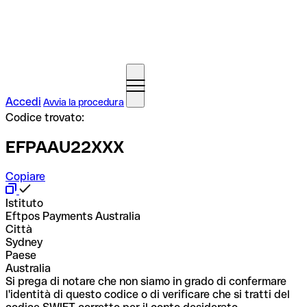
Accedi
Avvia la procedura
Codice trovato:
EFPAAU22XXX
Copiare
Istituto
Eftpos Payments Australia
Città
Sydney
Paese
Australia
Si prega di notare che non siamo in grado di confermare
l'identità di questo codice o di verificare che si tratti del