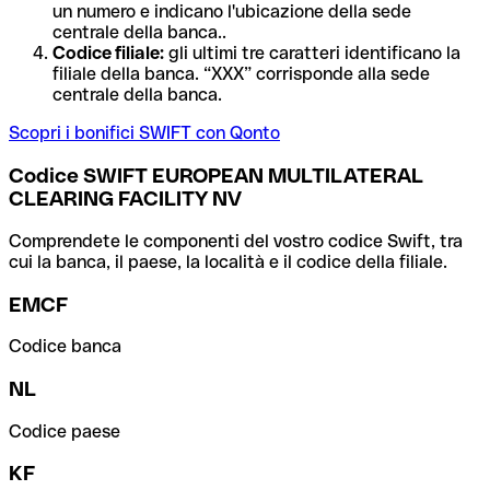
un numero e indicano l'ubicazione della sede
centrale della banca..
Codice filiale:
gli ultimi tre caratteri identificano la
filiale della banca. “XXX” corrisponde alla sede
centrale della banca.
Scopri i bonifici SWIFT con Qonto
Codice SWIFT EUROPEAN MULTILATERAL
CLEARING FACILITY NV
Comprendete le componenti del vostro codice Swift, tra
cui la banca, il paese, la località e il codice della filiale.
EMCF
Codice banca
NL
Codice paese
KF