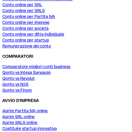
Conto online per SRL
Conto online per SRLS
Conto online per Partita IVA
Conto online per imprese
Conto online per società
Conto online per ditta individuale
Conto online per startup
Remunerazione del conto
COMPARATORI
Comparatore migliori conti business
Qonto vs Intesa Sanpaolo
Qonto vs Revolut
Qonto vs N26
Qonto vs Finom
AVVIO D'IMPRESA
Aprire Partita IVA online
Aprire SRL online
Aprire SRLS online
Costituire startup innovativa