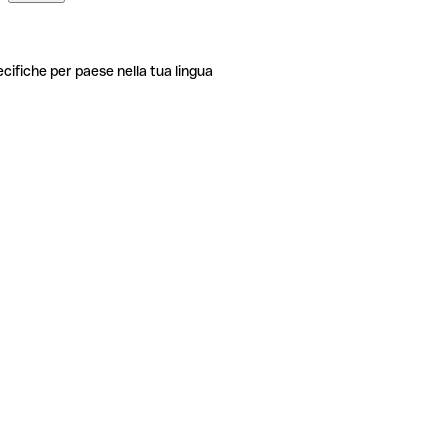
ecifiche per paese nella tua lingua