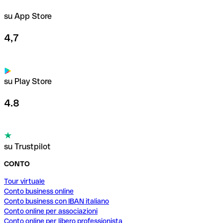
su App Store
4,7
su Play Store
4.8
su Trustpilot
CONTO
Tour virtuale
Conto business online
Conto business con IBAN italiano
Conto online per associazioni
Conto online per libero professionista