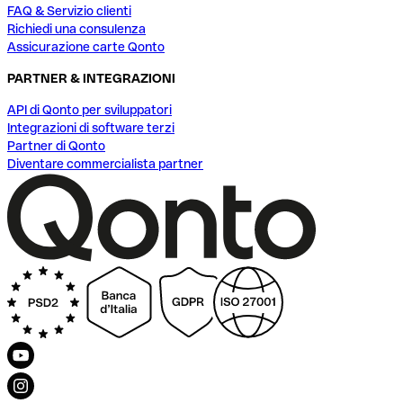
FAQ & Servizio clienti
Richiedi una consulenza
Assicurazione carte Qonto
PARTNER & INTEGRAZIONI
API di Qonto per sviluppatori
Integrazioni di software terzi
Partner di Qonto
Diventare commercialista partner