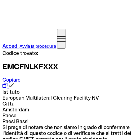
Accedi
Avvia la procedura
Codice trovato:
EMCFNLKFXXX
Copiare
Istituto
European Multilateral Clearing Facility NV
Città
Amsterdam
Paese
Paesi Bassi
Si prega di notare che non siamo in grado di confermare
l'identità di questo codice o di verificare che si tratti del