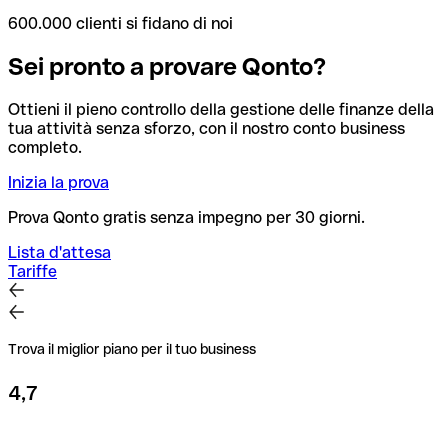
600.000 clienti si fidano di noi
Sei pronto a provare Qonto?
Ottieni il pieno controllo della gestione delle finanze della
tua attività senza sforzo, con il nostro conto business
completo.
Inizia la prova
Prova Qonto gratis senza impegno per 30 giorni.
Lista d'attesa
Tariffe
Trova il miglior piano per il tuo business
4,7