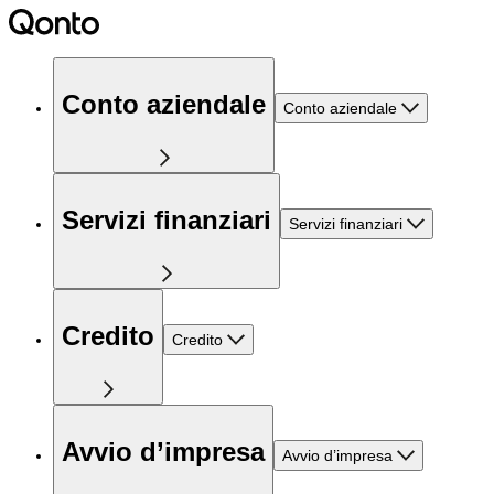
Conto aziendale
Conto aziendale
Servizi finanziari
Servizi finanziari
Credito
Credito
Avvio d’impresa
Avvio d’impresa