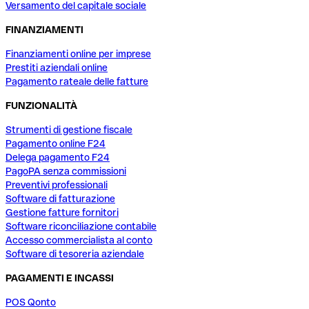
Versamento del capitale sociale
FINANZIAMENTI
Finanziamenti online per imprese
Prestiti aziendali online
Pagamento rateale delle fatture
FUNZIONALITÀ
Strumenti di gestione fiscale
Pagamento online F24
Delega pagamento F24
PagoPA senza commissioni
Preventivi professionali
Software di fatturazione
Gestione fatture fornitori
Software riconciliazione contabile
Accesso commercialista al conto
Software di tesoreria aziendale
PAGAMENTI E INCASSI
POS Qonto