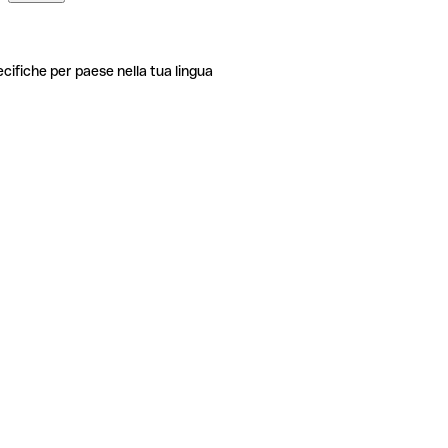
ecifiche per paese nella tua lingua