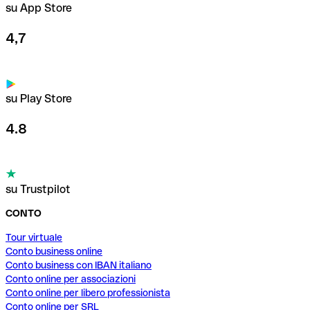
su App Store
4,7
su Play Store
4.8
su Trustpilot
CONTO
Tour virtuale
Conto business online
Conto business con IBAN italiano
Conto online per associazioni
Conto online per libero professionista
Conto online per SRL