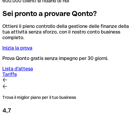
600.000 clienti si fidano di noi
Sei pronto a provare Qonto?
Ottieni il pieno controllo della gestione delle finanze della
tua attività senza sforzo, con il nostro conto business
completo.
Inizia la prova
Prova Qonto gratis senza impegno per 30 giorni.
Lista d'attesa
Tariffe
Trova il miglior piano per il tuo business
4,7