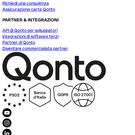
Richiedi una consulenza
Assicurazione carte Qonto
PARTNER & INTEGRAZIONI
API di Qonto per sviluppatori
Integrazioni di software terzi
Partner di Qonto
Diventare commercialista partner