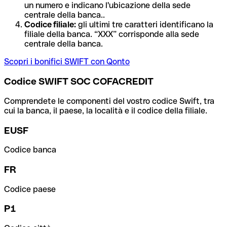
un numero e indicano l'ubicazione della sede
centrale della banca..
Codice filiale:
gli ultimi tre caratteri identificano la
filiale della banca. “XXX” corrisponde alla sede
centrale della banca.
Scopri i bonifici SWIFT con Qonto
Codice SWIFT SOC COFACREDIT
Comprendete le componenti del vostro codice Swift, tra
cui la banca, il paese, la località e il codice della filiale.
EUSF
Codice banca
FR
Codice paese
P1