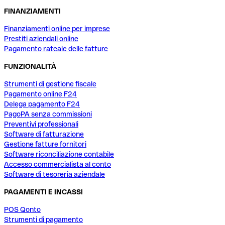
FINANZIAMENTI
Finanziamenti online per imprese
Prestiti aziendali online
Pagamento rateale delle fatture
FUNZIONALITÀ
Strumenti di gestione fiscale
Pagamento online F24
Delega pagamento F24
PagoPA senza commissioni
Preventivi professionali
Software di fatturazione
Gestione fatture fornitori
Software riconciliazione contabile
Accesso commercialista al conto
Software di tesoreria aziendale
PAGAMENTI E INCASSI
POS Qonto
Strumenti di pagamento