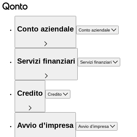
Conto aziendale
Conto aziendale
Servizi finanziari
Servizi finanziari
Credito
Credito
Avvio d’impresa
Avvio d’impresa