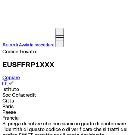
Accedi
Avvia la procedura
Codice trovato:
EUSFFRP1XXX
Copiare
Istituto
Soc Cofacredit
Città
Paris
Paese
Francia
Si prega di notare che non siamo in grado di confermare
l'identità di questo codice o di verificare che si tratti del