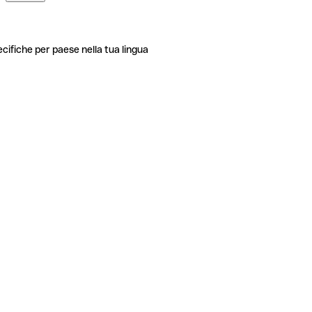
ecifiche per paese nella tua lingua