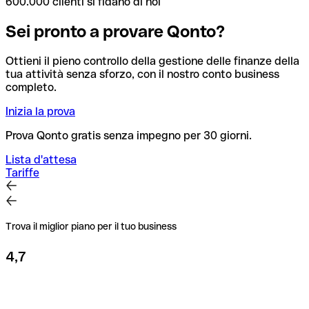
600.000 clienti si fidano di noi
Sei pronto a provare Qonto?
Ottieni il pieno controllo della gestione delle finanze della
tua attività senza sforzo, con il nostro conto business
completo.
Inizia la prova
Prova Qonto gratis senza impegno per 30 giorni.
Lista d'attesa
Tariffe
Trova il miglior piano per il tuo business
4,7