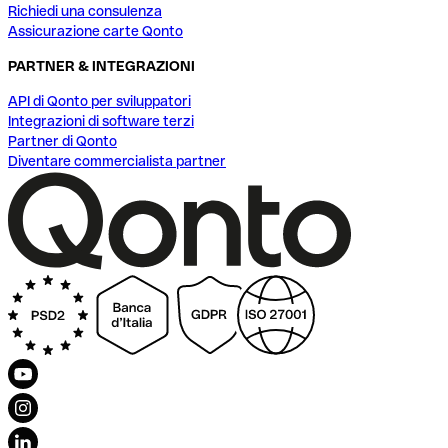
Richiedi una consulenza
Assicurazione carte Qonto
PARTNER & INTEGRAZIONI
API di Qonto per sviluppatori
Integrazioni di software terzi
Partner di Qonto
Diventare commercialista partner