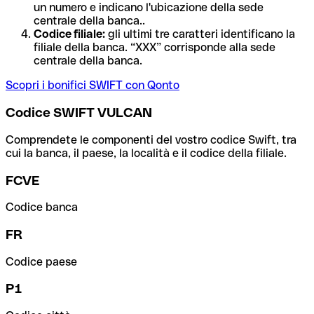
un numero e indicano l'ubicazione della sede
centrale della banca..
Codice filiale:
gli ultimi tre caratteri identificano la
filiale della banca. “XXX” corrisponde alla sede
centrale della banca.
Scopri i bonifici SWIFT con Qonto
Codice SWIFT VULCAN
Comprendete le componenti del vostro codice Swift, tra
cui la banca, il paese, la località e il codice della filiale.
FCVE
Codice banca
FR
Codice paese
P1