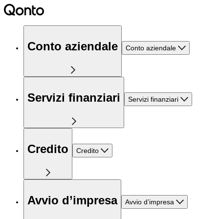
Conto aziendale
Conto aziendale
Servizi finanziari
Servizi finanziari
Credito
Credito
Avvio d’impresa
Avvio d’impresa