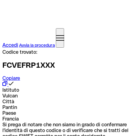
Accedi
Avvia la procedura
Codice trovato:
FCVEFRP1XXX
Copiare
Istituto
Vulcan
Città
Pantin
Paese
Francia
Si prega di notare che non siamo in grado di confermare
l'identità di questo codice o di verificare che si tratti del