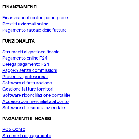
FINANZIAMENTI
Finanziamenti online per imprese
Prestiti aziendali online
Pagamento rateale delle fatture
FUNZIONALITÀ
Strumenti di gestione fiscale
Pagamento online F24
Delega pagamento F24
PagoPA senza commissioni
Preventivi professionali
Software di fatturazione
Gestione fatture fornitori
Software riconciliazione contabile
Accesso commercialista al conto
Software di tesoreria aziendale
PAGAMENTI E INCASSI
POS Qonto
Strumenti di pagamento