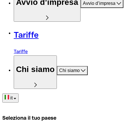
Avvio d’impresa
Avvio d’impresa
Tariffe
Tariffe
Chi siamo
Chi siamo
it
Seleziona il tuo paese