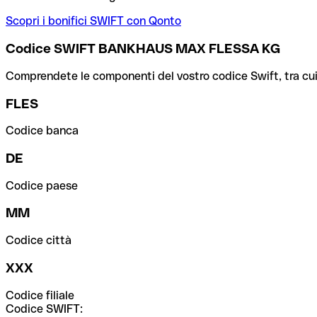
Scopri i bonifici SWIFT con Qonto
Codice SWIFT BANKHAUS MAX FLESSA KG
Comprendete le componenti del vostro codice Swift, tra cui la 
FLES
Codice banca
DE
Codice paese
MM
Codice città
XXX
Codice filiale
Codice SWIFT: