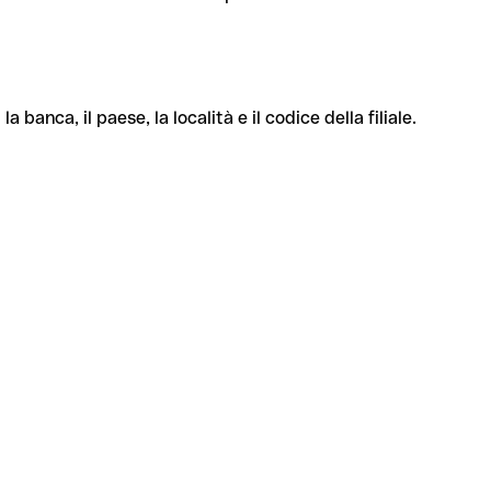
banca, il paese, la località e il codice della filiale.