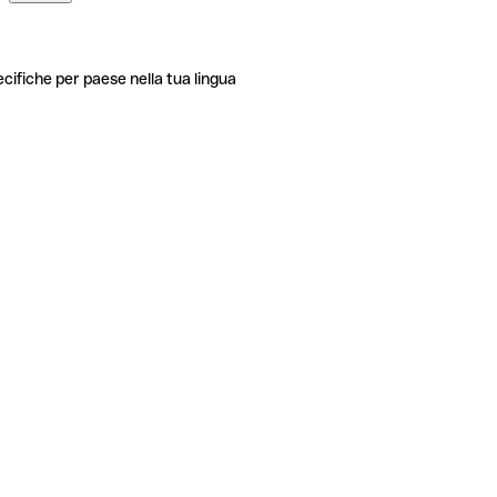
ecifiche per paese nella tua lingua