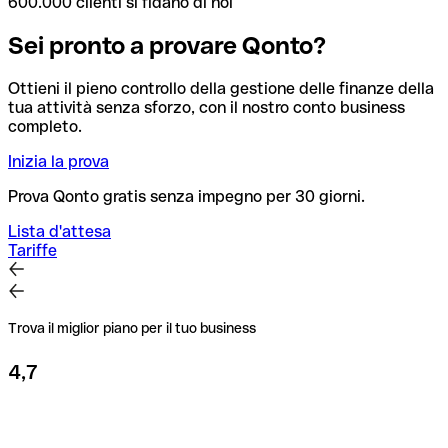
600.000 clienti si fidano di noi
Sei pronto a provare Qonto?
Ottieni il pieno controllo della gestione delle finanze della
tua attività senza sforzo, con il nostro conto business
completo.
Inizia la prova
Prova Qonto gratis senza impegno per 30 giorni.
Lista d'attesa
Tariffe
Trova il miglior piano per il tuo business
4,7