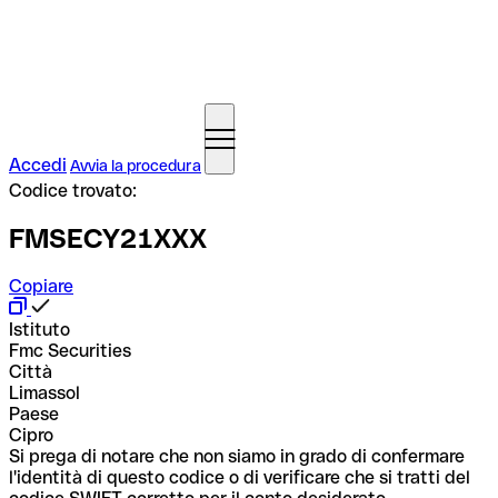
Accedi
Avvia la procedura
Codice trovato:
FMSECY21XXX
Copiare
Istituto
Fmc Securities
Città
Limassol
Paese
Cipro
Si prega di notare che non siamo in grado di confermare
l'identità di questo codice o di verificare che si tratti del