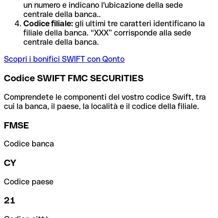
un numero e indicano l'ubicazione della sede
centrale della banca..
Codice filiale:
gli ultimi tre caratteri identificano la
filiale della banca. “XXX” corrisponde alla sede
centrale della banca.
Scopri i bonifici SWIFT con Qonto
Codice SWIFT FMC SECURITIES
Comprendete le componenti del vostro codice Swift, tra
cui la banca, il paese, la località e il codice della filiale.
FMSE
Codice banca
CY
Codice paese
21