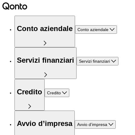
Conto aziendale
Conto aziendale
Servizi finanziari
Servizi finanziari
Credito
Credito
Avvio d’impresa
Avvio d’impresa