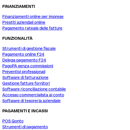
FINANZIAMENTI
Finanziamenti online per imprese
Prestiti aziendali online
Pagamento rateale delle fatture
FUNZIONALITÀ
Strumenti di gestione fiscale
Pagamento online F24
Delega pagamento F24
PagoPA senza commissioni
Preventivi professionali
Software di fatturazione
Gestione fatture fornitori
Software riconciliazione contabile
Accesso commercialista al conto
Software di tesoreria aziendale
PAGAMENTI E INCASSI
POS Qonto
Strumenti di pagamento