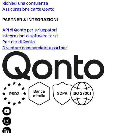
Richiedi una consulenza
Assicurazione carte Qonto
PARTNER & INTEGRAZIONI
API di Qonto per sviluppatori
Integrazioni di software terzi
Partner di Qonto
Diventare commercialista partner