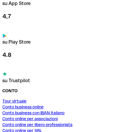
su App Store
4,7
su Play Store
4.8
su Trustpilot
CONTO
Tour virtuale
Conto business online
Conto business con IBAN italiano
Conto online per associazioni
Conto online per libero professionista
Conto online per SRL