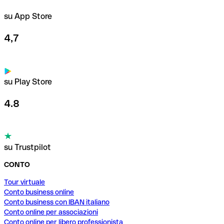
su App Store
4,7
su Play Store
4.8
su Trustpilot
CONTO
Tour virtuale
Conto business online
Conto business con IBAN italiano
Conto online per associazioni
Conto online per libero professionista