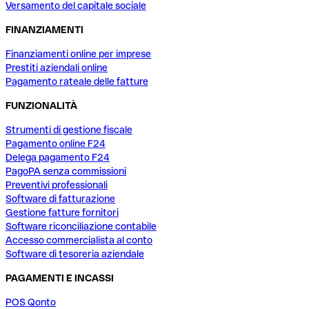
Versamento del capitale sociale
FINANZIAMENTI
Finanziamenti online per imprese
Prestiti aziendali online
Pagamento rateale delle fatture
FUNZIONALITÀ
Strumenti di gestione fiscale
Pagamento online F24
Delega pagamento F24
PagoPA senza commissioni
Preventivi professionali
Software di fatturazione
Gestione fatture fornitori
Software riconciliazione contabile
Accesso commercialista al conto
Software di tesoreria aziendale
PAGAMENTI E INCASSI
POS Qonto