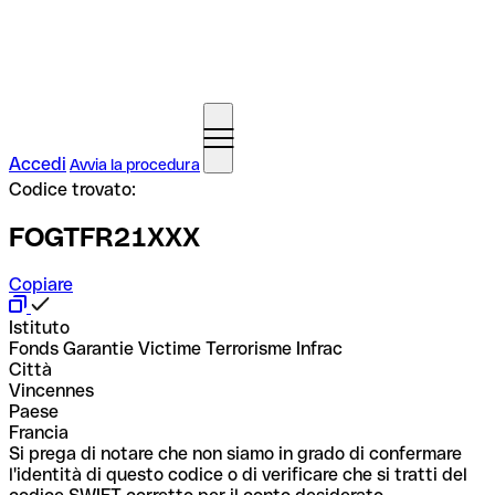
Accedi
Avvia la procedura
Codice trovato:
FOGTFR21XXX
Copiare
Istituto
Fonds Garantie Victime Terrorisme Infrac
Città
Vincennes
Paese
Francia
Si prega di notare che non siamo in grado di confermare
l'identità di questo codice o di verificare che si tratti del