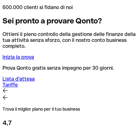
600.000 clienti si fidano di noi
Sei pronto a provare Qonto?
Ottieni il pieno controllo della gestione delle finanze della
tua attività senza sforzo, con il nostro conto business
completo.
Inizia la prova
Prova Qonto gratis senza impegno per 30 giorni.
Lista d'attesa
Tariffe
Trova il miglior piano per il tuo business
4,7