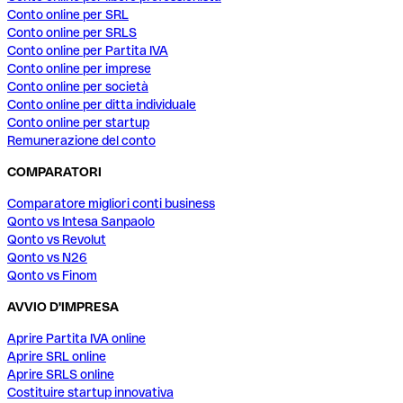
Conto online per SRL
Conto online per SRLS
Conto online per Partita IVA
Conto online per imprese
Conto online per società
Conto online per ditta individuale
Conto online per startup
Remunerazione del conto
COMPARATORI
Comparatore migliori conti business
Qonto vs Intesa Sanpaolo
Qonto vs Revolut
Qonto vs N26
Qonto vs Finom
AVVIO D'IMPRESA
Aprire Partita IVA online
Aprire SRL online
Aprire SRLS online
Costituire startup innovativa