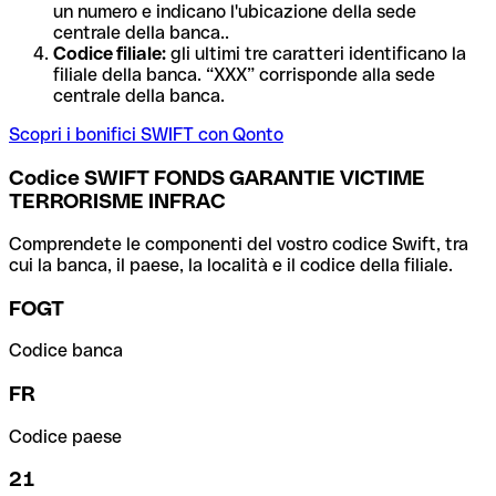
un numero e indicano l'ubicazione della sede
centrale della banca..
Codice filiale:
gli ultimi tre caratteri identificano la
filiale della banca. “XXX” corrisponde alla sede
centrale della banca.
Scopri i bonifici SWIFT con Qonto
Codice SWIFT FONDS GARANTIE VICTIME
TERRORISME INFRAC
Comprendete le componenti del vostro codice Swift, tra
cui la banca, il paese, la località e il codice della filiale.
FOGT
Codice banca
FR
Codice paese
21