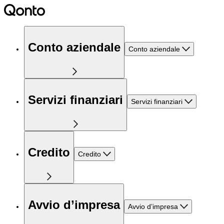
Conto aziendale
Conto aziendale
Servizi finanziari
Servizi finanziari
Credito
Credito
Avvio d’impresa
Avvio d’impresa