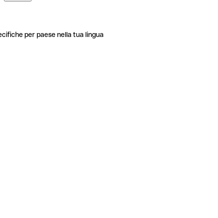
ecifiche per paese nella tua lingua