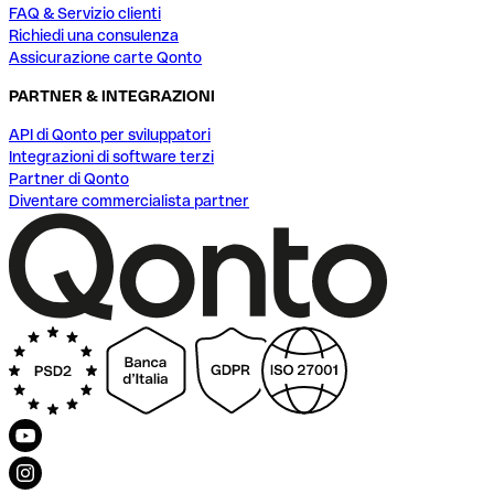
FAQ & Servizio clienti
Richiedi una consulenza
Assicurazione carte Qonto
PARTNER & INTEGRAZIONI
API di Qonto per sviluppatori
Integrazioni di software terzi
Partner di Qonto
Diventare commercialista partner