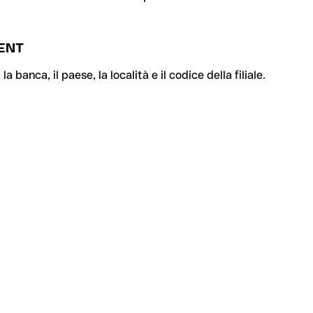
MENT
banca, il paese, la località e il codice della filiale.