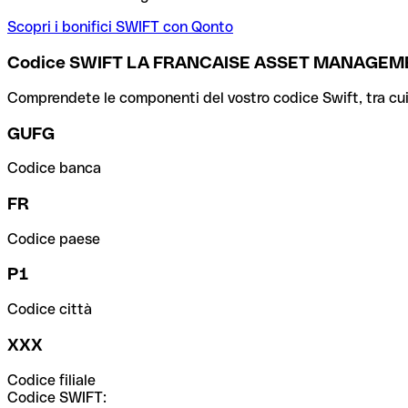
Scopri i bonifici SWIFT con Qonto
Codice SWIFT LA FRANCAISE ASSET MANAGE
Comprendete le componenti del vostro codice Swift, tra cui la 
GUFG
Codice banca
FR
Codice paese
P1
Codice città
XXX
Codice filiale
Codice SWIFT: