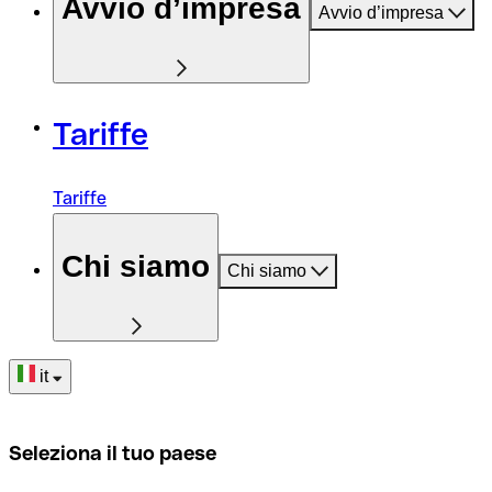
Avvio d’impresa
Avvio d’impresa
Tariffe
Tariffe
Chi siamo
Chi siamo
it
Seleziona il tuo paese