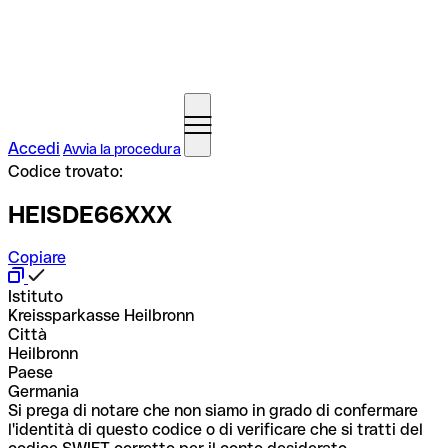
Accedi
Avvia la procedura
Codice trovato:
HEISDE66XXX
Copiare
Istituto
Kreissparkasse Heilbronn
Città
Heilbronn
Paese
Germania
Si prega di notare che non siamo in grado di confermare
l'identità di questo codice o di verificare che si tratti del