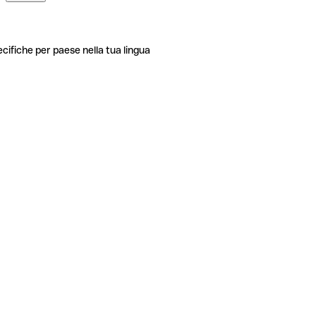
ecifiche per paese nella tua lingua