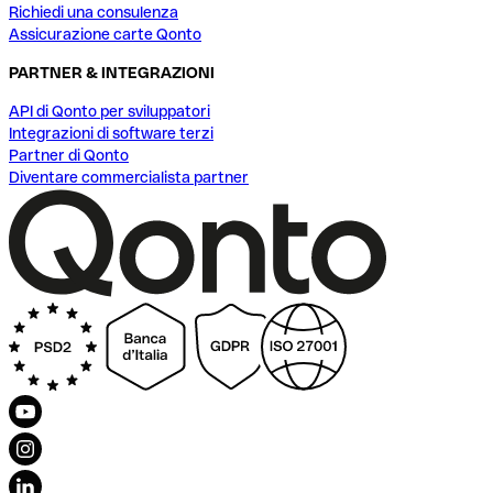
Richiedi una consulenza
Assicurazione carte Qonto
PARTNER & INTEGRAZIONI
API di Qonto per sviluppatori
Integrazioni di software terzi
Partner di Qonto
Diventare commercialista partner