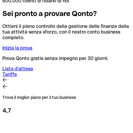
600.000 clienti si fidano di noi
Sei pronto a provare Qonto?
Ottieni il pieno controllo della gestione delle finanze della
tua attività senza sforzo, con il nostro conto business
completo.
Inizia la prova
Prova Qonto gratis senza impegno per 30 giorni.
Lista d'attesa
Tariffe
Trova il miglior piano per il tuo business
4,7