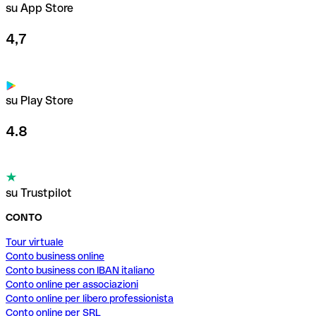
su App Store
4,7
su Play Store
4.8
su Trustpilot
CONTO
Tour virtuale
Conto business online
Conto business con IBAN italiano
Conto online per associazioni
Conto online per libero professionista
Conto online per SRL