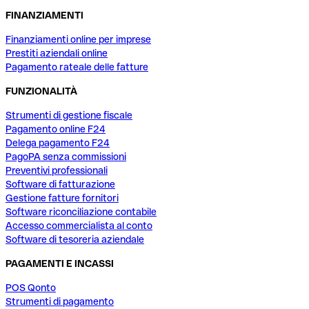
FINANZIAMENTI
Finanziamenti online per imprese
Prestiti aziendali online
Pagamento rateale delle fatture
FUNZIONALITÀ
Strumenti di gestione fiscale
Pagamento online F24
Delega pagamento F24
PagoPA senza commissioni
Preventivi professionali
Software di fatturazione
Gestione fatture fornitori
Software riconciliazione contabile
Accesso commercialista al conto
Software di tesoreria aziendale
PAGAMENTI E INCASSI
POS Qonto
Strumenti di pagamento