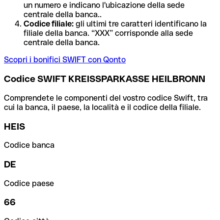
un numero e indicano l'ubicazione della sede
centrale della banca..
Codice filiale:
gli ultimi tre caratteri identificano la
filiale della banca. “XXX” corrisponde alla sede
centrale della banca.
Scopri i bonifici SWIFT con Qonto
Codice SWIFT KREISSPARKASSE HEILBRONN
Comprendete le componenti del vostro codice Swift, tra
cui la banca, il paese, la località e il codice della filiale.
HEIS
Codice banca
DE
Codice paese
66