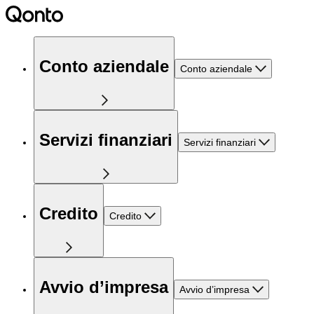
Conto aziendale
Conto aziendale
Servizi finanziari
Servizi finanziari
Credito
Credito
Avvio d’impresa
Avvio d’impresa