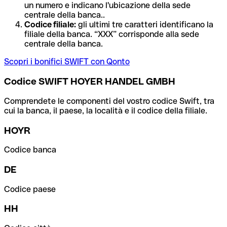
un numero e indicano l'ubicazione della sede
centrale della banca..
Codice filiale:
gli ultimi tre caratteri identificano la
filiale della banca. “XXX” corrisponde alla sede
centrale della banca.
Scopri i bonifici SWIFT con Qonto
Codice SWIFT HOYER HANDEL GMBH
Comprendete le componenti del vostro codice Swift, tra
cui la banca, il paese, la località e il codice della filiale.
HOYR
Codice banca
DE
Codice paese
HH