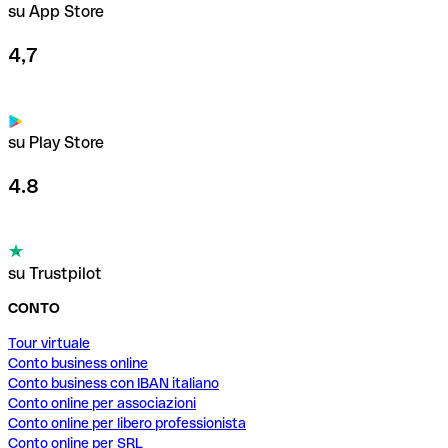
su App Store
4,7
su Play Store
4.8
su Trustpilot
CONTO
Tour virtuale
Conto business online
Conto business con IBAN italiano
Conto online per associazioni
Conto online per libero professionista
Conto online per SRL