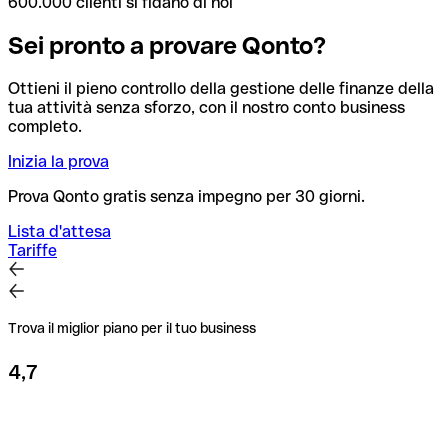
600.000 clienti si fidano di noi
Sei pronto a provare Qonto?
Ottieni il pieno controllo della gestione delle finanze della
tua attività senza sforzo, con il nostro conto business
completo.
Inizia la prova
Prova Qonto gratis senza impegno per 30 giorni.
Lista d'attesa
Tariffe
Trova il miglior piano per il tuo business
4,7