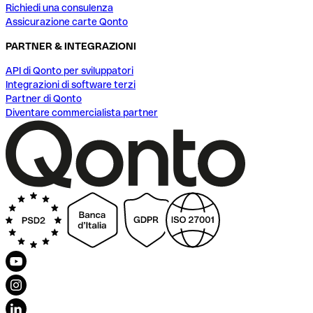
Richiedi una consulenza
Assicurazione carte Qonto
PARTNER & INTEGRAZIONI
API di Qonto per sviluppatori
Integrazioni di software terzi
Partner di Qonto
Diventare commercialista partner