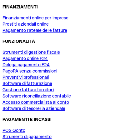
FINANZIAMENTI
Finanziamenti online per imprese
Prestiti aziendali online
Pagamento rateale delle fatture
FUNZIONALITÀ
Strumenti di gestione fiscale
Pagamento online F24
Delega pagamento F24
PagoPA senza commissioni
Preventivi professionali
Software di fatturazione
Gestione fatture fornitori
Software riconciliazione contabile
Accesso commercialista al conto
Software di tesoreria aziendale
PAGAMENTI E INCASSI
POS Qonto
Strumenti di pagamento