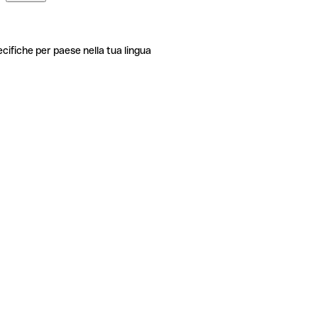
ecifiche per paese nella tua lingua