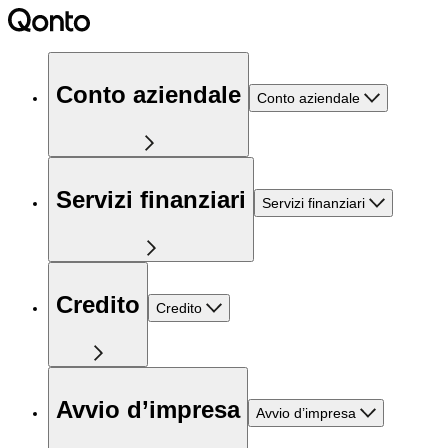
Conto aziendale
Conto aziendale
Servizi finanziari
Servizi finanziari
Credito
Credito
Avvio d’impresa
Avvio d’impresa