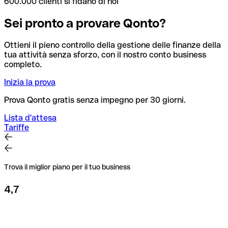
600.000 clienti si fidano di noi
Sei pronto a provare Qonto?
Ottieni il pieno controllo della gestione delle finanze della
tua attività senza sforzo, con il nostro conto business
completo.
Inizia la prova
Prova Qonto gratis senza impegno per 30 giorni.
Lista d'attesa
Tariffe
Trova il miglior piano per il tuo business
4,7