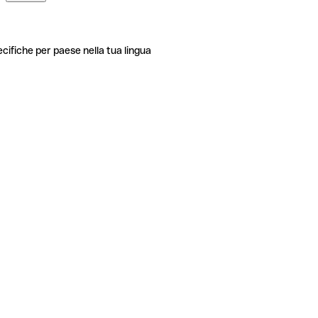
ecifiche per paese nella tua lingua