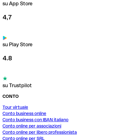
su App Store
4,7
su Play Store
4.8
su Trustpilot
CONTO
Tour virtuale
Conto business online
Conto business con IBAN italiano
Conto online per associazioni
Conto online per libero professionista
Conto online per SRL