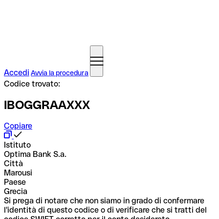
Accedi
Avvia la procedura
Codice trovato:
IBOGGRAAXXX
Copiare
Istituto
Optima Bank S.a.
Città
Marousi
Paese
Grecia
Si prega di notare che non siamo in grado di confermare
l'identità di questo codice o di verificare che si tratti del