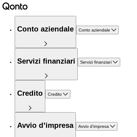
Conto aziendale
Conto aziendale
Servizi finanziari
Servizi finanziari
Credito
Credito
Avvio d’impresa
Avvio d’impresa