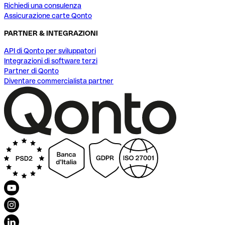
Richiedi una consulenza
Assicurazione carte Qonto
PARTNER & INTEGRAZIONI
API di Qonto per sviluppatori
Integrazioni di software terzi
Partner di Qonto
Diventare commercialista partner