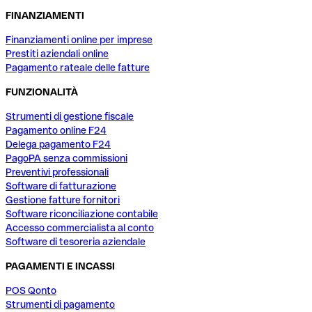
FINANZIAMENTI
Finanziamenti online per imprese
Prestiti aziendali online
Pagamento rateale delle fatture
FUNZIONALITÀ
Strumenti di gestione fiscale
Pagamento online F24
Delega pagamento F24
PagoPA senza commissioni
Preventivi professionali
Software di fatturazione
Gestione fatture fornitori
Software riconciliazione contabile
Accesso commercialista al conto
Software di tesoreria aziendale
PAGAMENTI E INCASSI
POS Qonto
Strumenti di pagamento