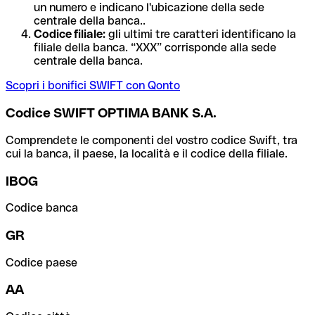
un numero e indicano l'ubicazione della sede
centrale della banca..
Codice filiale:
gli ultimi tre caratteri identificano la
filiale della banca. “XXX” corrisponde alla sede
centrale della banca.
Scopri i bonifici SWIFT con Qonto
Codice SWIFT OPTIMA BANK S.A.
Comprendete le componenti del vostro codice Swift, tra
cui la banca, il paese, la località e il codice della filiale.
IBOG
Codice banca
GR
Codice paese
AA