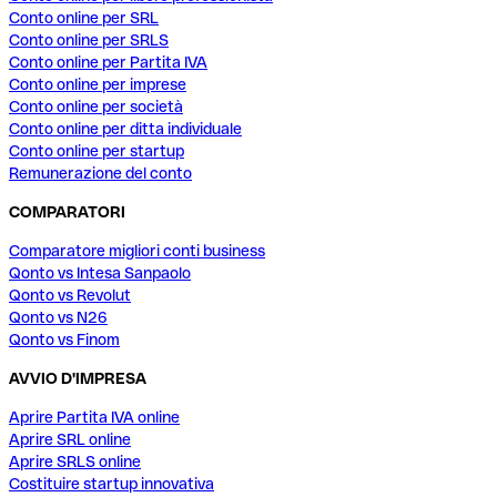
Conto online per SRL
Conto online per SRLS
Conto online per Partita IVA
Conto online per imprese
Conto online per società
Conto online per ditta individuale
Conto online per startup
Remunerazione del conto
COMPARATORI
Comparatore migliori conti business
Qonto vs Intesa Sanpaolo
Qonto vs Revolut
Qonto vs N26
Qonto vs Finom
AVVIO D'IMPRESA
Aprire Partita IVA online
Aprire SRL online
Aprire SRLS online
Costituire startup innovativa