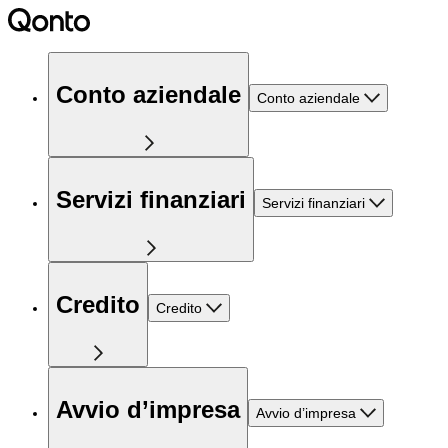
Conto aziendale
Conto aziendale
Servizi finanziari
Servizi finanziari
Credito
Credito
Avvio d’impresa
Avvio d’impresa