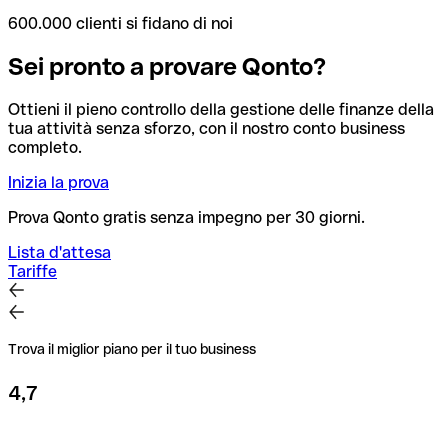
600.000 clienti si fidano di noi
Sei pronto a provare Qonto?
Ottieni il pieno controllo della gestione delle finanze della
tua attività senza sforzo, con il nostro conto business
completo.
Inizia la prova
Prova Qonto gratis senza impegno per 30 giorni.
Lista d'attesa
Tariffe
Trova il miglior piano per il tuo business
4,7