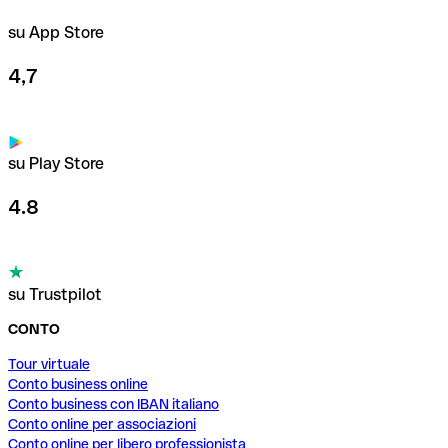
su App Store
4,7
su Play Store
4.8
su Trustpilot
CONTO
Tour virtuale
Conto business online
Conto business con IBAN italiano
Conto online per associazioni
Conto online per libero professionista