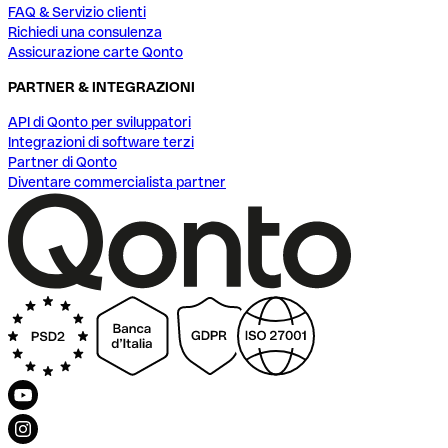
FAQ & Servizio clienti
Richiedi una consulenza
Assicurazione carte Qonto
PARTNER & INTEGRAZIONI
API di Qonto per sviluppatori
Integrazioni di software terzi
Partner di Qonto
Diventare commercialista partner