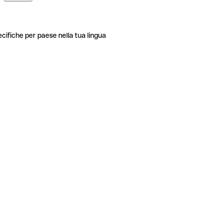
ecifiche per paese nella tua lingua