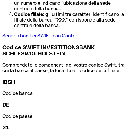
un numero e indicano l'ubicazione della sede
centrale della banca..
Codice filiale:
gli ultimi tre caratteri identificano la
filiale della banca. “XXX” corrisponde alla sede
centrale della banca.
Scopri i bonifici SWIFT con Qonto
Codice SWIFT INVESTITIONSBANK
SCHLESWIG-HOLSTEIN
Comprendete le componenti del vostro codice Swift, tra
cui la banca, il paese, la località e il codice della filiale.
IBSH
Codice banca
DE
Codice paese
21