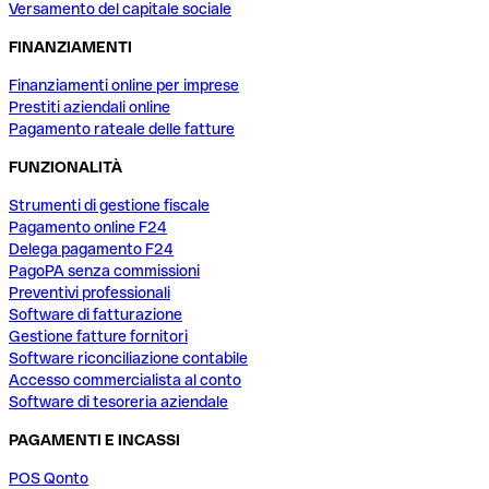
Versamento del capitale sociale
FINANZIAMENTI
Finanziamenti online per imprese
Prestiti aziendali online
Pagamento rateale delle fatture
FUNZIONALITÀ
Strumenti di gestione fiscale
Pagamento online F24
Delega pagamento F24
PagoPA senza commissioni
Preventivi professionali
Software di fatturazione
Gestione fatture fornitori
Software riconciliazione contabile
Accesso commercialista al conto
Software di tesoreria aziendale
PAGAMENTI E INCASSI
POS Qonto