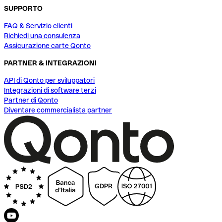
SUPPORTO
FAQ & Servizio clienti
Richiedi una consulenza
Assicurazione carte Qonto
PARTNER & INTEGRAZIONI
API di Qonto per sviluppatori
Integrazioni di software terzi
Partner di Qonto
Diventare commercialista partner