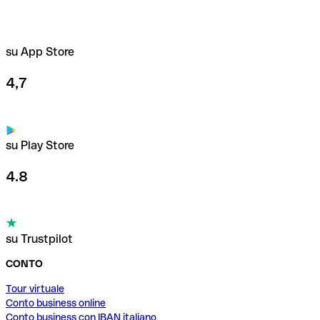
su App Store
4,7
su Play Store
4.8
su Trustpilot
CONTO
Tour virtuale
Conto business online
Conto business con IBAN italiano