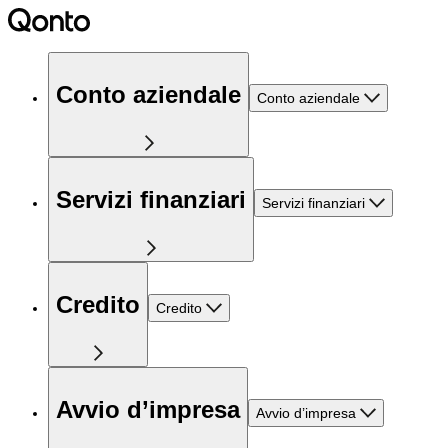
Conto aziendale
Conto aziendale
Servizi finanziari
Servizi finanziari
Credito
Credito
Avvio d’impresa
Avvio d’impresa