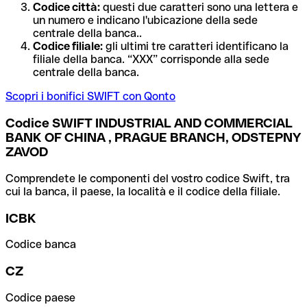
Codice città:
questi due caratteri sono una lettera e
un numero e indicano l'ubicazione della sede
centrale della banca..
Codice filiale:
gli ultimi tre caratteri identificano la
filiale della banca. “XXX” corrisponde alla sede
centrale della banca.
Scopri i bonifici SWIFT con Qonto
Codice SWIFT INDUSTRIAL AND COMMERCIAL
BANK OF CHINA , PRAGUE BRANCH, ODSTEPNY
ZAVOD
Comprendete le componenti del vostro codice Swift, tra
cui la banca, il paese, la località e il codice della filiale.
ICBK
Codice banca
CZ
Codice paese