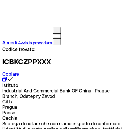
Accedi
Avvia la procedura
Codice trovato:
ICBKCZPPXXX
Copiare
Istituto
Industrial And Commercial Bank OF China , Prague
Branch, Odstepny Zavod
Città
Prague
Paese
Cechia
Si prega di notare che non siamo in grado di confermare