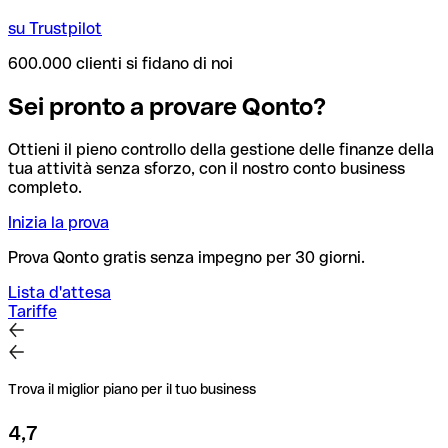
su Trustpilot
600.000 clienti si fidano di noi
Sei pronto a provare Qonto?
Ottieni il pieno controllo della gestione delle finanze della
tua attività senza sforzo, con il nostro conto business
completo.
Inizia la prova
Prova Qonto gratis senza impegno per 30 giorni.
Lista d'attesa
Tariffe
Trova il miglior piano per il tuo business
4,7