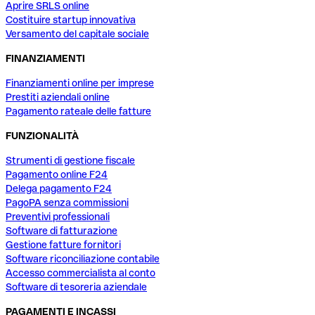
Aprire SRLS online
Costituire startup innovativa
Versamento del capitale sociale
FINANZIAMENTI
Finanziamenti online per imprese
Prestiti aziendali online
Pagamento rateale delle fatture
FUNZIONALITÀ
Strumenti di gestione fiscale
Pagamento online F24
Delega pagamento F24
PagoPA senza commissioni
Preventivi professionali
Software di fatturazione
Gestione fatture fornitori
Software riconciliazione contabile
Accesso commercialista al conto
Software di tesoreria aziendale
PAGAMENTI E INCASSI