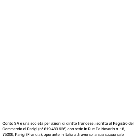
Qonto SA é una società per azioni di diritto francese, iscritta al Registro del
Commercio di Parigi (n° 819 489 626) con sede in Rue De Navarin n. 18,
75009, Parigi (Francia), operante in Italia attraverso la sua succursale