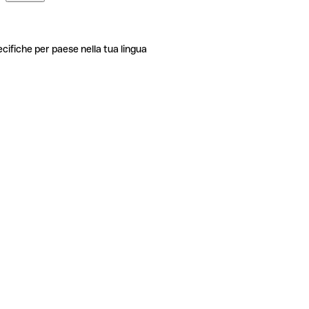
ecifiche per paese nella tua lingua