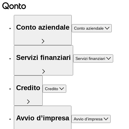
Conto aziendale
Conto aziendale
Servizi finanziari
Servizi finanziari
Credito
Credito
Avvio d’impresa
Avvio d’impresa