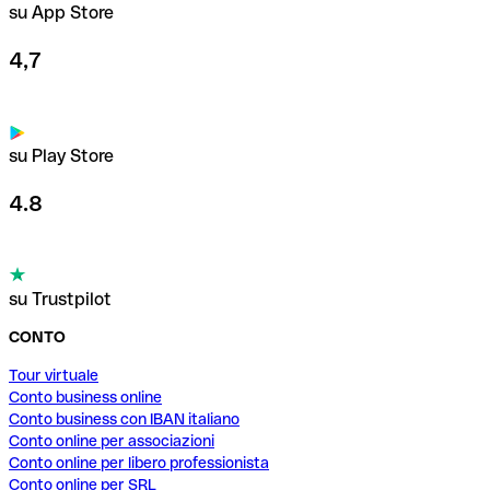
su App Store
4,7
su Play Store
4.8
su Trustpilot
CONTO
Tour virtuale
Conto business online
Conto business con IBAN italiano
Conto online per associazioni
Conto online per libero professionista
Conto online per SRL