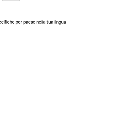
ecifiche per paese nella tua lingua