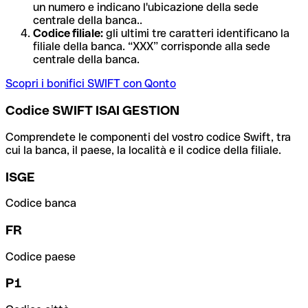
un numero e indicano l'ubicazione della sede
centrale della banca..
Codice filiale:
gli ultimi tre caratteri identificano la
filiale della banca. “XXX” corrisponde alla sede
centrale della banca.
Scopri i bonifici SWIFT con Qonto
Codice SWIFT ISAI GESTION
Comprendete le componenti del vostro codice Swift, tra
cui la banca, il paese, la località e il codice della filiale.
ISGE
Codice banca
FR
Codice paese
P1