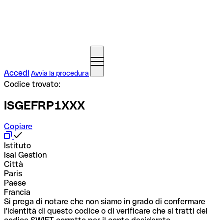
Accedi
Avvia la procedura
Codice trovato:
ISGEFRP1XXX
Copiare
Istituto
Isai Gestion
Città
Paris
Paese
Francia
Si prega di notare che non siamo in grado di confermare
l'identità di questo codice o di verificare che si tratti del