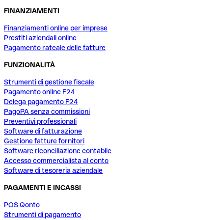
FINANZIAMENTI
Finanziamenti online per imprese
Prestiti aziendali online
Pagamento rateale delle fatture
FUNZIONALITÀ
Strumenti di gestione fiscale
Pagamento online F24
Delega pagamento F24
PagoPA senza commissioni
Preventivi professionali
Software di fatturazione
Gestione fatture fornitori
Software riconciliazione contabile
Accesso commercialista al conto
Software di tesoreria aziendale
PAGAMENTI E INCASSI
POS Qonto
Strumenti di pagamento