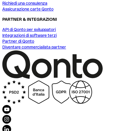
Richiedi una consulenza
Assicurazione carte Qonto
PARTNER & INTEGRAZIONI
API di Qonto per sviluppatori
Integrazioni di software terzi
Partner di Qonto
Diventare commercialista partner