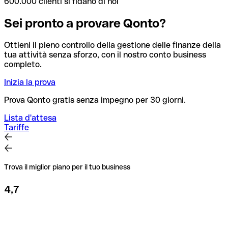
600.000 clienti si fidano di noi
Sei pronto a provare Qonto?
Ottieni il pieno controllo della gestione delle finanze della
tua attività senza sforzo, con il nostro conto business
completo.
Inizia la prova
Prova Qonto gratis senza impegno per 30 giorni.
Lista d'attesa
Tariffe
Trova il miglior piano per il tuo business
4,7