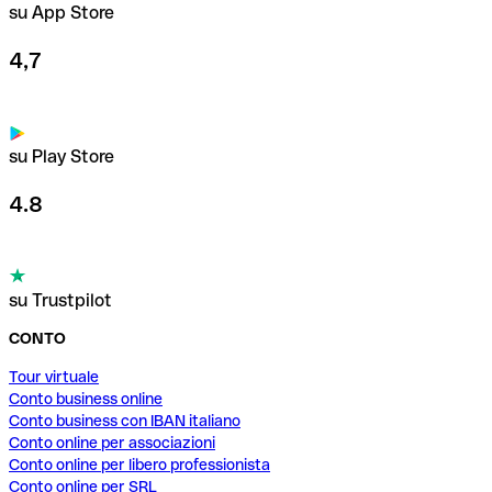
su App Store
4,7
su Play Store
4.8
su Trustpilot
CONTO
Tour virtuale
Conto business online
Conto business con IBAN italiano
Conto online per associazioni
Conto online per libero professionista
Conto online per SRL