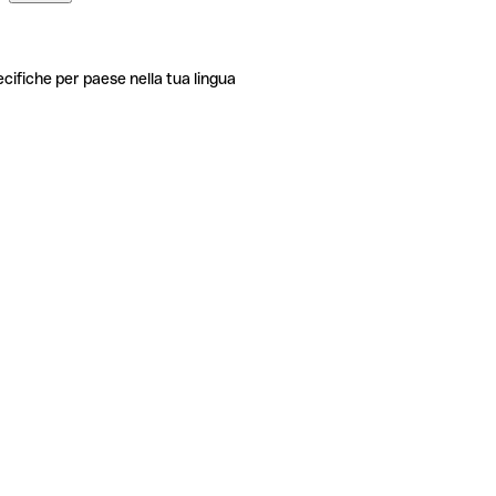
ecifiche per paese nella tua lingua