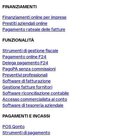
FINANZIAMENTI
Finanziamenti online per imprese
Prestiti aziendali online
Pagamento rateale delle fatture
FUNZIONALITÀ
Strumenti di gestione fiscale
Pagamento online F24
Delega pagamento F24
PagoPA senza commissioni
Preventivi professionali
Software di fatturazione
Gestione fatture fornitori
Software riconciliazione contabile
Accesso commercialista al conto
Software di tesoreria aziendale
PAGAMENTI E INCASSI
POS Qonto
Strumenti di pagamento