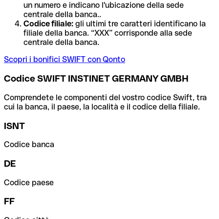
un numero e indicano l'ubicazione della sede
centrale della banca..
Codice filiale:
gli ultimi tre caratteri identificano la
filiale della banca. “XXX” corrisponde alla sede
centrale della banca.
Scopri i bonifici SWIFT con Qonto
Codice SWIFT INSTINET GERMANY GMBH
Comprendete le componenti del vostro codice Swift, tra
cui la banca, il paese, la località e il codice della filiale.
ISNT
Codice banca
DE
Codice paese
FF