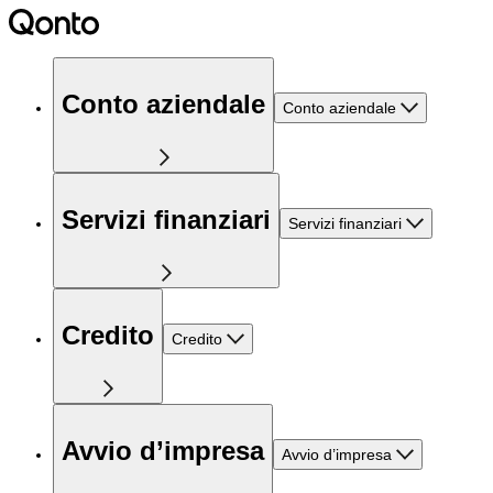
Conto aziendale
Conto aziendale
Servizi finanziari
Servizi finanziari
Credito
Credito
Avvio d’impresa
Avvio d’impresa