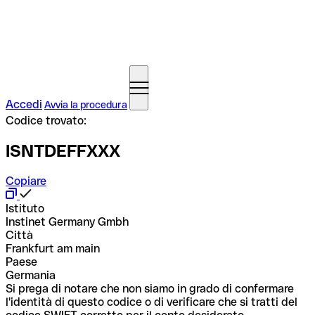
Accedi
Avvia la procedura
Codice trovato:
ISNTDEFFXXX
Copiare
Istituto
Instinet Germany Gmbh
Città
Frankfurt am main
Paese
Germania
Si prega di notare che non siamo in grado di confermare
l'identità di questo codice o di verificare che si tratti del