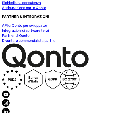
Richiedi una consulenza
Assicurazione carte Qonto
PARTNER & INTEGRAZIONI
API di Qonto per sviluppatori
Integrazioni di software terzi
Partner di Qonto
Diventare commercialista partner