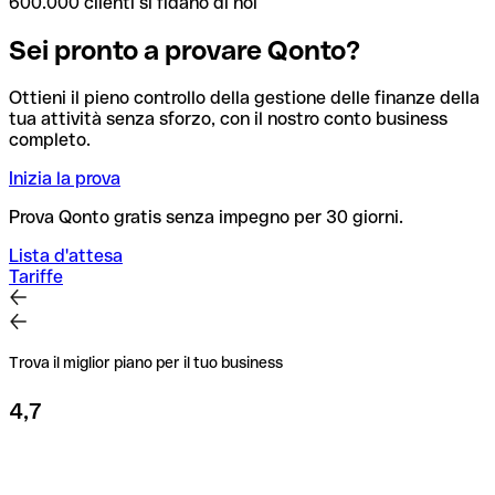
600.000 clienti si fidano di noi
Sei pronto a provare Qonto?
Ottieni il pieno controllo della gestione delle finanze della
tua attività senza sforzo, con il nostro conto business
completo.
Inizia la prova
Prova Qonto gratis senza impegno per 30 giorni.
Lista d'attesa
Tariffe
Trova il miglior piano per il tuo business
4,7