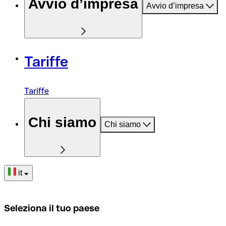
Avvio d’impresa
Avvio d’impresa
Tariffe
Tariffe
Chi siamo
Chi siamo
it
Seleziona il tuo paese