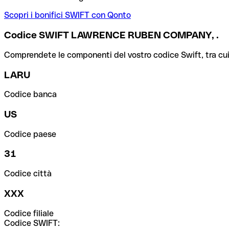
Scopri i bonifici SWIFT con Qonto
Codice SWIFT LAWRENCE RUBEN COMPANY, .
Comprendete le componenti del vostro codice Swift, tra cui la 
LARU
Codice banca
US
Codice paese
31
Codice città
XXX
Codice filiale
Codice SWIFT: