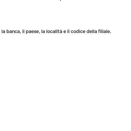
banca, il paese, la località e il codice della filiale.