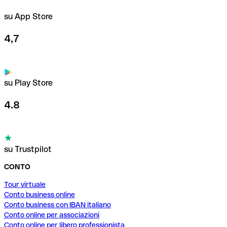
su App Store
4,7
su Play Store
4.8
su Trustpilot
CONTO
Tour virtuale
Conto business online
Conto business con IBAN italiano
Conto online per associazioni
Conto online per libero professionista