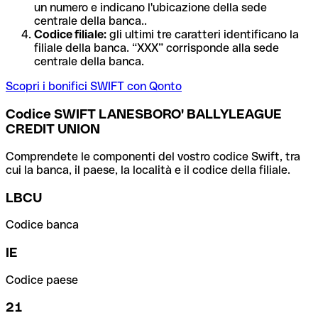
un numero e indicano l'ubicazione della sede
centrale della banca..
Codice filiale:
gli ultimi tre caratteri identificano la
filiale della banca. “XXX” corrisponde alla sede
centrale della banca.
Scopri i bonifici SWIFT con Qonto
Codice SWIFT LANESBORO' BALLYLEAGUE
CREDIT UNION
Comprendete le componenti del vostro codice Swift, tra
cui la banca, il paese, la località e il codice della filiale.
LBCU
Codice banca
IE
Codice paese
21