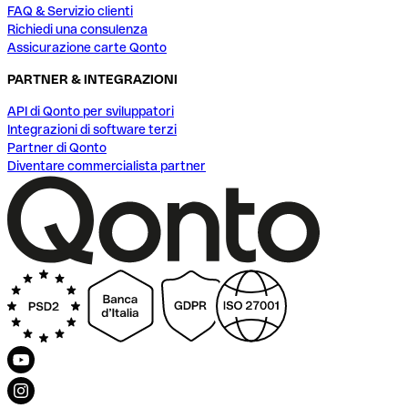
FAQ & Servizio clienti
Richiedi una consulenza
Assicurazione carte Qonto
PARTNER & INTEGRAZIONI
API di Qonto per sviluppatori
Integrazioni di software terzi
Partner di Qonto
Diventare commercialista partner