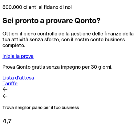
600.000 clienti si fidano di noi
Sei pronto a provare Qonto?
Ottieni il pieno controllo della gestione delle finanze della
tua attività senza sforzo, con il nostro conto business
completo.
Inizia la prova
Prova Qonto gratis senza impegno per 30 giorni.
Lista d'attesa
Tariffe
Trova il miglior piano per il tuo business
4,7