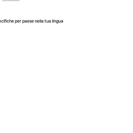
ecifiche per paese nella tua lingua