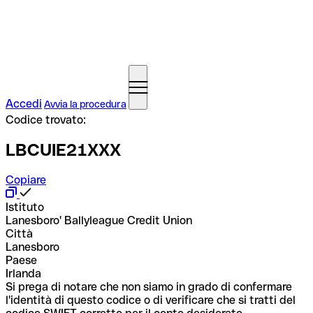
Accedi
Avvia la procedura
Codice trovato:
LBCUIE21XXX
Copiare
Istituto
Lanesboro' Ballyleague Credit Union
Città
Lanesboro
Paese
Irlanda
Si prega di notare che non siamo in grado di confermare
l'identità di questo codice o di verificare che si tratti del