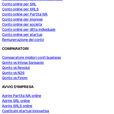
Conto online per SRL
Conto online per SRLS
Conto online per Partita IVA
Conto online per imprese
Conto online per società
Conto online per ditta individuale
Conto online per startup
Remunerazione del conto
COMPARATORI
Comparatore migliori conti business
Qonto vs Intesa Sanpaolo
Qonto vs Revolut
Qonto vs N26
Qonto vs Finom
AVVIO D'IMPRESA
Aprire Partita IVA online
Aprire SRL online
Aprire SRLS online
Costituire startup innovativa