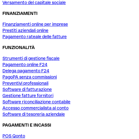
Versamento del capitale sociale
FINANZIAMENTI
Finanziamenti online per imprese
Prestiti aziendali online
Pagamento rateale delle fatture
FUNZIONALITÀ
Strumenti di gestione fiscale
Pagamento online F24
Delega pagamento F24
PagoPA senza commissioni
Preventivi professionali
Software di fatturazione
Gestione fatture fornitori
Software riconciliazione contabile
Accesso commercialista al conto
Software di tesoreria aziendale
PAGAMENTI E INCASSI
POS Qonto