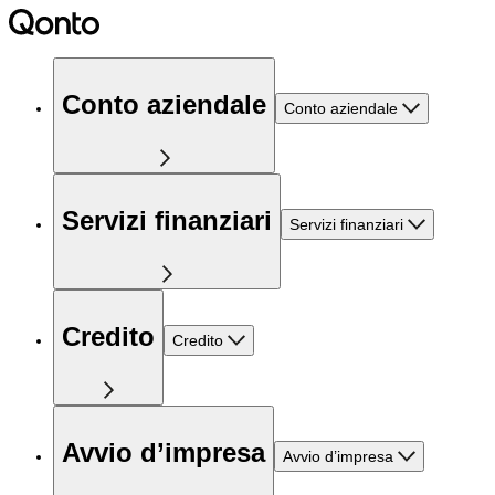
Conto aziendale
Conto aziendale
Servizi finanziari
Servizi finanziari
Credito
Credito
Avvio d’impresa
Avvio d’impresa