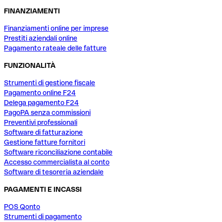
FINANZIAMENTI
Finanziamenti online per imprese
Prestiti aziendali online
Pagamento rateale delle fatture
FUNZIONALITÀ
Strumenti di gestione fiscale
Pagamento online F24
Delega pagamento F24
PagoPA senza commissioni
Preventivi professionali
Software di fatturazione
Gestione fatture fornitori
Software riconciliazione contabile
Accesso commercialista al conto
Software di tesoreria aziendale
PAGAMENTI E INCASSI
POS Qonto
Strumenti di pagamento