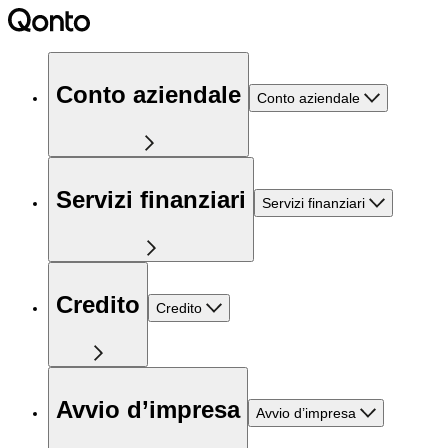
Conto aziendale
Conto aziendale
Servizi finanziari
Servizi finanziari
Credito
Credito
Avvio d’impresa
Avvio d’impresa