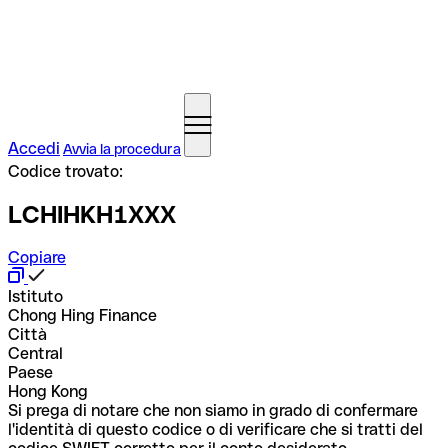
Accedi
Avvia la procedura
Codice trovato:
LCHIHKH1XXX
Copiare
Istituto
Chong Hing Finance
Città
Central
Paese
Hong Kong
Si prega di notare che non siamo in grado di confermare
l'identità di questo codice o di verificare che si tratti del