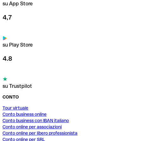
su App Store
4,7
su Play Store
4.8
su Trustpilot
CONTO
Tour virtuale
Conto business online
Conto business con IBAN italiano
Conto online per associazioni
Conto online per libero professionista
Conto online per SRL