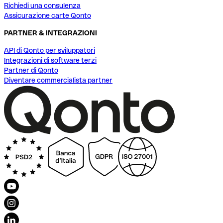
Richiedi una consulenza
Assicurazione carte Qonto
PARTNER & INTEGRAZIONI
API di Qonto per sviluppatori
Integrazioni di software terzi
Partner di Qonto
Diventare commercialista partner