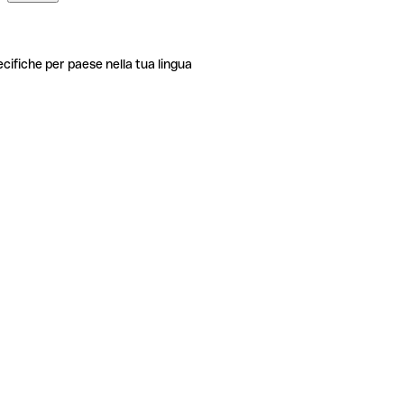
ecifiche per paese nella tua lingua