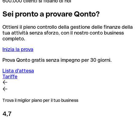
600.000 clienti si fidano di noi
Sei pronto a provare Qonto?
Ottieni il pieno controllo della gestione delle finanze della
tua attività senza sforzo, con il nostro conto business
completo.
Inizia la prova
Prova Qonto gratis senza impegno per 30 giorni.
Lista d'attesa
Tariffe
Trova il miglior piano per il tuo business
4,7