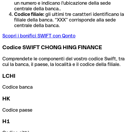
un numero e indicano l'ubicazione della sede
centrale della banca..
Codice filiale:
gli ultimi tre caratteri identificano la
filiale della banca. “XXX” corrisponde alla sede
centrale della banca.
Scopri i bonifici SWIFT con Qonto
Codice SWIFT CHONG HING FINANCE
Comprendete le componenti del vostro codice Swift, tra
cui la banca, il paese, la località e il codice della filiale.
LCHI
Codice banca
HK
Codice paese
H1