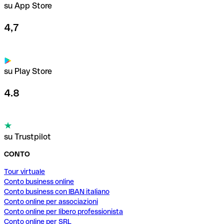
su App Store
4,7
su Play Store
4.8
su Trustpilot
CONTO
Tour virtuale
Conto business online
Conto business con IBAN italiano
Conto online per associazioni
Conto online per libero professionista
Conto online per SRL