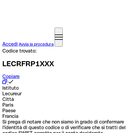
Accedi
Avvia la procedura
Codice trovato:
LECRFRP1XXX
Copiare
Istituto
Lecureur
Città
Paris
Paese
Francia
Si prega di notare che non siamo in grado di confermare
l'identità di questo codice o di verificare che si tratti del