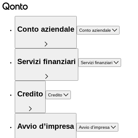
Conto aziendale
Conto aziendale
Servizi finanziari
Servizi finanziari
Credito
Credito
Avvio d’impresa
Avvio d’impresa