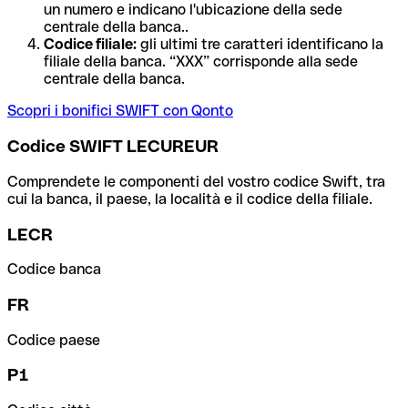
un numero e indicano l'ubicazione della sede
centrale della banca..
Codice filiale:
gli ultimi tre caratteri identificano la
filiale della banca. “XXX” corrisponde alla sede
centrale della banca.
Scopri i bonifici SWIFT con Qonto
Codice SWIFT LECUREUR
Comprendete le componenti del vostro codice Swift, tra
cui la banca, il paese, la località e il codice della filiale.
LECR
Codice banca
FR
Codice paese
P1