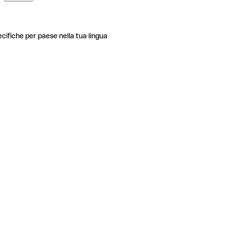
ecifiche per paese nella tua lingua