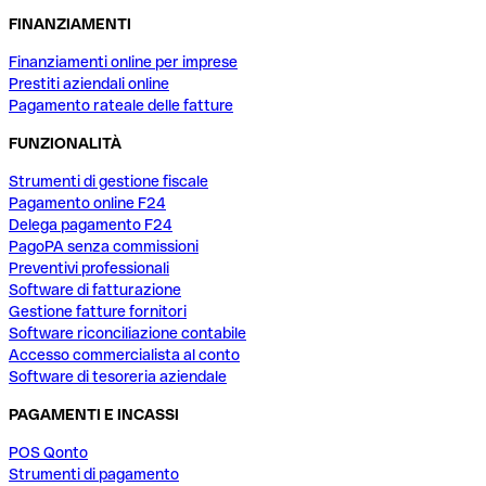
FINANZIAMENTI
Finanziamenti online per imprese
Prestiti aziendali online
Pagamento rateale delle fatture
FUNZIONALITÀ
Strumenti di gestione fiscale
Pagamento online F24
Delega pagamento F24
PagoPA senza commissioni
Preventivi professionali
Software di fatturazione
Gestione fatture fornitori
Software riconciliazione contabile
Accesso commercialista al conto
Software di tesoreria aziendale
PAGAMENTI E INCASSI
POS Qonto
Strumenti di pagamento