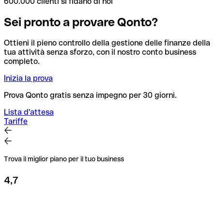
600.000 clienti si fidano di noi
Sei pronto a provare Qonto?
Ottieni il pieno controllo della gestione delle finanze della
tua attività senza sforzo, con il nostro conto business
completo.
Inizia la prova
Prova Qonto gratis senza impegno per 30 giorni.
Lista d'attesa
Tariffe
Trova il miglior piano per il tuo business
4,7