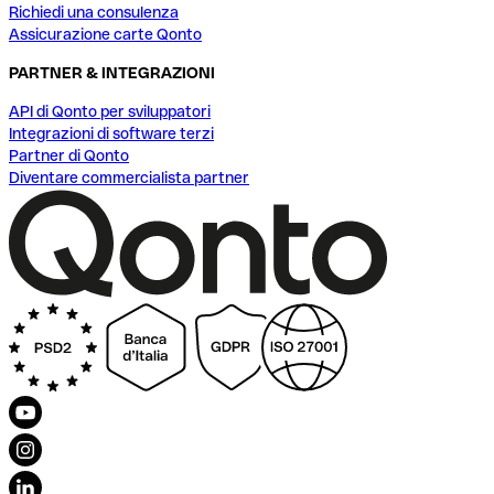
Richiedi una consulenza
Assicurazione carte Qonto
PARTNER & INTEGRAZIONI
API di Qonto per sviluppatori
Integrazioni di software terzi
Partner di Qonto
Diventare commercialista partner