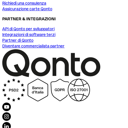
Richiedi una consulenza
Assicurazione carte Qonto
PARTNER & INTEGRAZIONI
API di Qonto per sviluppatori
Integrazioni di software terzi
Partner di Qonto
Diventare commercialista partner