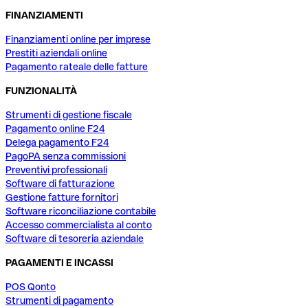
FINANZIAMENTI
Finanziamenti online per imprese
Prestiti aziendali online
Pagamento rateale delle fatture
FUNZIONALITÀ
Strumenti di gestione fiscale
Pagamento online F24
Delega pagamento F24
PagoPA senza commissioni
Preventivi professionali
Software di fatturazione
Gestione fatture fornitori
Software riconciliazione contabile
Accesso commercialista al conto
Software di tesoreria aziendale
PAGAMENTI E INCASSI
POS Qonto
Strumenti di pagamento