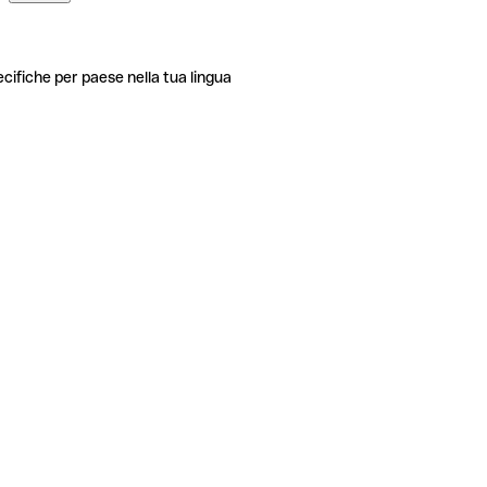
ecifiche per paese nella tua lingua