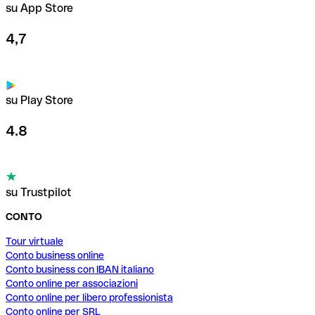
su App Store
4,7
su Play Store
4.8
su Trustpilot
CONTO
Tour virtuale
Conto business online
Conto business con IBAN italiano
Conto online per associazioni
Conto online per libero professionista
Conto online per SRL