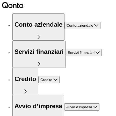
Conto aziendale
Conto aziendale
Servizi finanziari
Servizi finanziari
Credito
Credito
Avvio d’impresa
Avvio d’impresa