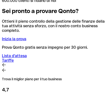
600.000 clienti si fidano di noi
Sei pronto a provare Qonto?
Ottieni il pieno controllo della gestione delle finanze della
tua attività senza sforzo, con il nostro conto business
completo.
Inizia la prova
Prova Qonto gratis senza impegno per 30 giorni.
Lista d'attesa
Tariffe
Trova il miglior piano per il tuo business
4,7