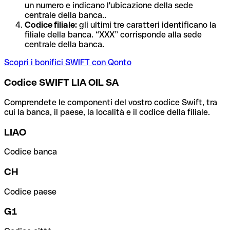
un numero e indicano l'ubicazione della sede
centrale della banca..
Codice filiale:
gli ultimi tre caratteri identificano la
filiale della banca. “XXX” corrisponde alla sede
centrale della banca.
Scopri i bonifici SWIFT con Qonto
Codice SWIFT LIA OIL SA
Comprendete le componenti del vostro codice Swift, tra
cui la banca, il paese, la località e il codice della filiale.
LIAO
Codice banca
CH
Codice paese
G1