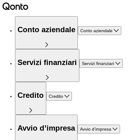
Conto aziendale
Conto aziendale
Servizi finanziari
Servizi finanziari
Credito
Credito
Avvio d’impresa
Avvio d’impresa