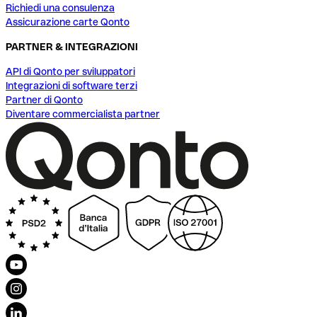
Richiedi una consulenza
Assicurazione carte Qonto
PARTNER & INTEGRAZIONI
API di Qonto per sviluppatori
Integrazioni di software terzi
Partner di Qonto
Diventare commercialista partner