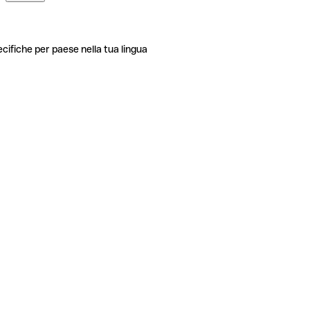
ecifiche per paese nella tua lingua