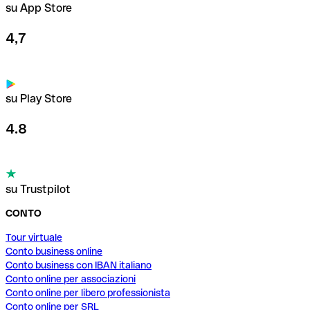
su App Store
4,7
su Play Store
4.8
su Trustpilot
CONTO
Tour virtuale
Conto business online
Conto business con IBAN italiano
Conto online per associazioni
Conto online per libero professionista
Conto online per SRL