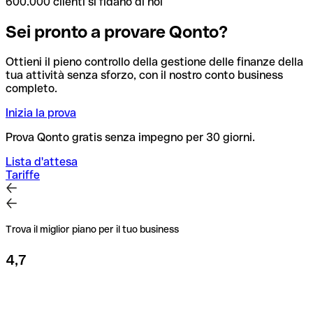
600.000 clienti si fidano di noi
Sei pronto a provare Qonto?
Ottieni il pieno controllo della gestione delle finanze della
tua attività senza sforzo, con il nostro conto business
completo.
Inizia la prova
Prova Qonto gratis senza impegno per 30 giorni.
Lista d'attesa
Tariffe
Trova il miglior piano per il tuo business
4,7