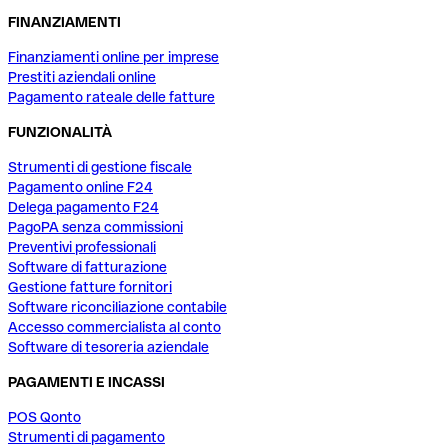
FINANZIAMENTI
Finanziamenti online per imprese
Prestiti aziendali online
Pagamento rateale delle fatture
FUNZIONALITÀ
Strumenti di gestione fiscale
Pagamento online F24
Delega pagamento F24
PagoPA senza commissioni
Preventivi professionali
Software di fatturazione
Gestione fatture fornitori
Software riconciliazione contabile
Accesso commercialista al conto
Software di tesoreria aziendale
PAGAMENTI E INCASSI
POS Qonto
Strumenti di pagamento