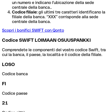
un numero e indicano l'ubicazione della sede
centrale della banca..
Codice filiale:
gli ultimi tre caratteri identificano la
filiale della banca. “XXX” corrisponde alla sede
centrale della banca.
Scopri i bonifici SWIFT con Qonto
Codice SWIFT LOIMAAN OSUUSPANKKI
Comprendete le componenti del vostro codice Swift, tra
cui la banca, il paese, la località e il codice della filiale.
LOSO
Codice banca
FI
Codice paese
21