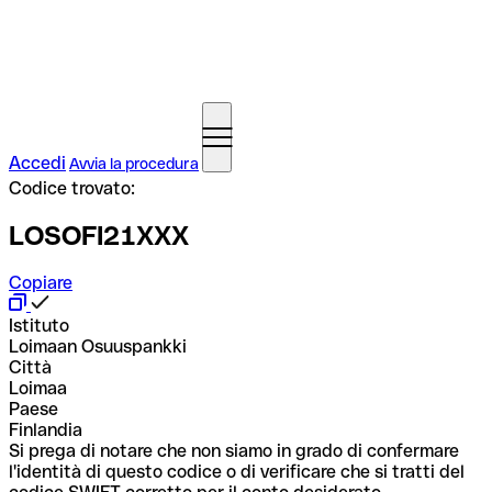
Accedi
Avvia la procedura
Codice trovato:
LOSOFI21XXX
Copiare
Istituto
Loimaan Osuuspankki
Città
Loimaa
Paese
Finlandia
Si prega di notare che non siamo in grado di confermare
l'identità di questo codice o di verificare che si tratti del