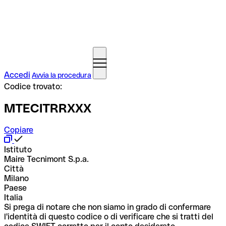
Accedi
Avvia la procedura
Codice trovato:
MTECITRRXXX
Copiare
Istituto
Maire Tecnimont S.p.a.
Città
Milano
Paese
Italia
Si prega di notare che non siamo in grado di confermare
l'identità di questo codice o di verificare che si tratti del