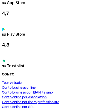
su App Store
4,7
su Play Store
4.8
su Trustpilot
CONTO
Tour virtuale
Conto business online
Conto business con IBAN italiano
Conto online per associazioni
Conto online per libero professionista
Conto online per SRL