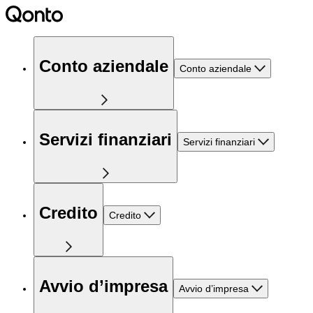
Conto aziendale
Conto aziendale
Servizi finanziari
Servizi finanziari
Credito
Credito
Avvio d’impresa
Avvio d’impresa