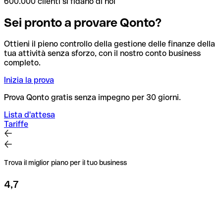
600.000 clienti si fidano di noi
Sei pronto a provare Qonto?
Ottieni il pieno controllo della gestione delle finanze della
tua attività senza sforzo, con il nostro conto business
completo.
Inizia la prova
Prova Qonto gratis senza impegno per 30 giorni.
Lista d'attesa
Tariffe
Trova il miglior piano per il tuo business
4,7