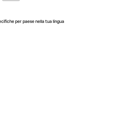
ecifiche per paese nella tua lingua