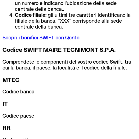
un numero e indicano l'ubicazione della sede
centrale della banca..
Codice filiale:
gli ultimi tre caratteri identificano la
filiale della banca. “XXX” corrisponde alla sede
centrale della banca.
Scopri i bonifici SWIFT con Qonto
Codice SWIFT MAIRE TECNIMONT S.P.A.
Comprendete le componenti del vostro codice Swift, tra
cui la banca, il paese, la località e il codice della filiale.
MTEC
Codice banca
IT
Codice paese
RR