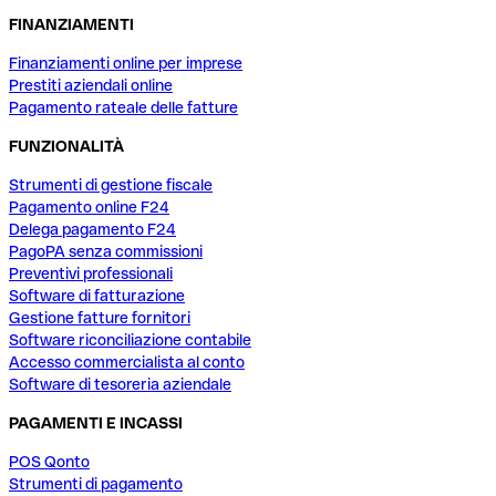
FINANZIAMENTI
Finanziamenti online per imprese
Prestiti aziendali online
Pagamento rateale delle fatture
FUNZIONALITÀ
Strumenti di gestione fiscale
Pagamento online F24
Delega pagamento F24
PagoPA senza commissioni
Preventivi professionali
Software di fatturazione
Gestione fatture fornitori
Software riconciliazione contabile
Accesso commercialista al conto
Software di tesoreria aziendale
PAGAMENTI E INCASSI
POS Qonto
Strumenti di pagamento