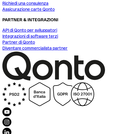
Richiedi una consulenza
Assicurazione carte Qonto
PARTNER & INTEGRAZIONI
API di Qonto per sviluppatori
Integrazioni di software terzi
Partner di Qonto
Diventare commercialista partner