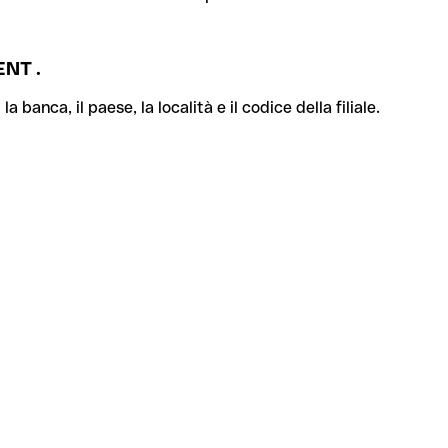
NT .
banca, il paese, la località e il codice della filiale.