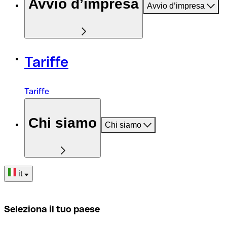
Avvio d’impresa
Avvio d’impresa
Tariffe
Tariffe
Chi siamo
Chi siamo
it
Seleziona il tuo paese