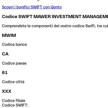
Scopri i bonifici SWIFT con Qonto
Codice SWIFT MAWER INVESTMENT MANAGEME
Comprendete le componenti del vostro codice Swift, tra cui la 
MWIM
Codice banca
CA
Codice paese
61
Codice città
XXX
Codice filiale
Codice SWIFT: