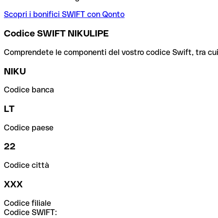
Scopri i bonifici SWIFT con Qonto
Codice SWIFT NIKULIPE
Comprendete le componenti del vostro codice Swift, tra cui la 
NIKU
Codice banca
LT
Codice paese
22
Codice città
XXX
Codice filiale
Codice SWIFT: