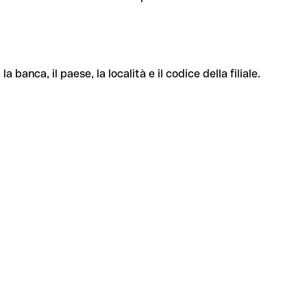
banca, il paese, la località e il codice della filiale.