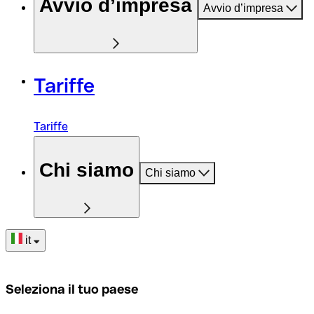
Avvio d’impresa
Avvio d’impresa
Tariffe
Tariffe
Chi siamo
Chi siamo
it
Seleziona il tuo paese