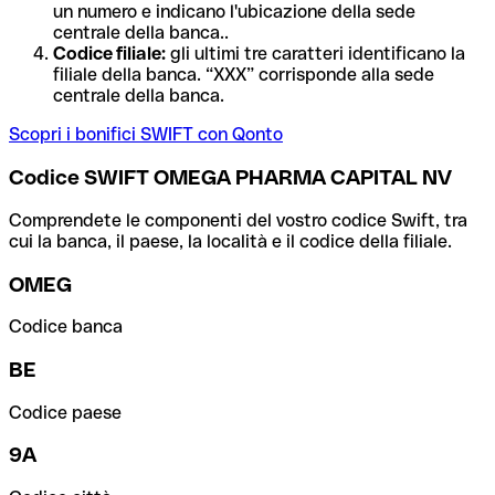
un numero e indicano l'ubicazione della sede
centrale della banca..
Codice filiale:
gli ultimi tre caratteri identificano la
filiale della banca. “XXX” corrisponde alla sede
centrale della banca.
Scopri i bonifici SWIFT con Qonto
Codice SWIFT OMEGA PHARMA CAPITAL NV
Comprendete le componenti del vostro codice Swift, tra
cui la banca, il paese, la località e il codice della filiale.
OMEG
Codice banca
BE
Codice paese
9A