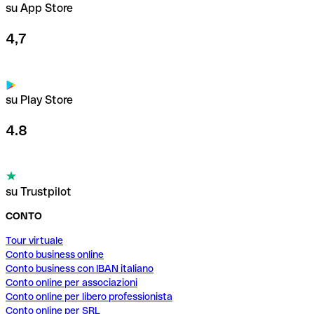
su App Store
4,7
su Play Store
4.8
su Trustpilot
CONTO
Tour virtuale
Conto business online
Conto business con IBAN italiano
Conto online per associazioni
Conto online per libero professionista
Conto online per SRL