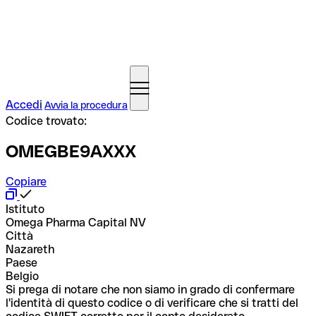
Accedi
Avvia la procedura
Codice trovato:
OMEGBE9AXXX
Copiare
Istituto
Omega Pharma Capital NV
Città
Nazareth
Paese
Belgio
Si prega di notare che non siamo in grado di confermare
l'identità di questo codice o di verificare che si tratti del