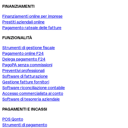
FINANZIAMENTI
Finanziamenti online per imprese
Prestiti aziendali online
Pagamento rateale delle fatture
FUNZIONALITÀ
Strumenti di gestione fiscale
Pagamento online F24
Delega pagamento F24
PagoPA senza commissioni
Preventivi professionali
Software di fatturazione
Gestione fatture fornitori
Software riconciliazione contabile
Accesso commercialista al conto
Software di tesoreria aziendale
PAGAMENTI E INCASSI
POS Qonto
Strumenti di pagamento