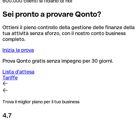
600.000 clienti si fidano di noi
Sei pronto a provare Qonto?
Ottieni il pieno controllo della gestione delle finanze della
tua attività senza sforzo, con il nostro conto business
completo.
Inizia la prova
Prova Qonto gratis senza impegno per 30 giorni.
Lista d'attesa
Tariffe
Trova il miglior piano per il tuo business
4,7