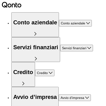
Conto aziendale
Conto aziendale
Servizi finanziari
Servizi finanziari
Credito
Credito
Avvio d’impresa
Avvio d’impresa