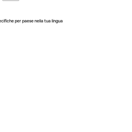
ecifiche per paese nella tua lingua