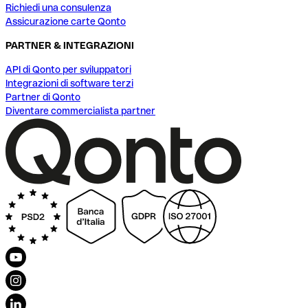
Richiedi una consulenza
Assicurazione carte Qonto
PARTNER & INTEGRAZIONI
API di Qonto per sviluppatori
Integrazioni di software terzi
Partner di Qonto
Diventare commercialista partner