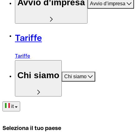
Avvio d’impresa
Avvio d’impresa
Tariffe
Tariffe
Chi siamo
Chi siamo
it
Seleziona il tuo paese