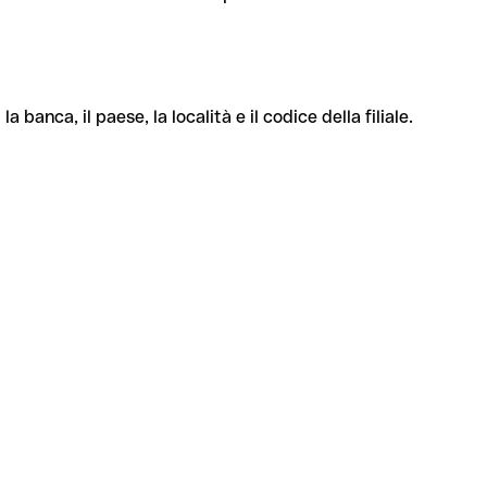
banca, il paese, la località e il codice della filiale.